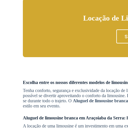
Locação de Li
S
Escolha entre os nossos diferentes modelos de limousi
Tenha conforto, segurança e exclusividade da locação de
possível se divertir aproveitando o conforto da limousine
se durante todo o trajeto. O
Aluguel de limousine branca
estilo em seu evento.
Aluguel de limousine branca
em
Araçoiaba da Serra
: 
A locação de uma limousine é um investimento em uma ex