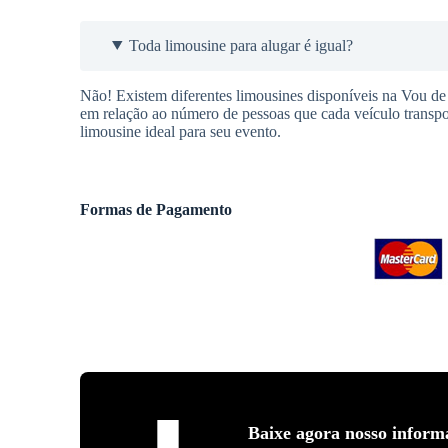
Toda limousine para alugar é igual?
Não! Existem diferentes limousines disponíveis na Vou de 
em relação ao número de pessoas que cada veículo transpo
limousine ideal para seu evento.
Formas de Pagamento
Baixe agora nosso inform