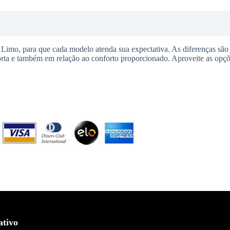
Limo, para que cada modelo atenda sua expectativa. As diferenças são s
rta e também em relação ao conforto proporcionado. Aproveite as opçõe
ativo