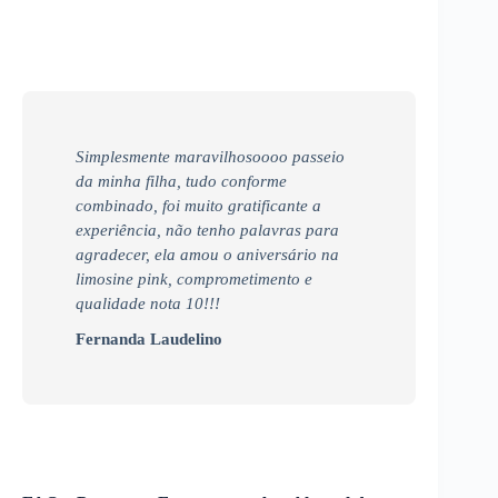
Simplesmente maravilhosoooo passeio
da minha filha, tudo conforme
combinado, foi muito gratificante a
experiência, não tenho palavras para
agradecer, ela amou o aniversário na
limosine pink, comprometimento e
qualidade nota 10!!!
Fernanda Laudelino