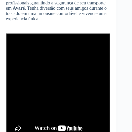
profissionais garantindo a segurança de seu transporte
em
Avaré
. Tenha diversão com seus amigos durante o
traslado em uma limousine confortável e vivencie uma
experiência única.