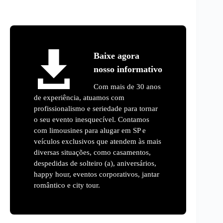
Baixe agora
nosso informativo
Com mais de 30 anos
de experiência, atuamos com
profissionalismo e seriedade para tornar
o seu evento inesquecível. Contamos
com limousines para alugar em SP e
veículos exclusivos que atendem às mais
diversas situações, como casamentos,
despedidas de solteiro (a), aniversários,
happy hour, eventos corporativos, jantar
romântico e city tour.