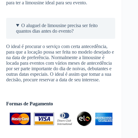
para ter a limousine ideal para seu evento.
O aluguel de limousine precisa ser feito
quantos dias antes do evento?
O ideal é procurar o serviço com certa antecedência,
para que a locação possa ser feita no modelo desejado e
na data de preferência. Normalmente a limousine é
locada para eventos com vários meses de antecedência
por ser parte importante do dia de noivas, debutantes e
outras datas especiais. O ideal é assim que tomar a sua
decisão, procure reservar a data de seu interesse.
Formas de Pagamento