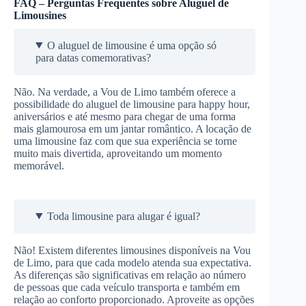
FAQ – Perguntas Frequentes sobre Aluguel de
Limousines
O aluguel de limousine é uma opção só
para datas comemorativas?
Não. Na verdade, a Vou de Limo também oferece a
possibilidade do aluguel de limousine para happy hour,
aniversários e até mesmo para chegar de uma forma
mais glamourosa em um jantar romântico. A locação de
uma limousine faz com que sua experiência se torne
muito mais divertida, aproveitando um momento
memorável.
Toda limousine para alugar é igual?
Não! Existem diferentes limousines disponíveis na Vou
de Limo, para que cada modelo atenda sua expectativa.
As diferenças são significativas em relação ao número
de pessoas que cada veículo transporta e também em
relação ao conforto proporcionado. Aproveite as opções