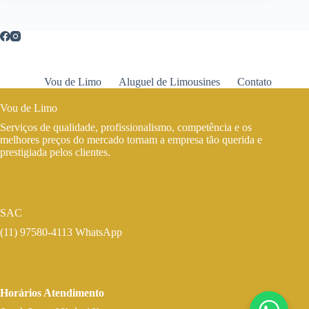
Vou de Limo
Aluguel de Limousines
Contato
Vou de Limo
Serviços de qualidade, profissionalismo, competência e os
melhores preços do mercado tornam a empresa tão querida e
prestigiada pelos clientes.
SAC
(11) 97580-4113 WhatsApp
Horários Atendimento