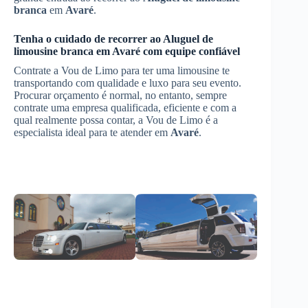
branca
em
Avaré
.
Tenha o cuidado de recorrer ao
Aluguel de
limousine branca
em
Avaré
com equipe confiável
Contrate a Vou de Limo para ter uma limousine te
transportando com qualidade e luxo para seu evento.
Procurar orçamento é normal, no entanto, sempre
contrate uma empresa qualificada, eficiente e com a
qual realmente possa contar, a Vou de Limo é a
especialista ideal para te atender em
Avaré
.