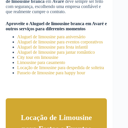
de limousine branca
em
Avaré
deve sempre ser feito
com segurança, escolhendo uma empresa confiável e
que realmente cumpre o contrato.
Aproveite o
Aluguel de limousine branca
em
Avaré
e
outros serviços para diferentes momentos
Aluguel de limousine para aniversário
Aluguel de limousine para eventos corporativos
Aluguel de limousine para festa infantil
Aluguel de limousine para jantar romântico
City tour em limousine
Limousine para casamento
Locação de limousine para despedida de solteira
Passeio de limousine para happy hour
Locação de Limousine