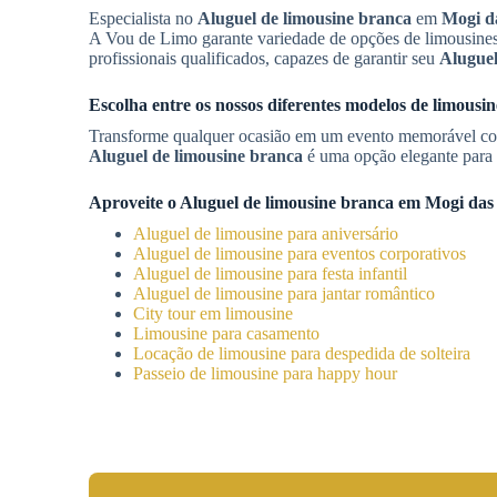
Especialista no
Aluguel de limousine branca
em
Mogi d
A Vou de Limo garante variedade de opções de limousines,
profissionais qualificados, capazes de garantir seu
Aluguel
Escolha entre os nossos diferentes modelos de limousi
Transforme qualquer ocasião em um evento memorável 
Aluguel de limousine branca
é uma opção elegante para t
Aproveite o
Aluguel de limousine branca
em
Mogi das
Aluguel de limousine para aniversário
Aluguel de limousine para eventos corporativos
Aluguel de limousine para festa infantil
Aluguel de limousine para jantar romântico
City tour em limousine
Limousine para casamento
Locação de limousine para despedida de solteira
Passeio de limousine para happy hour