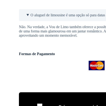
O aluguel de limousine é uma opção só para data
Não. Na verdade, a Vou de Limo também oferece a possibil
de uma forma mais glamourosa em um jantar romântico. A l
aproveitando um momento memorável.
Formas de Pagamento