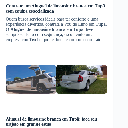
Contrate um
Aluguel de limousine branca
em
Tupã
com equipe especializada
Quem busca serviços ideais para ter conforto e uma
experiência divertida, contrata a Vou de Limo em
Tupã
.
O
Aluguel de limousine branca
em
Tupã
deve
sempre ser feito com segurança, escolhendo uma
empresa confiável e que realmente cumpre o contrato.
Aluguel de limousine branca
em
Tupã
: faça seu
trajeto em grande estilo