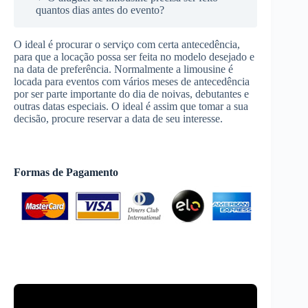
quantos dias antes do evento?
O ideal é procurar o serviço com certa antecedência,
para que a locação possa ser feita no modelo desejado e
na data de preferência. Normalmente a limousine é
locada para eventos com vários meses de antecedência
por ser parte importante do dia de noivas, debutantes e
outras datas especiais. O ideal é assim que tomar a sua
decisão, procure reservar a data de seu interesse.
Formas de Pagamento