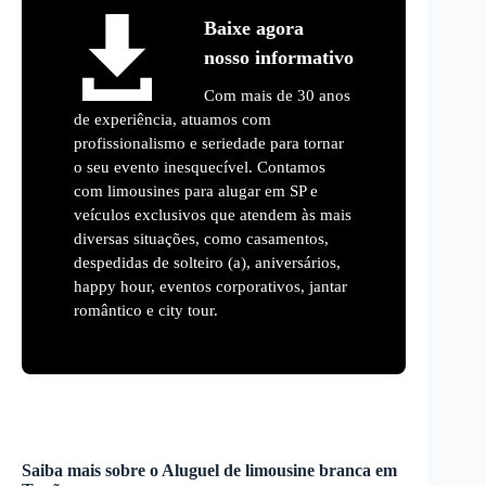
Baixe agora
nosso informativo
Com mais de 30 anos
de experiência, atuamos com
profissionalismo e seriedade para tornar
o seu evento inesquecível. Contamos
com limousines para alugar em SP e
veículos exclusivos que atendem às mais
diversas situações, como casamentos,
despedidas de solteiro (a), aniversários,
happy hour, eventos corporativos, jantar
romântico e city tour.
Saiba mais sobre o
Aluguel de limousine branca
em