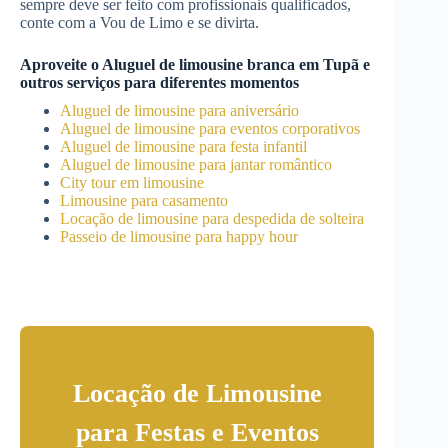
sempre deve ser feito com profissionais qualificados,
conte com a Vou de Limo e se divirta.
Aproveite o
Aluguel de limousine branca
em
Tupã
e
outros serviços para diferentes momentos
Aluguel de limousine para aniversário
Aluguel de limousine para eventos corporativos
Aluguel de limousine para festa infantil
Aluguel de limousine para jantar romântico
City tour em limousine
Limousine para casamento
Locação de limousine para despedida de solteira
Passeio de limousine para happy hour
Locação de Limousine
para Festas e Eventos