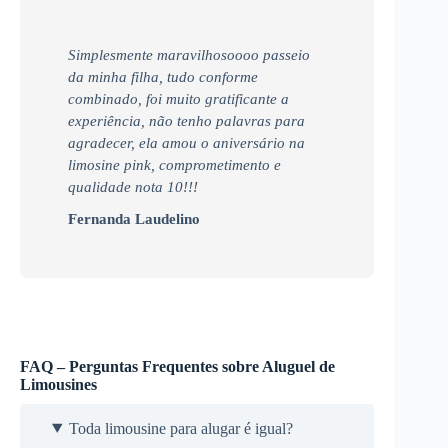
Simplesmente maravilhosoooo passeio
da minha filha, tudo conforme
combinado, foi muito gratificante a
experiência, não tenho palavras para
agradecer, ela amou o aniversário na
limosine pink, comprometimento e
qualidade nota 10!!!
Fernanda Laudelino
FAQ – Perguntas Frequentes sobre Aluguel de
Limousines
Toda limousine para alugar é igual?