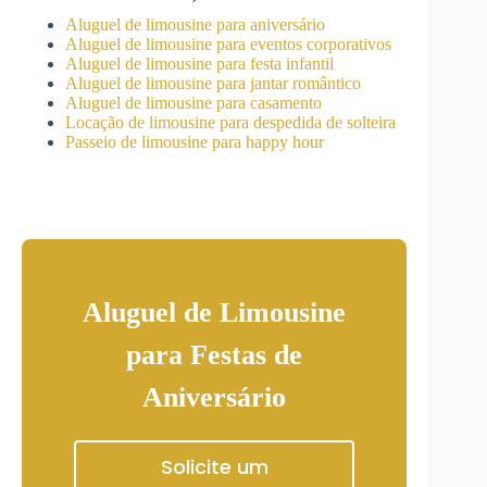
Aluguel de limousine para aniversário
Aluguel de limousine para eventos corporativos
Aluguel de limousine para festa infantil
Aluguel de limousine para jantar romântico
Aluguel de limousine para casamento
Locação de limousine para despedida de solteira
Passeio de limousine para happy hour
Aluguel de Limousine
para Festas de
Aniversário
Solicite um