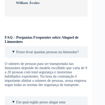
William Ávalos
FAQ – Perguntas Frequentes sobre Aluguel de
Limousines
Posso levar quantas pessoas na limousine?
O número de pessoas para ser transportada nas
limousines depende do modelo escolhido que varia de 9
a 20 pessoas com total segurança e motoristas
habilitados experientes. Na hora da contratação é
importante alinhar o número de pessoas, nossa empresa
segue todas as normas der segurança de transporte.
Em qual região posso alugar uma