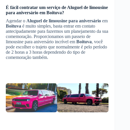
É fácil contratar um serviço de
Aluguel de limousine
para aniversário
em
Boituva
?
Agendar o
Aluguel de limousine para aniversário
em
Boituva
é muito simples, basta entrar em contato
antecipadamente para fazermos um planejamento da sua
comemoração. Proporcionamos um passeio de
limousine para aniversário incrível em
Boituva
, você
pode escolher o trajeto que normalmente é pelo período
de 2 horas a 3 horas dependendo do tipo de
comemoração também.