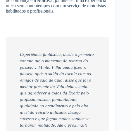
de confiança em
Boituva
, garante ser uma experiência
única sem contratempos com um serviço de motoristas
habilitados e profissionais.
Experiência fantástica, desde o primeiro
contato até o momento do retorno do
passeio… Minha Filha amou fazer o
passeio após a saída da escola com os
Amigos de sala de aula, disse que foi o
melhor presente da Vida dela… tenho
que agradecer a todos da Exotic pelo
profissionalismo, pontualidade,
qualidade no atendimento e pelo alto
nível do veículo utilizado. Desejo
sucesso e que façam muitos sonhos se
tornarem realidade. Até a próxima!!!