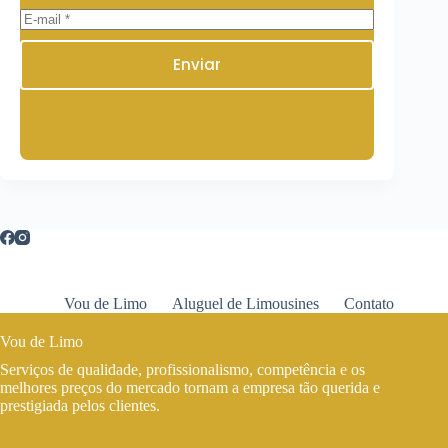
Enviar
Vou de Limo
Aluguel de Limousines
Contato
Vou de Limo
Serviços de qualidade, profissionalismo, competência e os
melhores preços do mercado tornam a empresa tão querida e
prestigiada pelos clientes.