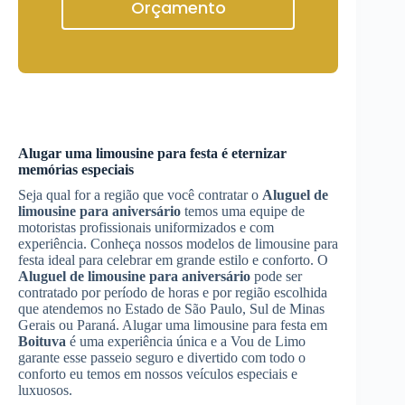
Orçamento
Alugar uma limousine para festa é eternizar
memórias especiais
Seja qual for a região que você contratar o
Aluguel de
limousine para aniversário
temos uma equipe de
motoristas profissionais uniformizados e com
experiência. Conheça nossos modelos de limousine para
festa ideal para celebrar em grande estilo e conforto. O
Aluguel de limousine para aniversário
pode ser
contratado por período de horas e por região escolhida
que atendemos no Estado de São Paulo, Sul de Minas
Gerais ou Paraná. Alugar uma limousine para festa em
Boituva
é uma experiência única e a Vou de Limo
garante esse passeio seguro e divertido com todo o
conforto eu temos em nossos veículos especiais e
luxuosos.