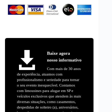
Baixe agora
nosso informativo
Com mais de 30 anos
de experiência, atuamos com
profissionalismo e seriedade para tornar
o seu evento inesquecível. Contamos
com limousines para alugar em SP e
veículos exclusivos que atendem às mais
diversas situações, como casamentos,
despedidas de solteiro (a), aniversários,