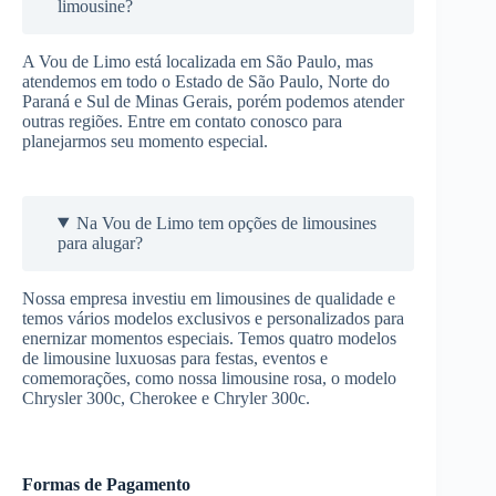
limousine?
A Vou de Limo está localizada em São Paulo, mas
atendemos em todo o Estado de São Paulo, Norte do
Paraná e Sul de Minas Gerais, porém podemos atender
outras regiões. Entre em contato conosco para
planejarmos seu momento especial.
Na Vou de Limo tem opções de limousines
para alugar?
Nossa empresa investiu em limousines de qualidade e
temos vários modelos exclusivos e personalizados para
enernizar momentos especiais. Temos quatro modelos
de limousine luxuosas para festas, eventos e
comemorações, como nossa limousine rosa, o modelo
Chrysler 300c, Cherokee e Chryler 300c.
Formas de Pagamento