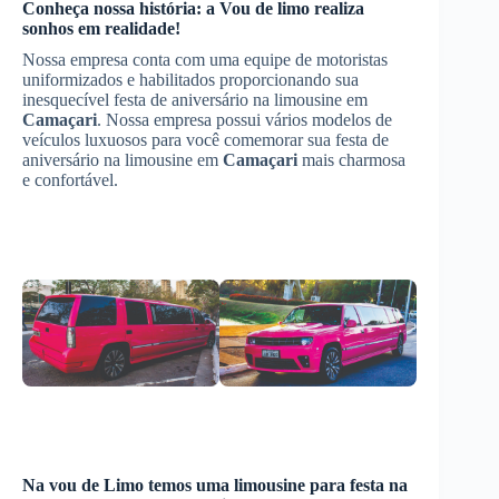
Conheça nossa história: a Vou de limo realiza
sonhos em realidade!
Nossa empresa conta com uma equipe de motoristas
uniformizados e habilitados proporcionando sua
inesquecível festa de aniversário na limousine em
Camaçari
. Nossa empresa possui vários modelos de
veículos luxuosos para você comemorar sua festa de
aniversário na limousine em
Camaçari
mais charmosa
e confortável.
Na vou de Limo temos uma limousine para festa na