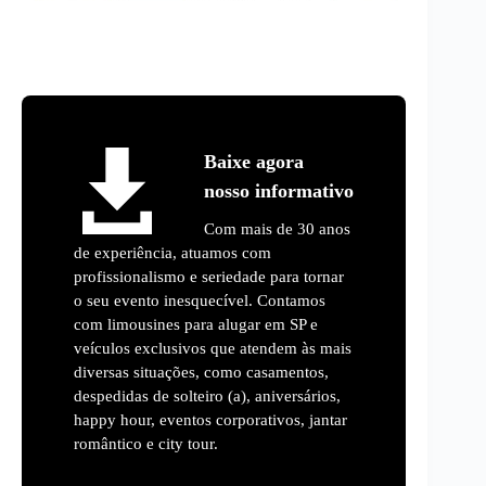
Baixe agora
nosso informativo
Com mais de 30 anos
de experiência, atuamos com
profissionalismo e seriedade para tornar
o seu evento inesquecível. Contamos
com limousines para alugar em SP e
veículos exclusivos que atendem às mais
diversas situações, como casamentos,
despedidas de solteiro (a), aniversários,
happy hour, eventos corporativos, jantar
romântico e city tour.