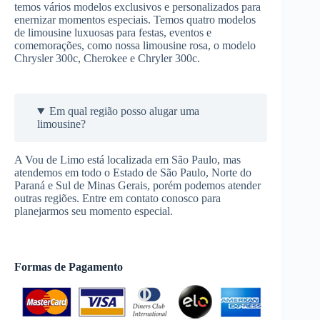
temos vários modelos exclusivos e personalizados para
enernizar momentos especiais. Temos quatro modelos
de limousine luxuosas para festas, eventos e
comemorações, como nossa limousine rosa, o modelo
Chrysler 300c, Cherokee e Chryler 300c.
Em qual região posso alugar uma
limousine?
A Vou de Limo está localizada em São Paulo, mas
atendemos em todo o Estado de São Paulo, Norte do
Paraná e Sul de Minas Gerais, porém podemos atender
outras regiões. Entre em contato conosco para
planejarmos seu momento especial.
Formas de Pagamento