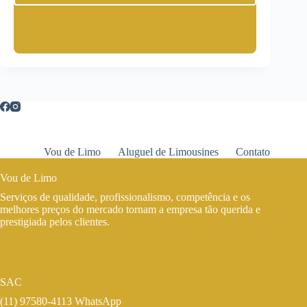
Vou de Limo
Aluguel de Limousines
Contato
Vou de Limo
Serviços de qualidade, profissionalismo, competência e os
melhores preços do mercado tornam a empresa tão querida e
prestigiada pelos clientes.
SAC
(11) 97580-4113 WhatsApp