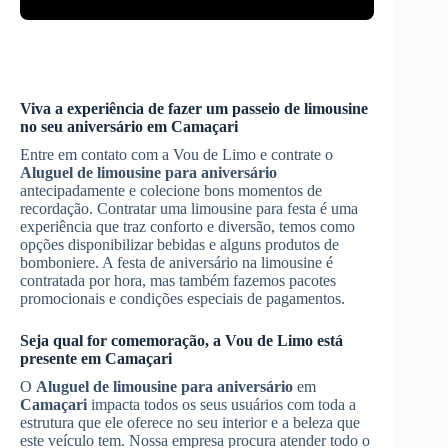
Viva a experiência de fazer um passeio de limousine
no seu aniversário em
Camaçari
Entre em contato com a Vou de Limo e contrate o
Aluguel de limousine para aniversário
antecipadamente e colecione bons momentos de
recordação. Contratar uma limousine para festa é uma
experiência que traz conforto e diversão, temos como
opções disponibilizar bebidas e alguns produtos de
bomboniere. A festa de aniversário na limousine é
contratada por hora, mas também fazemos pacotes
promocionais e condições especiais de pagamentos.
Seja qual for comemoração, a Vou de Limo está
presente em
Camaçari
O
Aluguel de limousine para aniversário
em
Camaçari
impacta todos os seus usuários com toda a
estrutura que ele oferece no seu interior e a beleza que
este veículo tem. Nossa empresa procura atender todo o