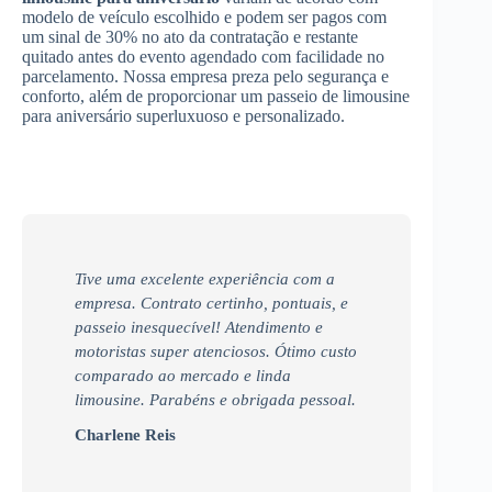
modelo de veículo escolhido e podem ser pagos com
um sinal de 30% no ato da contratação e restante
quitado antes do evento agendado com facilidade no
parcelamento. Nossa empresa preza pelo segurança e
conforto, além de proporcionar um passeio de limousine
para aniversário superluxuoso e personalizado.
Tive uma excelente experiência com a
empresa. Contrato certinho, pontuais, e
passeio inesquecível! Atendimento e
motoristas super atenciosos. Ótimo custo
comparado ao mercado e linda
limousine. Parabéns e obrigada pessoal.
Charlene Reis