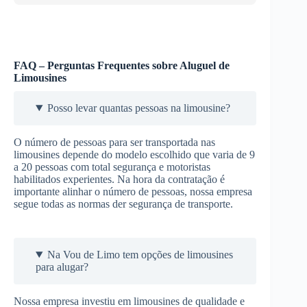
FAQ – Perguntas Frequentes sobre Aluguel de
Limousines
Posso levar quantas pessoas na limousine?
O número de pessoas para ser transportada nas
limousines depende do modelo escolhido que varia de 9
a 20 pessoas com total segurança e motoristas
habilitados experientes. Na hora da contratação é
importante alinhar o número de pessoas, nossa empresa
segue todas as normas der segurança de transporte.
Na Vou de Limo tem opções de limousines
para alugar?
Nossa empresa investiu em limousines de qualidade e