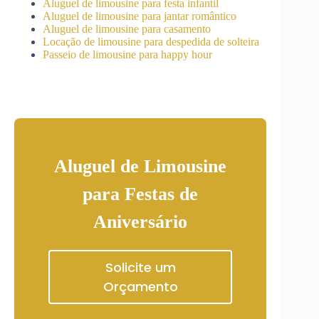
Aluguel de limousine para festa infantil
Aluguel de limousine para jantar romântico
Aluguel de limousine para casamento
Locação de limousine para despedida de solteira
Passeio de limousine para happy hour
Aluguel de Limousine
para Festas de
Aniversário
Solicite um
Orçamento