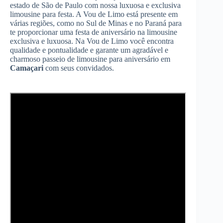
estado de São de Paulo com nossa luxuosa e exclusiva
limousine para festa. A Vou de Limo está presente em
várias regiões, como no Sul de Minas e no Paraná para
te proporcionar uma festa de aniversário na limousine
exclusiva e luxuosa. Na Vou de Limo você encontra
qualidade e pontualidade e garante um agradável e
charmoso passeio de limousine para aniversário em
Camaçari
com seus convidados.