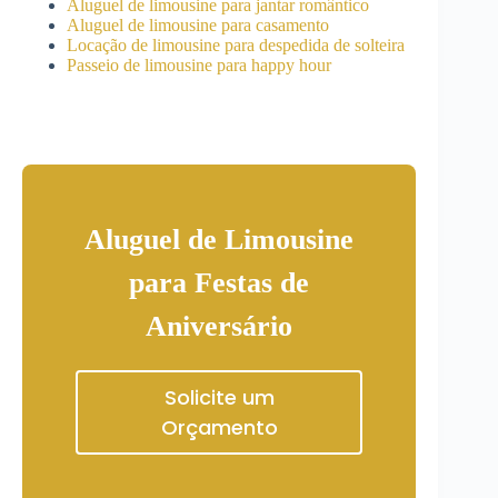
Aluguel de limousine para jantar romântico
Aluguel de limousine para casamento
Locação de limousine para despedida de solteira
Passeio de limousine para happy hour
Aluguel de Limousine
para Festas de
Aniversário
Solicite um
Orçamento