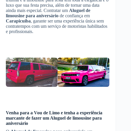
luxo que sua festa precisa, além de tornar uma data
ainda mais especial. Contratar um
Aluguel de
limousine para aniversário
de confiança em
Carapicuíba
, garante ser uma experiência única sem
contratempos com um serviço de motoristas habilitados
e profissionais.
Venha para a Vou de Limo e tenha a experiência
marcante de fazer um
Aluguel de limousine para
aniversário