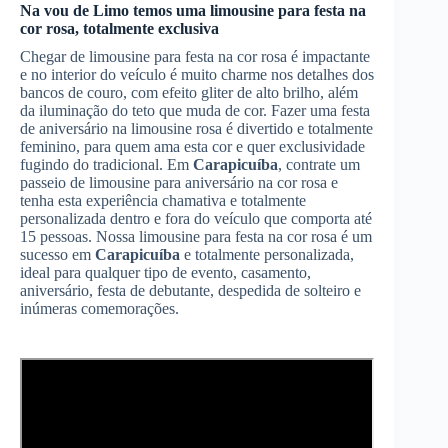
Na vou de Limo temos uma limousine para festa na
cor rosa, totalmente exclusiva
Chegar de limousine para festa na cor rosa é impactante
e no interior do veículo é muito charme nos detalhes dos
bancos de couro, com efeito gliter de alto brilho, além
da iluminação do teto que muda de cor. Fazer uma festa
de aniversário na limousine rosa é divertido e totalmente
feminino, para quem ama esta cor e quer exclusividade
fugindo do tradicional. Em
Carapicuíba
, contrate um
passeio de limousine para aniversário na cor rosa e
tenha esta experiência chamativa e totalmente
personalizada dentro e fora do veículo que comporta até
15 pessoas. Nossa limousine para festa na cor rosa é um
sucesso em
Carapicuíba
e totalmente personalizada,
ideal para qualquer tipo de evento, casamento,
aniversário, festa de debutante, despedida de solteiro e
inúmeras comemorações.