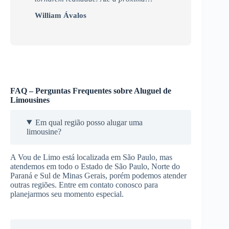
William Ávalos
FAQ – Perguntas Frequentes sobre Aluguel de
Limousines
Em qual região posso alugar uma
limousine?
A Vou de Limo está localizada em São Paulo, mas
atendemos em todo o Estado de São Paulo, Norte do
Paraná e Sul de Minas Gerais, porém podemos atender
outras regiões. Entre em contato conosco para
planejarmos seu momento especial.