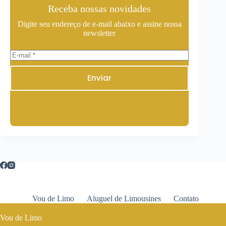
Receba nossas novidades
Digite seu endereço de e-mail abaixo e assine nossa
newsletter
Enviar
Vou de Limo
Aluguel de Limousines
Contato
Vou de Limo