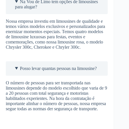
Na Vou de Limo tem opções de limousines
para alugar?
Nossa empresa investiu em limousines de qualidade e
temos vários modelos exclusivos e personalizados para
enernizar momentos especiais. Temos quatro modelos
de limousine luxuosas para festas, eventos e
comemorações, como nossa limousine rosa, o modelo
Chrysler 300c, Cherokee e Chryler 300c.
Posso levar quantas pessoas na limousine?
O número de pessoas para ser transportada nas
limousines depende do modelo escolhido que varia de 9
a 20 pessoas com total segurança e motoristas
habilitados experientes. Na hora da contratação é
importante alinhar o número de pessoas, nossa empresa
segue todas as normas der segurança de transporte.