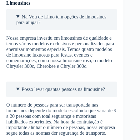
Limousines
Na Vou de Limo tem opções de limousines
para alugar?
Nossa empresa investiu em limousines de qualidade e
temos vários modelos exclusivos e personalizados para
enernizar momentos especiais. Temos quatro modelos
de limousine luxuosas para festas, eventos e
comemorações, como nossa limousine rosa, o modelo
Chrysler 300c, Cherokee e Chryler 300c.
Posso levar quantas pessoas na limousine?
O número de pessoas para ser transportada nas
limousines depende do modelo escolhido que varia de 9
a 20 pessoas com total segurança e motoristas
habilitados experientes. Na hora da contratação é
importante alinhar o número de pessoas, nossa empresa
segue todas as normas der segurança de transporte.