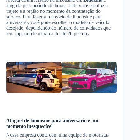
alugada pelo período de horas, onde você escolhe o
trajeto e a região no momento da contratação do
serviço. Para fazer um passeio de limousine para
aniversário, você pode escolher o modelo de veículo
desejado, dependendo do número de convidados que
tem capacidade máxima de até 20 pessoas.
Aluguel de limousine para aniversário
é um
momento inesquecível
Nossa empresa conta com uma equipe de motoristas