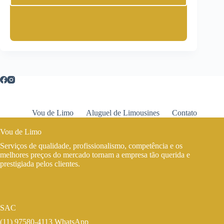
Vou de Limo
Aluguel de Limousines
Contato
Vou de Limo
Serviços de qualidade, profissionalismo, competência e os
melhores preços do mercado tornam a empresa tão querida e
prestigiada pelos clientes.
SAC
(11) 97580-4113 WhatsApp