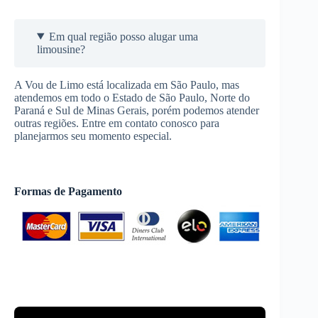
Em qual região posso alugar uma
limousine?
A Vou de Limo está localizada em São Paulo, mas
atendemos em todo o Estado de São Paulo, Norte do
Paraná e Sul de Minas Gerais, porém podemos atender
outras regiões. Entre em contato conosco para
planejarmos seu momento especial.
Formas de Pagamento