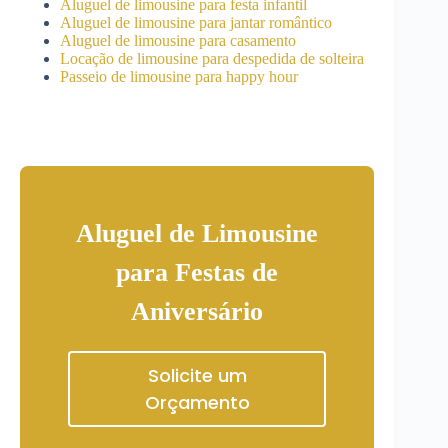
Aluguel de limousine para festa infantil
Aluguel de limousine para jantar romântico
Aluguel de limousine para casamento
Locação de limousine para despedida de solteira
Passeio de limousine para happy hour
Aluguel de Limousine
para Festas de
Aniversário
Solicite um
Orçamento