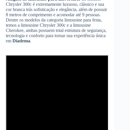
Chrysler 300c é extremamente luxuoso, clássico e sua
cor branca trás sofisticação e elegância, além de possuir
8 metros de comprimento e acomodar até 9 pessoas.
Dentre os modelos da categoria limousine para festa,
temos a limousine Chrysler 300c e a limousine
Cherokee, ambas possuem total estrutura de segurança,
tecnologia e conforto para tornar sua experiência única
em
Diadema
.