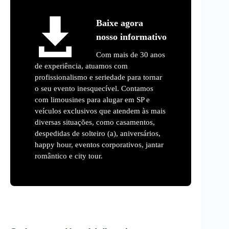
Baixe agora
nosso informativo
Com mais de 30 anos
de experiência, atuamos com
profissionalismo e seriedade para tornar
o seu evento inesquecível. Contamos
com limousines para alugar em SP e
veículos exclusivos que atendem às mais
diversas situações, como casamentos,
despedidas de solteiro (a), aniversários,
happy hour, eventos corporativos, jantar
romântico e city tour.