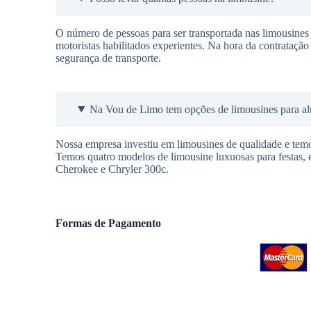
O número de pessoas para ser transportada nas limousines
motoristas habilitados experientes. Na hora da contrataçã
segurança de transporte.
Na Vou de Limo tem opções de limousines para al
Nossa empresa investiu em limousines de qualidade e temo
Temos quatro modelos de limousine luxuosas para festas,
Cherokee e Chryler 300c.
Formas de Pagamento