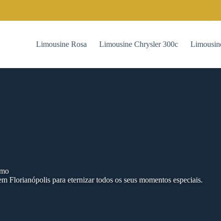
Limousine Rosa
Limousine Chrysler 300c
Limousin
imo
m Florianópolis para eternizar todos os seus momentos especiais.