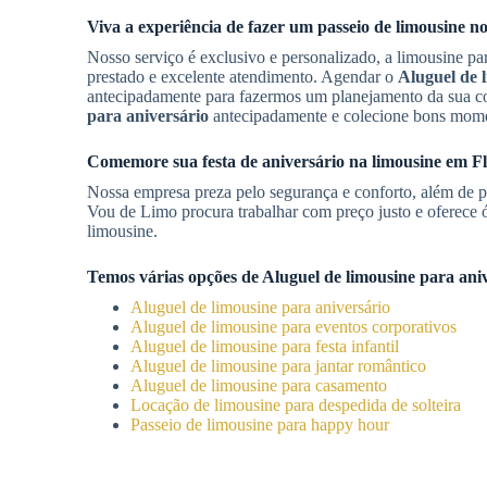
Viva a experiência de fazer um passeio de limousine n
Nosso serviço é exclusivo e personalizado, a limousine pa
prestado e excelente atendimento. Agendar o
Aluguel de 
antecipadamente para fazermos um planejamento da sua c
para aniversário
antecipadamente e colecione bons mome
Comemore sua festa de aniversário na limousine em
Fl
Nossa empresa preza pelo segurança e conforto, além de p
Vou de Limo procura trabalhar com preço justo e oferece 
limousine.
Temos várias opções de
Aluguel de limousine para ani
Aluguel de limousine para aniversário
Aluguel de limousine para eventos corporativos
Aluguel de limousine para festa infantil
Aluguel de limousine para jantar romântico
Aluguel de limousine para casamento
Locação de limousine para despedida de solteira
Passeio de limousine para happy hour