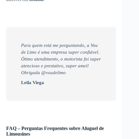
Para quem está me perguntando, a Vou
de Limo é uma empresa super confiável.
Ótimo atendimento, o motorista foi super
atencioso e prestativo, super amei!
Obrigada @voudelimo
Leila Viega
FAQ – Perguntas Frequentes sobre Aluguel de
Limousines