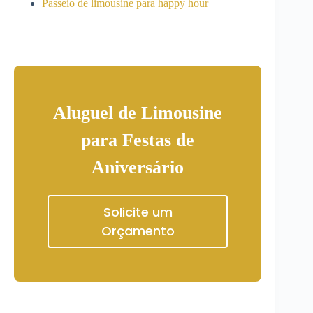
Passeio de limousine para happy hour
Aluguel de Limousine
para Festas de
Aniversário
Solicite um
Orçamento