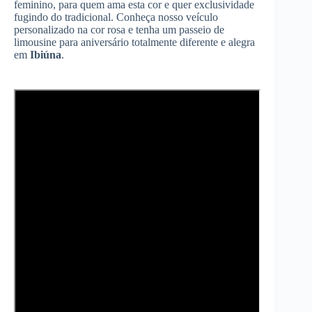
feminino, para quem ama esta cor e quer exclusividade
fugindo do tradicional. Conheça nosso veículo
personalizado na cor rosa e tenha um passeio de
limousine para aniversário totalmente diferente e alegra
em
Ibiúna
.