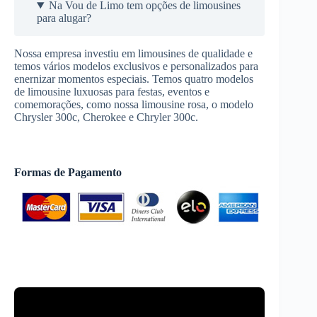
Na Vou de Limo tem opções de limousines
para alugar?
Nossa empresa investiu em limousines de qualidade e
temos vários modelos exclusivos e personalizados para
enernizar momentos especiais. Temos quatro modelos
de limousine luxuosas para festas, eventos e
comemorações, como nossa limousine rosa, o modelo
Chrysler 300c, Cherokee e Chryler 300c.
Formas de Pagamento