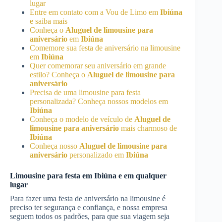
lugar
Entre em contato com a Vou de Limo em
Ibiúna
e saiba mais
Conheça o
Aluguel de limousine para
aniversário
em
Ibiúna
Comemore sua festa de aniversário na limousine
em
Ibiúna
Quer comemorar seu aniversário em grande
estilo? Conheça o
Aluguel de limousine para
aniversário
Precisa de uma limousine para festa
personalizada? Conheça nossos modelos em
Ibiúna
Conheça o modelo de veículo de
Aluguel de
limousine para aniversário
mais charmoso de
Ibiúna
Conheça nosso
Aluguel de limousine para
aniversário
personalizado em
Ibiúna
Limousine para festa em
Ibiúna
e em qualquer
lugar
Para fazer uma festa de aniversário na limousine é
preciso ter segurança e confiança, e nossa empresa
seguem todos os padrões, para que sua viagem seja