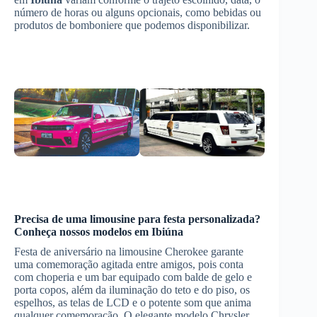
número de horas ou alguns opcionais, como bebidas ou
produtos de bomboniere que podemos disponibilizar.
Precisa de uma limousine para festa personalizada?
Conheça nossos modelos em
Ibiúna
Festa de aniversário na limousine Cherokee garante
uma comemoração agitada entre amigos, pois conta
com choperia e um bar equipado com balde de gelo e
porta copos, além da iluminação do teto e do piso, os
espelhos, as telas de LCD e o potente som que anima
qualquer comemoração. O elegante modelo Chrysler