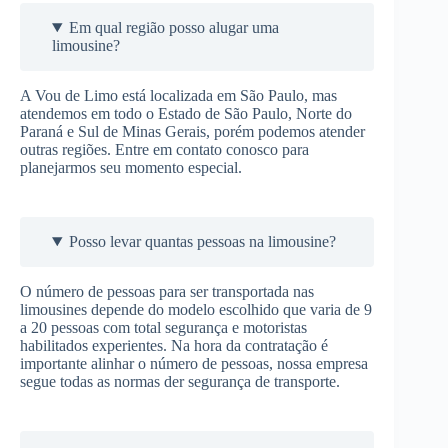
Em qual região posso alugar uma
limousine?
A Vou de Limo está localizada em São Paulo, mas
atendemos em todo o Estado de São Paulo, Norte do
Paraná e Sul de Minas Gerais, porém podemos atender
outras regiões. Entre em contato conosco para
planejarmos seu momento especial.
Posso levar quantas pessoas na limousine?
O número de pessoas para ser transportada nas
limousines depende do modelo escolhido que varia de 9
a 20 pessoas com total segurança e motoristas
habilitados experientes. Na hora da contratação é
importante alinhar o número de pessoas, nossa empresa
segue todas as normas der segurança de transporte.