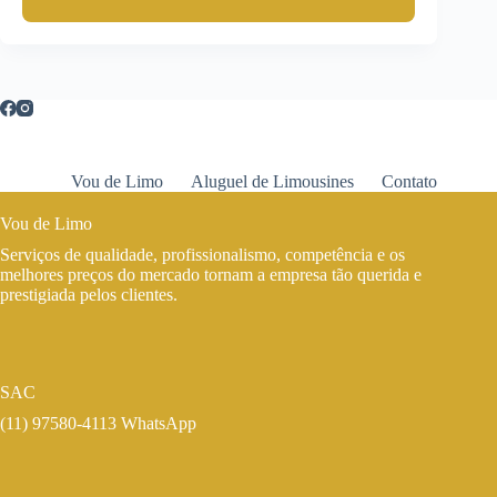
Vou de Limo
Aluguel de Limousines
Contato
Vou de Limo
Serviços de qualidade, profissionalismo, competência e os
melhores preços do mercado tornam a empresa tão querida e
prestigiada pelos clientes.
SAC
(11) 97580-4113 WhatsApp