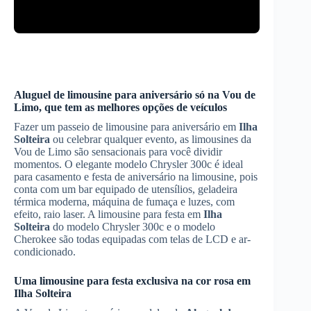
Aluguel de limousine para aniversário
só na Vou de
Limo, que tem as melhores opções de veículos
Fazer um passeio de limousine para aniversário em
Ilha
Solteira
ou celebrar qualquer evento, as limousines da
Vou de Limo são sensacionais para você dividir
momentos. O elegante modelo Chrysler 300c é ideal
para casamento e festa de aniversário na limousine, pois
conta com um bar equipado de utensílios, geladeira
térmica moderna, máquina de fumaça e luzes, com
efeito, raio laser. A limousine para festa em
Ilha
Solteira
do modelo Chrysler 300c e o modelo
Cherokee são todas equipadas com telas de LCD e ar-
condicionado.
Uma limousine para festa exclusiva na cor rosa em
Ilha Solteira