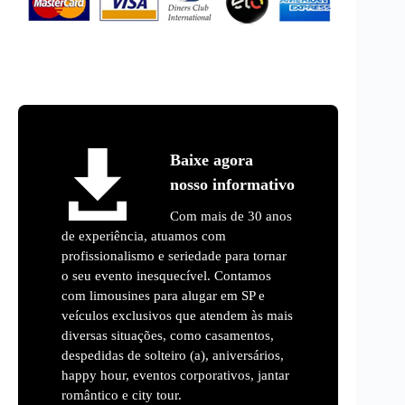
Baixe agora
nosso informativo
Com mais de 30 anos
de experiência, atuamos com
profissionalismo e seriedade para tornar
o seu evento inesquecível. Contamos
com limousines para alugar em SP e
veículos exclusivos que atendem às mais
diversas situações, como casamentos,
despedidas de solteiro (a), aniversários,
happy hour, eventos corporativos, jantar
romântico e city tour.