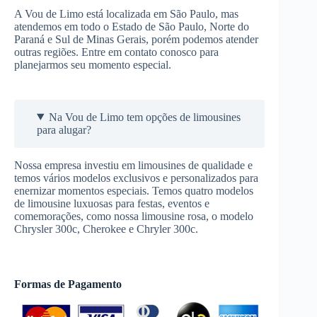
A Vou de Limo está localizada em São Paulo, mas
atendemos em todo o Estado de São Paulo, Norte do
Paraná e Sul de Minas Gerais, porém podemos atender
outras regiões. Entre em contato conosco para
planejarmos seu momento especial.
Na Vou de Limo tem opções de limousines
para alugar?
Nossa empresa investiu em limousines de qualidade e
temos vários modelos exclusivos e personalizados para
enernizar momentos especiais. Temos quatro modelos
de limousine luxuosas para festas, eventos e
comemorações, como nossa limousine rosa, o modelo
Chrysler 300c, Cherokee e Chryler 300c.
Formas de Pagamento