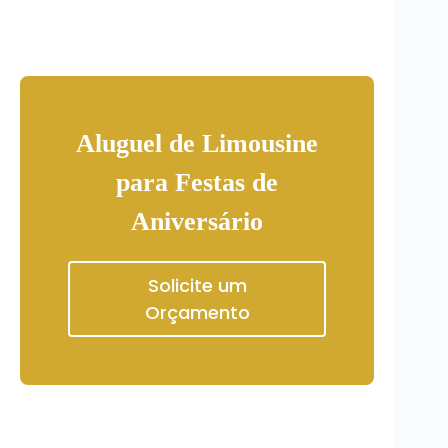
Aluguel de Limousine
para Festas de
Aniversário
Solicite um
Orçamento