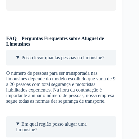
FAQ – Perguntas Frequentes sobre Aluguel de
Limousines
Posso levar quantas pessoas na limousine?
O número de pessoas para ser transportada nas
limousines depende do modelo escolhido que varia de 9
a 20 pessoas com total segurança e motoristas
habilitados experientes. Na hora da contratação é
importante alinhar o número de pessoas, nossa empresa
segue todas as normas der segurança de transporte.
Em qual região posso alugar uma
limousine?