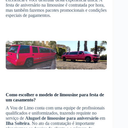
festa de aniversário na limousine é contratada por hora,
mas também fazemos pacotes promocionais e condições
especiais de pagamentos.
Como escolher o modelo de limousine para festa de
um casamento?
A Vou de Limo conta com uma equipe de profissionais
qualificados e uniformizados, trazendo requinte no
serviço de
Aluguel de limousine para aniversário
em
Ilha Solteira
. No ato da contratação é importante