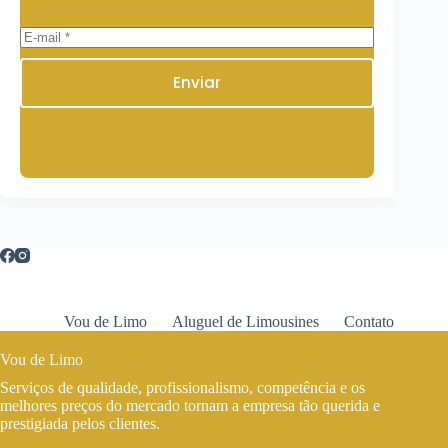
Enviar
Vou de Limo
Aluguel de Limousines
Contato
Vou de Limo
Serviços de qualidade, profissionalismo, competência e os
melhores preços do mercado tornam a empresa tão querida e
prestigiada pelos clientes.