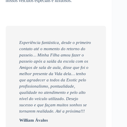
nossos veículos especiais e luxuosos.
Experiência fantástica, desde o primeiro
contato até o momento do retorno do
passeio… Minha Filha amou fazer o
passeio após a saída da escola com os
Amigos de sala de aula, disse que foi o
melhor presente da Vida dela… tenho
que agradecer a todos da Exotic pelo
profissionalismo, pontualidade,
qualidade no atendimento e pelo alto
nível do veículo utilizado. Desejo
sucesso e que façam muitos sonhos se
tornarem realidade. Até a próxima!!!
William Ávalos