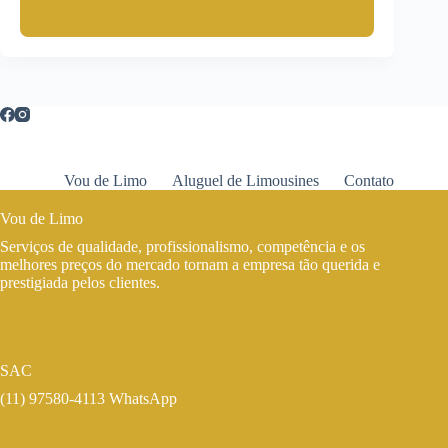
Vou de Limo
Aluguel de Limousines
Contato
Vou de Limo
Serviços de qualidade, profissionalismo, competência e os
melhores preços do mercado tornam a empresa tão querida e
prestigiada pelos clientes.
SAC
(11) 97580-4113 WhatsApp