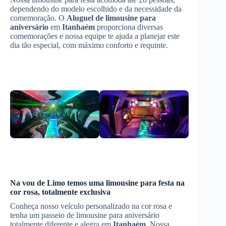
dependendo do modelo escolhido e da necessidade da
comemoração. O
Aluguel de limousine para
aniversário
em
Itanhaém
proporciona diversas
comemorações e nossa equipe te ajuda a planejar este
dia tão especial, com máximo conforto e requinte.
Na vou de Limo temos uma limousine para festa na
cor rosa, totalmente exclusiva
Conheça nosso veículo personalizado na cor rosa e
tenha um passeio de limousine para aniversário
totalmente diferente e alegra em
Itanhaém
. Nossa