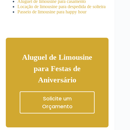
Aluguel de limousine para casamento
Locação de limousine para despedida de solteira
Passeio de limousine para happy hour
Aluguel de Limousine
para Festas de
Aniversário
Solicite um
Orçamento