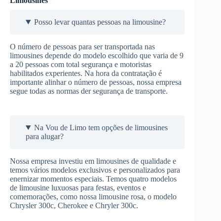
Limousines
Posso levar quantas pessoas na limousine?
O número de pessoas para ser transportada nas
limousines depende do modelo escolhido que varia de 9
a 20 pessoas com total segurança e motoristas
habilitados experientes. Na hora da contratação é
importante alinhar o número de pessoas, nossa empresa
segue todas as normas der segurança de transporte.
Na Vou de Limo tem opções de limousines
para alugar?
Nossa empresa investiu em limousines de qualidade e
temos vários modelos exclusivos e personalizados para
enernizar momentos especiais. Temos quatro modelos
de limousine luxuosas para festas, eventos e
comemorações, como nossa limousine rosa, o modelo
Chrysler 300c, Cherokee e Chryler 300c.