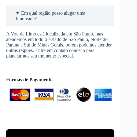
Em qual região posso alugar uma
limousine?
A Vou de Limo está localizada em São Paulo, mas
atendemos em todo o Estado de São Paulo, Norte do
Paraná e Sul de Minas Gerais, porém podemos atender
outras regiões. Entre em contato conosco para
planejarmos seu momento especial.
Formas de Pagamento