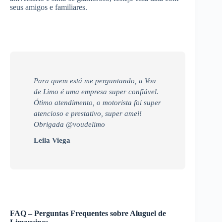
seus amigos e familiares.
Para quem está me perguntando, a Vou
de Limo é uma empresa super confiável.
Ótimo atendimento, o motorista foi super
atencioso e prestativo, super amei!
Obrigada @voudelimo
Leila Viega
FAQ – Perguntas Frequentes sobre Aluguel de