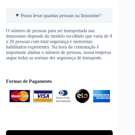
Posso levar quantas pessoas na limousine?
O número de pessoas para ser transportada nas
limousines depende do modelo escolhido que varia de 9
a 20 pessoas com total segurança e motoristas
habilitados experientes. Na hora da contratação é
importante alinhar o número de pessoas, nossa empresa
segue todas as normas der segurança de transporte.
Formas de Pagamento