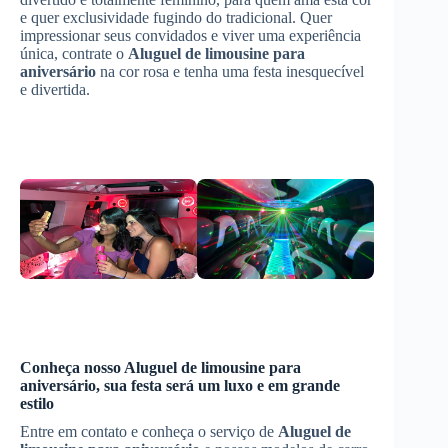
e quer exclusividade fugindo do tradicional. Quer
impressionar seus convidados e viver uma experiência
única, contrate o
Aluguel de limousine para
aniversário
na cor rosa e tenha uma festa inesquecível
e divertida.
Conheça nosso
Aluguel de limousine para
aniversário
, sua festa será um luxo e em grande
estilo
Entre em contato e conheça o serviço de
Aluguel de