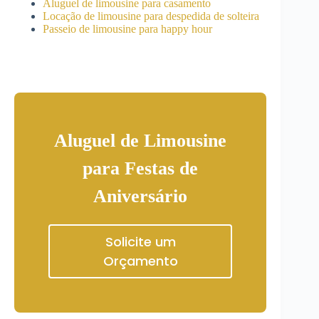
Aluguel de limousine para casamento
Locação de limousine para despedida de solteira
Passeio de limousine para happy hour
Aluguel de Limousine
para Festas de
Aniversário
Solicite um
Orçamento