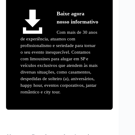
Baixe agora
nosso informativo
Com mais de 30 anos
de experiência, atuamos com
profissionalismo e seriedade para tornar
o seu evento inesquecível. Contamos
com limousines para alugar em SP e
veículos exclusivos que atendem às mais
diversas situações, como casamentos,
despedidas de solteiro (a), aniversários,
happy hour, eventos corporativos, jantar
romântico e city tour.