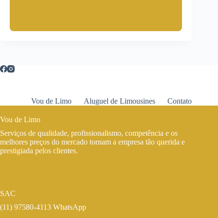
Vou de Limo
Aluguel de Limousines
Contato
Vou de Limo
Serviços de qualidade, profissionalismo, competência e os
melhores preços do mercado tornam a empresa tão querida e
prestigiada pelos clientes.
SAC
(11) 97580-4113 WhatsApp