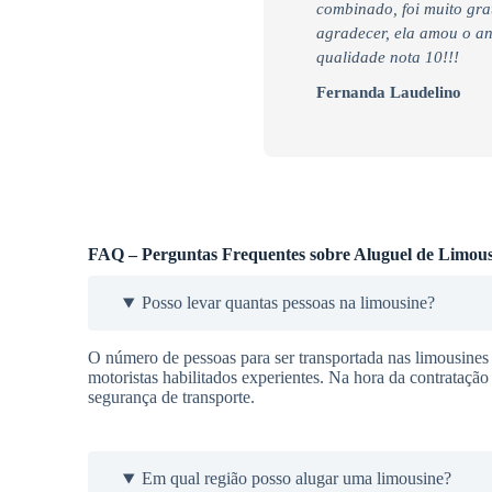
combinado, foi muito gra
agradecer, ela amou o an
qualidade nota 10!!!
Fernanda Laudelino
FAQ – Perguntas Frequentes sobre Aluguel de Limous
Posso levar quantas pessoas na limousine?
O número de pessoas para ser transportada nas limousines
motoristas habilitados experientes. Na hora da contrataçã
segurança de transporte.
Em qual região posso alugar uma limousine?