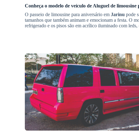
Conheça o modelo de veículo de
Aluguel de limousine 
O passeio de limousine para aniversário em
Jarinu
pode se
tamanhos que também animam e emocionam a festa. O mo
refrigerado e os pisos são em acrílico iluminado com leds,