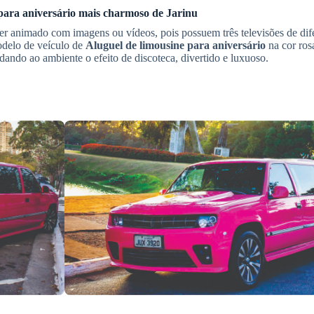
para aniversário
mais charmoso de
Jarinu
r animado com imagens ou vídeos, pois possuem três televisões de dif
delo de veículo de
Aluguel de limousine para aniversário
na cor ros
 dando ao ambiente o efeito de discoteca, divertido e luxuoso.