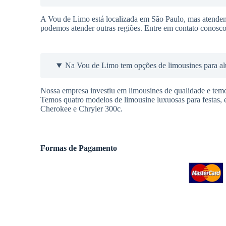
A Vou de Limo está localizada em São Paulo, mas atende
podemos atender outras regiões. Entre em contato conosc
Na Vou de Limo tem opções de limousines para al
Nossa empresa investiu em limousines de qualidade e temo
Temos quatro modelos de limousine luxuosas para festas,
Cherokee e Chryler 300c.
Formas de Pagamento