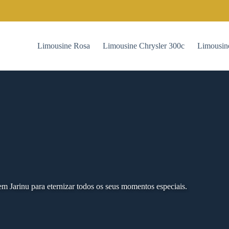
Limousine Rosa
Limousine Chrysler 300c
Limousin
m Jarinu para eternizar todos os seus momentos especiais.