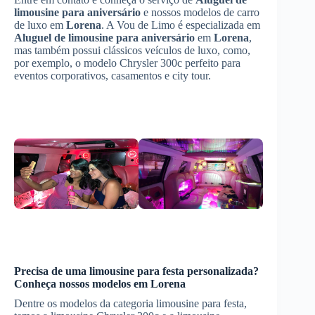
limousine para aniversário
e nossos modelos de carro
de luxo em
Lorena
. A Vou de Limo é especializada em
Aluguel de limousine para aniversário
em
Lorena
,
mas também possui clássicos veículos de luxo, como,
por exemplo, o modelo Chrysler 300c perfeito para
eventos corporativos, casamentos e city tour.
Precisa de uma limousine para festa personalizada?
Conheça nossos modelos em
Lorena
Dentre os modelos da categoria limousine para festa,