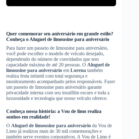
Quer comemorar seu aniversário em grande estilo?
Conheça o
Aluguel de limousine para aniversário
Para fazer um passeio de limousine para aniversário,
você pode escolher o modelo de veículo desejado,
dependendo do número de convidados que tem
capacidade máxima de até 20 pessoas. O
Aluguel de
limousine para aniversário
em
Lorena
também
realiza festa infantil com total segurança e
monitoramento acompanhado pelos responsáveis. Fazer
um passeio de limousine para aniversário garante
privacidade interna com seu insulfilm escuro e toda a
luxuosidade e tecnologia que nosso veículo oferece.
Conheça nossa história: a Vou de limo realiza
sonhos em realidade!
O
Aluguel de limousine para aniversário
da Vou de
Limo já realizou mais de 30 mil comemorações e
também serve eventos corporativos. A Vou de Limo é