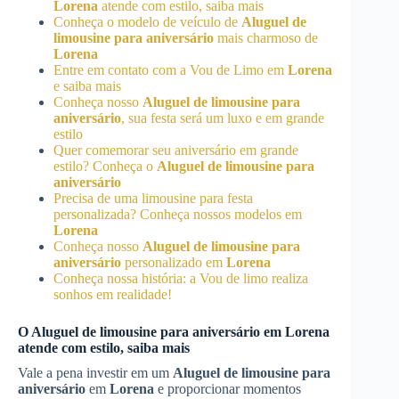
Lorena
atende com estilo, saiba mais
Conheça o modelo de veículo de
Aluguel de
limousine para aniversário
mais charmoso de
Lorena
Entre em contato com a Vou de Limo em
Lorena
e saiba mais
Conheça nosso
Aluguel de limousine para
aniversário
, sua festa será um luxo e em grande
estilo
Quer comemorar seu aniversário em grande
estilo? Conheça o
Aluguel de limousine para
aniversário
Precisa de uma limousine para festa
personalizada? Conheça nossos modelos em
Lorena
Conheça nosso
Aluguel de limousine para
aniversário
personalizado em
Lorena
Conheça nossa história: a Vou de limo realiza
sonhos em realidade!
O
Aluguel de limousine para aniversário
em
Lorena
atende com estilo, saiba mais
Vale a pena investir em um
Aluguel de limousine para
aniversário
em
Lorena
e proporcionar momentos