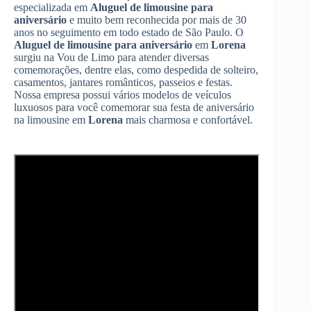
especializada em
Aluguel de limousine para
aniversário
e muito bem reconhecida por mais de 30
anos no seguimento em todo estado de São Paulo. O
Aluguel de limousine para aniversário
em
Lorena
surgiu na Vou de Limo para atender diversas
comemorações, dentre elas, como despedida de solteiro,
casamentos, jantares românticos, passeios e festas.
Nossa empresa possui vários modelos de veículos
luxuosos para você comemorar sua festa de aniversário
na limousine em
Lorena
mais charmosa e confortável.