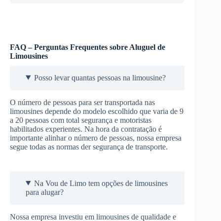
FAQ – Perguntas Frequentes sobre Aluguel de
Limousines
Posso levar quantas pessoas na limousine?
O número de pessoas para ser transportada nas
limousines depende do modelo escolhido que varia de 9
a 20 pessoas com total segurança e motoristas
habilitados experientes. Na hora da contratação é
importante alinhar o número de pessoas, nossa empresa
segue todas as normas der segurança de transporte.
Na Vou de Limo tem opções de limousines
para alugar?
Nossa empresa investiu em limousines de qualidade e