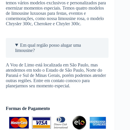
temos vários modelos exclusivos e personalizados para
enernizar momentos especiais. Temos quatro modelos
de limousine luxuosas para festas, eventos e
comemorações, como nossa limousine rosa, o modelo
Chrysler 300c, Cherokee e Chryler 300c.
Em qual região posso alugar uma
limousine?
A Vou de Limo está localizada em São Paulo, mas
atendemos em todo o Estado de São Paulo, Norte do
Paraná e Sul de Minas Gerais, porém podemos atender
outras regiões. Entre em contato conosco para
planejarmos seu momento especial.
Formas de Pagamento