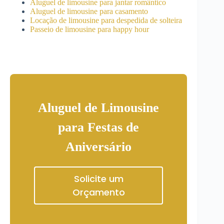
Aluguel de limousine para jantar romântico
Aluguel de limousine para casamento
Locação de limousine para despedida de solteira
Passeio de limousine para happy hour
Aluguel de Limousine
para Festas de
Aniversário
Solicite um
Orçamento