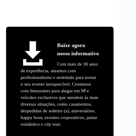
Baixe agora
nosso informativo
Com mais de 30 anos
de experiência, atuamos com
profissionalismo e seriedade para tornar
o seu evento inesquecível. Contamos
com limousines para alugar em SP e
veículos exclusivos que atendem às mais
diversas situações, como casamentos,
despedidas de solteiro (a), aniversários,
happy hour, eventos corporativos, jantar
romântico e city tour.