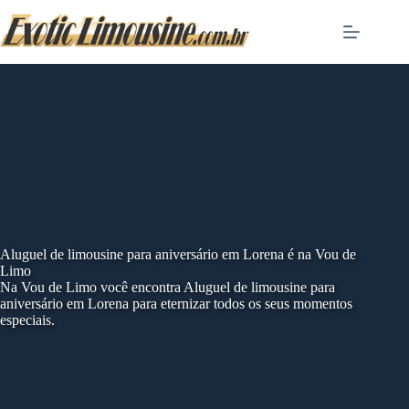
Skip
to
content
Aluguel de limousine para aniversário em Lorena é na Vou de
Limo
Na Vou de Limo você encontra Aluguel de limousine para
aniversário em Lorena para eternizar todos os seus momentos
especiais.