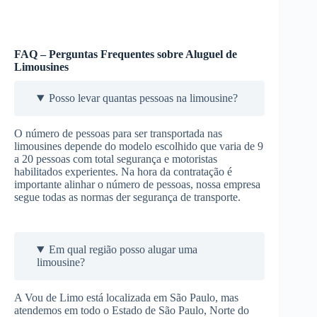
FAQ – Perguntas Frequentes sobre Aluguel de
Limousines
Posso levar quantas pessoas na limousine?
O número de pessoas para ser transportada nas
limousines depende do modelo escolhido que varia de 9
a 20 pessoas com total segurança e motoristas
habilitados experientes. Na hora da contratação é
importante alinhar o número de pessoas, nossa empresa
segue todas as normas der segurança de transporte.
Em qual região posso alugar uma
limousine?
A Vou de Limo está localizada em São Paulo, mas
atendemos em todo o Estado de São Paulo, Norte do