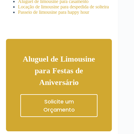
Aluguel de limousine para casamento
Locação de limousine para despedida de solteira
Passeio de limousine para happy hour
Aluguel de Limousine
para Festas de
Aniversário
Solicite um
Orçamento