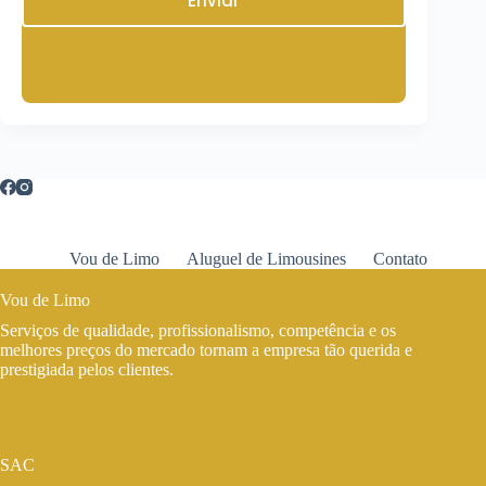
Enviar
Vou de Limo
Aluguel de Limousines
Contato
Vou de Limo
Serviços de qualidade, profissionalismo, competência e os
melhores preços do mercado tornam a empresa tão querida e
prestigiada pelos clientes.
SAC