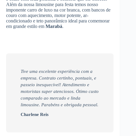
Além da nossa limousine para festa temos nosso
imponente carro de luxo na cor branca, com bancos de
couro com aquecimento, motor potente, ar-
condicionado e teto panorâmico ideal para comemorar
em grande estilo em
Marabá
.
Tive uma excelente experiência com a
empresa. Contrato certinho, pontuais, e
passeio inesquecível! Atendimento e
motoristas super atenciosos. Ótimo custo
comparado ao mercado e linda
limousine. Parabéns e obrigada pessoal.
Charlene Reis