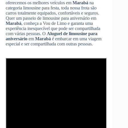
oferecemos os melhores veículos em
Marabá
na
categoria limousine para festa, toda nossa frota são
carros totalmente equipados, confortáveis e seguros.
Quer um passeio de limousine para aniversário em
Marabá
, conheça a Vou de Limo e garanta uma
experiência inesquecível que pode ser compartilhada
com várias pessoas. O
Aluguel de limousine para
aniversário
em
Marabá
é embarcar em uma viagem
especial e ser compartilhada com outras pessoas.