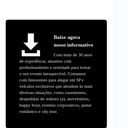
Baixe agora
nosso informativo
Com mais de 30 anos
de experiência, atuamos com
profissionalismo e seriedade para tornar
o seu evento inesquecível. Contamos
com limousines para alugar em SP e
veículos exclusivos que atendem às mais
diversas situações, como casamentos,
despedidas de solteiro (a), aniversários,
happy hour, eventos corporativos, jantar
romântico e city tour.