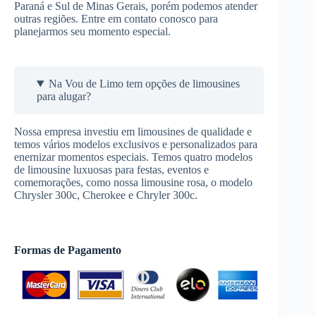
Paraná e Sul de Minas Gerais, porém podemos atender
outras regiões. Entre em contato conosco para
planejarmos seu momento especial.
Na Vou de Limo tem opções de limousines
para alugar?
Nossa empresa investiu em limousines de qualidade e
temos vários modelos exclusivos e personalizados para
enernizar momentos especiais. Temos quatro modelos
de limousine luxuosas para festas, eventos e
comemorações, como nossa limousine rosa, o modelo
Chrysler 300c, Cherokee e Chryler 300c.
Formas de Pagamento