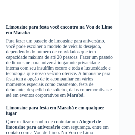
Limousine para festa você encontra na Vou de Limo
em
Marabá
Para fazer um passeio de limousine para aniversário,
você pode escolher o modelo de veículo desejado,
dependendo do número de convidados que tem
capacidade máxima de até 20 pessoas. Fazer um passeio
de limousine para aniversário garante privacidade
interna com seu insulfilm escuro e toda a luxuosidade e
tecnologia que nosso veículo oferece. A limousine para
festa tem a opção de te acompanhar em vários
momentos especiais como casamento, festa de
debutante, despedida de solteiro, datas comemorativas e
até em eventos corporativos em
Marabá
.
Limousine para festa em
Marabá
e em qualquer
lugar
Quer realizar o sonho de contratar um
Aluguel de
limousine para aniversário
com segurança, entre em
contato com a Vou de Limo. Na Vou de Limo