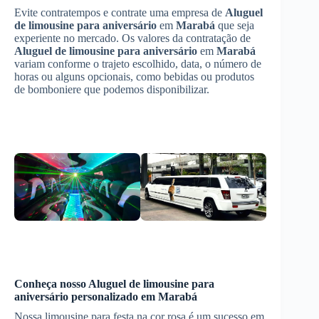
Evite contratempos e contrate uma empresa de
Aluguel
de limousine para aniversário
em
Marabá
que seja
experiente no mercado. Os valores da contratação de
Aluguel de limousine para aniversário
em
Marabá
variam conforme o trajeto escolhido, data, o número de
horas ou alguns opcionais, como bebidas ou produtos
de bomboniere que podemos disponibilizar.
Conheça nosso
Aluguel de limousine para
aniversário
personalizado em
Marabá
Nossa limousine para festa na cor rosa é um sucesso em