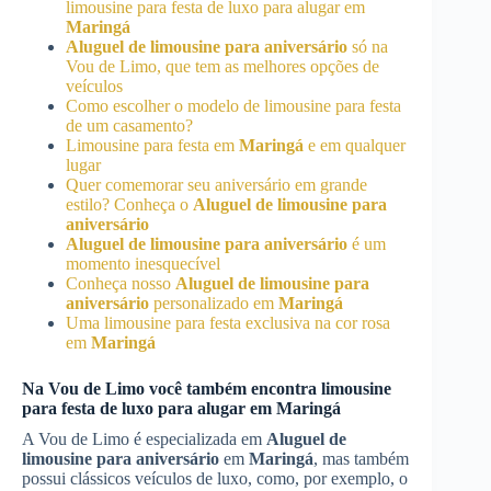
limousine para festa de luxo para alugar em
Maringá
Aluguel de limousine para aniversário
só na
Vou de Limo, que tem as melhores opções de
veículos
Como escolher o modelo de limousine para festa
de um casamento?
Limousine para festa em
Maringá
e em qualquer
lugar
Quer comemorar seu aniversário em grande
estilo? Conheça o
Aluguel de limousine para
aniversário
Aluguel de limousine para aniversário
é um
momento inesquecível
Conheça nosso
Aluguel de limousine para
aniversário
personalizado em
Maringá
Uma limousine para festa exclusiva na cor rosa
em
Maringá
Na Vou de Limo você também encontra limousine
para festa de luxo para alugar em
Maringá
A Vou de Limo é especializada em
Aluguel de
limousine para aniversário
em
Maringá
, mas também
possui clássicos veículos de luxo, como, por exemplo, o