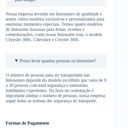
Nossa empresa investiu em limousines de qualidade e
temos vários modelos exclusivos e personalizados para
enernizar momentos especiais. Temos quatro modelos
de limousine luxuosas para festas, eventos e
comemorações, como nossa limousine rosa, o modelo
Chrysler 300c, Cherokee e Chryler 300c.
Posso levar quantas pessoas na limousine?
O número de pessoas para ser transportada nas
limousines depende do modelo escolhido que varia de 9
a 20 pessoas com total segurança e motoristas
habilitados experientes. Na hora da contratação é
importante alinhar o número de pessoas, nossa empresa
segue todas as normas der segurança de transporte.
Formas de Pagamento