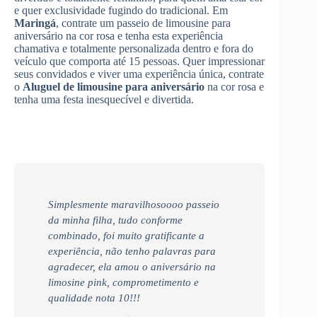
e quer exclusividade fugindo do tradicional. Em
Maringá
, contrate um passeio de limousine para
aniversário na cor rosa e tenha esta experiência
chamativa e totalmente personalizada dentro e fora do
veículo que comporta até 15 pessoas. Quer impressionar
seus convidados e viver uma experiência única, contrate
o
Aluguel de limousine para aniversário
na cor rosa e
tenha uma festa inesquecível e divertida.
Simplesmente maravilhosoooo passeio
da minha filha, tudo conforme
combinado, foi muito gratificante a
experiência, não tenho palavras para
agradecer, ela amou o aniversário na
limosine pink, comprometimento e
qualidade nota 10!!!