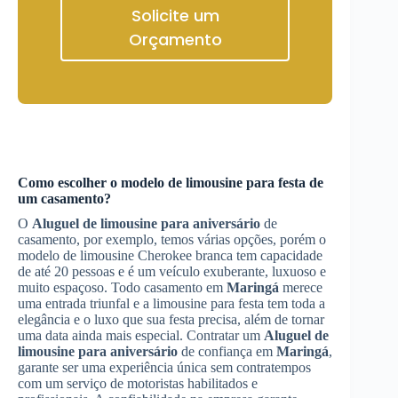
Solicite um
Orçamento
Como escolher o modelo de limousine para festa de
um casamento?
O
Aluguel de limousine para aniversário
de
casamento, por exemplo, temos várias opções, porém o
modelo de limousine Cherokee branca tem capacidade
de até 20 pessoas e é um veículo exuberante, luxuoso e
muito espaçoso. Todo casamento em
Maringá
merece
uma entrada triunfal e a limousine para festa tem toda a
elegância e o luxo que sua festa precisa, além de tornar
uma data ainda mais especial. Contratar um
Aluguel de
limousine para aniversário
de confiança em
Maringá
,
garante ser uma experiência única sem contratempos
com um serviço de motoristas habilitados e