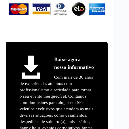
Baixe agora
nosso informativo
Com mais de 30 anos
de experiência, atuamos com
profissionalismo e seriedade para tornar
o seu evento inesquecível. Contamos
com limousines para alugar em SP e
veículos exclusivos que atendem às mais
diversas situações, como casamentos,
despedidas de solteiro (a), aniversários,
happy hour, eventos corporativos, jantar