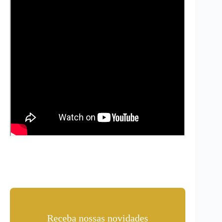
Receba nossas novidades