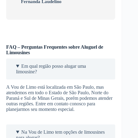
Fernanda Laudelino
FAQ – Perguntas Frequentes sobre Aluguel de
Limousines
Em qual região posso alugar uma
limousine?
A Vou de Limo está localizada em São Paulo, mas
atendemos em todo o Estado de São Paulo, Norte do
Paraná e Sul de Minas Gerais, porém podemos atender
outras regiões. Entre em contato conosco para
planejarmos seu momento especial.
Na Vou de Limo tem opções de limousines
para alugar?