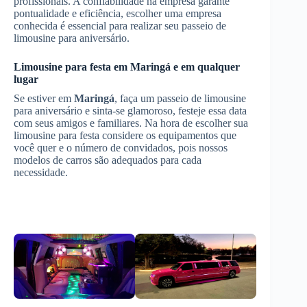
profissionais. A confiabilidade na empresa garante
pontualidade e eficiência, escolher uma empresa
conhecida é essencial para realizar seu passeio de
limousine para aniversário.
Limousine para festa em
Maringá
e em qualquer
lugar
Se estiver em
Maringá
, faça um passeio de limousine
para aniversário e sinta-se glamoroso, festeje essa data
com seus amigos e familiares. Na hora de escolher sua
limousine para festa considere os equipamentos que
você quer e o número de convidados, pois nossos
modelos de carros são adequados para cada
necessidade.