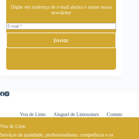
Digite seu endereço de e-mail abaixo e assine nossa
newsletter
Enviar
Vou de Limo
Aluguel de Limousines
Contato
Vou de Limo
Serviços de qualidade, profissionalismo, competência e os