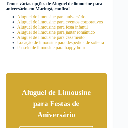
Temos várias opções de
Aluguel de limousine para
aniversário
em
Maringá
, confira!
Aluguel de limousine para aniversário
Aluguel de limousine para eventos corporativos
Aluguel de limousine para festa infantil
Aluguel de limousine para jantar romântico
Aluguel de limousine para casamento
Locação de limousine para despedida de solteira
Passeio de limousine para happy hour
Aluguel de Limousine
para Festas de
Aniversário