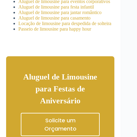
Aluguel de limousine para eventos corporativos
Aluguel de limousine para festa infantil
Aluguel de limousine para jantar romântico
Aluguel de limousine para casamento
Locação de limousine para despedida de solteira
Passeio de limousine para happy hour
Aluguel de Limousine
para Festas de
Aniversário
Solicite um
Orçamento