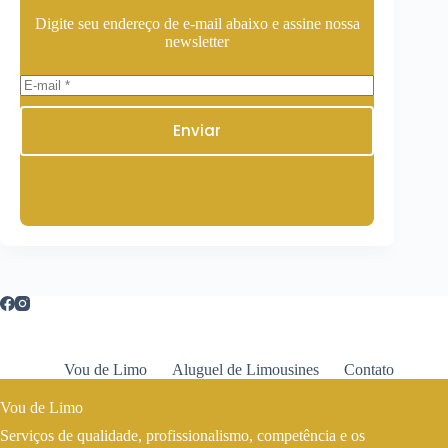
Digite seu endereço de e-mail abaixo e assine nossa
newsletter
Enviar
Vou de Limo
Aluguel de Limousines
Contato
Vou de Limo
Serviços de qualidade, profissionalismo, competência e os