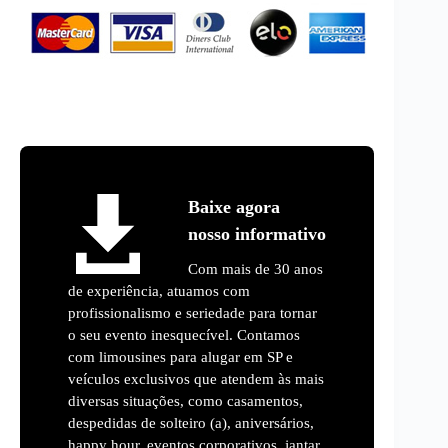
Baixe agora
nosso informativo
Com mais de 30 anos
de experiência, atuamos com
profissionalismo e seriedade para tornar
o seu evento inesquecível. Contamos
com limousines para alugar em SP e
veículos exclusivos que atendem às mais
diversas situações, como casamentos,
despedidas de solteiro (a), aniversários,
happy hour, eventos corporativos, jantar