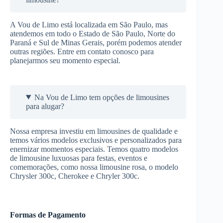
A Vou de Limo está localizada em São Paulo, mas
atendemos em todo o Estado de São Paulo, Norte do
Paraná e Sul de Minas Gerais, porém podemos atender
outras regiões. Entre em contato conosco para
planejarmos seu momento especial.
Na Vou de Limo tem opções de limousines
para alugar?
Nossa empresa investiu em limousines de qualidade e
temos vários modelos exclusivos e personalizados para
enernizar momentos especiais. Temos quatro modelos
de limousine luxuosas para festas, eventos e
comemorações, como nossa limousine rosa, o modelo
Chrysler 300c, Cherokee e Chryler 300c.
Formas de Pagamento