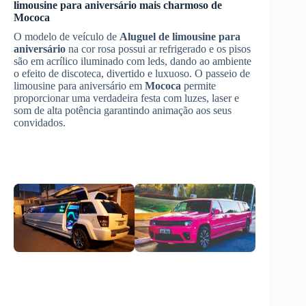
limousine para aniversário
mais charmoso de
Mococa
O modelo de veículo de
Aluguel de limousine para
aniversário
na cor rosa possui ar refrigerado e os pisos
são em acrílico iluminado com leds, dando ao ambiente
o efeito de discoteca, divertido e luxuoso. O passeio de
limousine para aniversário em
Mococa
permite
proporcionar uma verdadeira festa com luzes, laser e
som de alta potência garantindo animação aos seus
convidados.