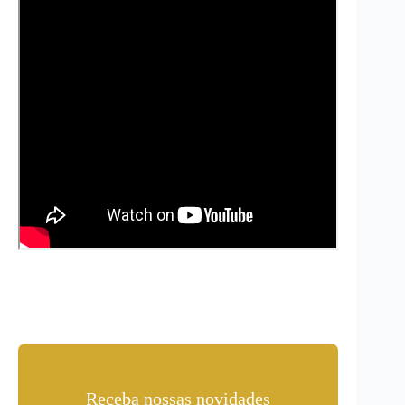
Receba nossas novidades