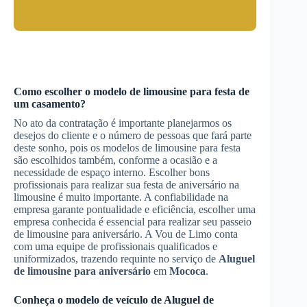
Como escolher o modelo de limousine para festa de
um casamento?
No ato da contratação é importante planejarmos os
desejos do cliente e o número de pessoas que fará parte
deste sonho, pois os modelos de limousine para festa
são escolhidos também, conforme a ocasião e a
necessidade de espaço interno. Escolher bons
profissionais para realizar sua festa de aniversário na
limousine é muito importante. A confiabilidade na
empresa garante pontualidade e eficiência, escolher uma
empresa conhecida é essencial para realizar seu passeio
de limousine para aniversário. A Vou de Limo conta
com uma equipe de profissionais qualificados e
uniformizados, trazendo requinte no serviço de
Aluguel
de limousine para aniversário
em
Mococa
.
Conheça o modelo de veículo de
Aluguel de