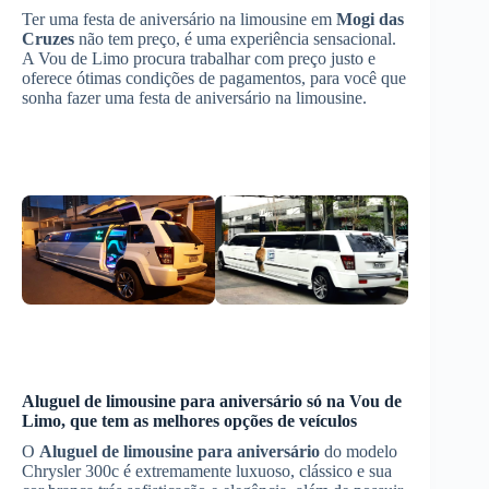
Ter uma festa de aniversário na limousine em
Mogi das
Cruzes
não tem preço, é uma experiência sensacional.
A Vou de Limo procura trabalhar com preço justo e
oferece ótimas condições de pagamentos, para você que
sonha fazer uma festa de aniversário na limousine.
Aluguel de limousine para aniversário
só na Vou de
Limo, que tem as melhores opções de veículos
O
Aluguel de limousine para aniversário
do modelo
Chrysler 300c é extremamente luxuoso, clássico e sua