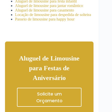
Aluguel de limousine para festa infantil
Aluguel de limousine para jantar romântico
Aluguel de limousine para casamento
Locação de limousine para despedida de solteira
Passeio de limousine para happy hour
Aluguel de Limousine
para Festas de
Aniversário
Solicite um
Orçamento