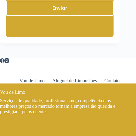
Enviar
Vou de Limo
Aluguel de Limousines
Contato
Vou de Limo
Serviços de qualidade, profissionalismo, competência e os
melhores preços do mercado tornam a empresa tão querida e
prestigiada pelos clientes.