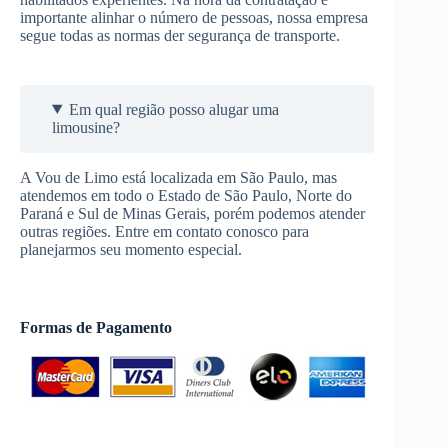
importante alinhar o número de pessoas, nossa empresa
segue todas as normas der segurança de transporte.
Em qual região posso alugar uma
limousine?
A Vou de Limo está localizada em São Paulo, mas
atendemos em todo o Estado de São Paulo, Norte do
Paraná e Sul de Minas Gerais, porém podemos atender
outras regiões. Entre em contato conosco para
planejarmos seu momento especial.
Formas de Pagamento