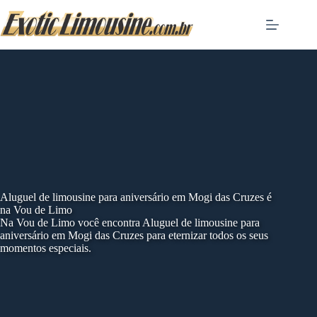
Skip
to
content
Aluguel de limousine para aniversário em Mogi das Cruzes é
na Vou de Limo
Na Vou de Limo você encontra Aluguel de limousine para
aniversário em Mogi das Cruzes para eternizar todos os seus
momentos especiais.