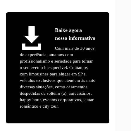
Baixe agora
nosso informativo
Com mais de 30 anos
de experiência, atuamos com
profissionalismo e seriedade para tornar
o seu evento inesquecível. Contamos
com limousines para alugar em SP e
veículos exclusivos que atendem às mais
diversas situações, como casamentos,
despedidas de solteiro (a), aniversários,
happy hour, eventos corporativos, jantar
romântico e city tour.