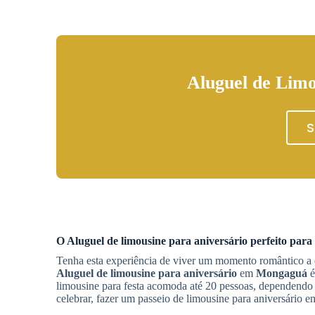
Aluguel de Limo
S
O
Aluguel de limousine para aniversário
perfeito para
Tenha esta experiência de viver um momento romântico a d
Aluguel de limousine para aniversário
em
Mongaguá
é
limousine para festa acomoda até 20 pessoas, dependendo
celebrar, fazer um passeio de limousine para aniversário 