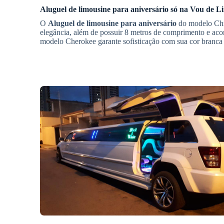
Aluguel de limousine para aniversário
só na Vou de Li
O
Aluguel de limousine para aniversário
do modelo Chry
elegância, além de possuir 8 metros de comprimento e ac
modelo Cherokee garante sofisticação com sua cor branca