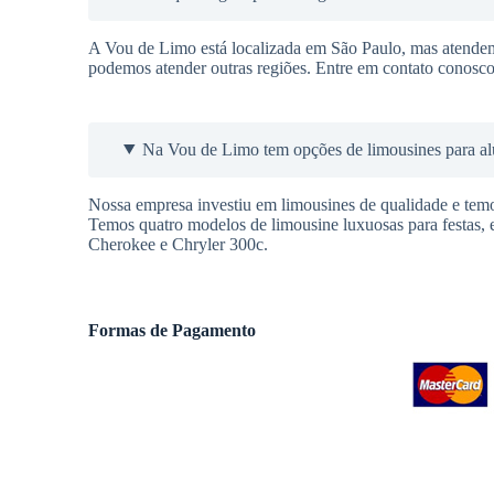
A Vou de Limo está localizada em São Paulo, mas atende
podemos atender outras regiões. Entre em contato conosc
Na Vou de Limo tem opções de limousines para al
Nossa empresa investiu em limousines de qualidade e temo
Temos quatro modelos de limousine luxuosas para festas,
Cherokee e Chryler 300c.
Formas de Pagamento