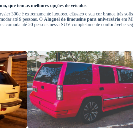
mo, que tem as melhores opções de veículos
sler 300c é extremamente luxuoso, clássico e sua cor branca trás sofis
omodar até 9 pessoas. O
Aluguel de limousine para aniversário
em
M
 e acomoda até 20 pessoas nessa SUV completamente confortável e seg