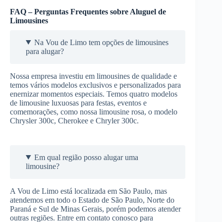
FAQ – Perguntas Frequentes sobre Aluguel de
Limousines
Na Vou de Limo tem opções de limousines
para alugar?
Nossa empresa investiu em limousines de qualidade e
temos vários modelos exclusivos e personalizados para
enernizar momentos especiais. Temos quatro modelos
de limousine luxuosas para festas, eventos e
comemorações, como nossa limousine rosa, o modelo
Chrysler 300c, Cherokee e Chryler 300c.
Em qual região posso alugar uma
limousine?
A Vou de Limo está localizada em São Paulo, mas
atendemos em todo o Estado de São Paulo, Norte do
Paraná e Sul de Minas Gerais, porém podemos atender
outras regiões. Entre em contato conosco para