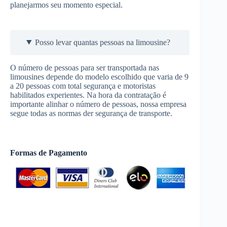
planejarmos seu momento especial.
Posso levar quantas pessoas na limousine?
O número de pessoas para ser transportada nas
limousines depende do modelo escolhido que varia de 9
a 20 pessoas com total segurança e motoristas
habilitados experientes. Na hora da contratação é
importante alinhar o número de pessoas, nossa empresa
segue todas as normas der segurança de transporte.
Formas de Pagamento