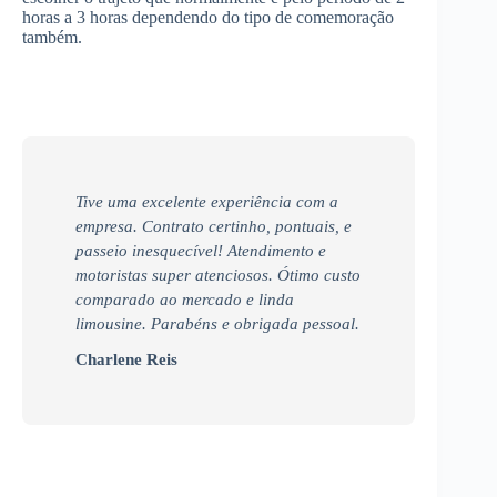
horas a 3 horas dependendo do tipo de comemoração
também.
Tive uma excelente experiência com a
empresa. Contrato certinho, pontuais, e
passeio inesquecível! Atendimento e
motoristas super atenciosos. Ótimo custo
comparado ao mercado e linda
limousine. Parabéns e obrigada pessoal.
Charlene Reis