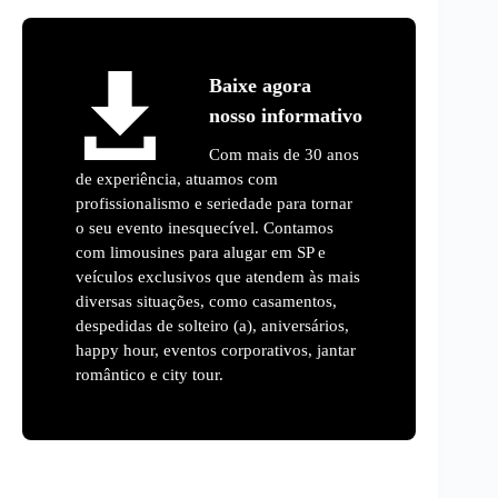
Baixe agora
nosso informativo
Com mais de 30 anos
de experiência, atuamos com
profissionalismo e seriedade para tornar
o seu evento inesquecível. Contamos
com limousines para alugar em SP e
veículos exclusivos que atendem às mais
diversas situações, como casamentos,
despedidas de solteiro (a), aniversários,
happy hour, eventos corporativos, jantar
romântico e city tour.