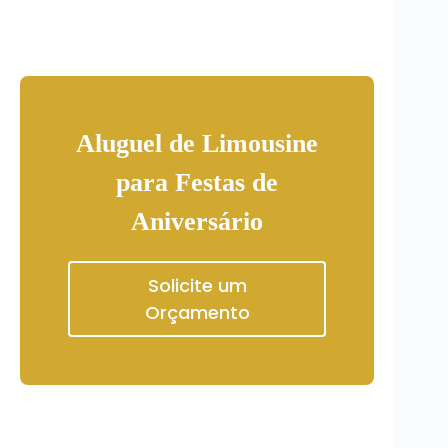
Aluguel de Limousine
para Festas de
Aniversário
Solicite um
Orçamento