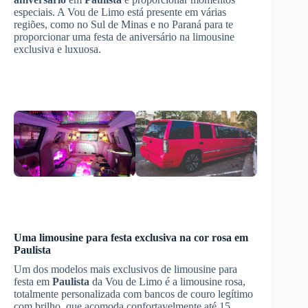
especiais. A Vou de Limo está presente em várias
regiões, como no Sul de Minas e no Paraná para te
proporcionar uma festa de aniversário na limousine
exclusiva e luxuosa.
Uma limousine para festa exclusiva na cor rosa em
Paulista
Um dos modelos mais exclusivos de limousine para
festa em
Paulista
da Vou de Limo é a limousine rosa,
totalmente personalizada com bancos de couro legítimo
com brilho, que acomoda confortavelmente até 15