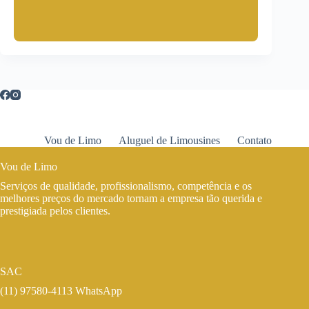
Vou de Limo
Aluguel de Limousines
Contato
Vou de Limo
Serviços de qualidade, profissionalismo, competência e os
melhores preços do mercado tornam a empresa tão querida e
prestigiada pelos clientes.
SAC
(11) 97580-4113 WhatsApp