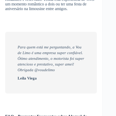
um momento romântico a dois ou ter uma festa de
aniversário na limousine entre amigos.
Para quem está me perguntando, a Vou
de Limo é uma empresa super confiável.
Ótimo atendimento, o motorista foi super
atencioso e prestativo, super amei!
Obrigada @voudelimo
Leila Viega