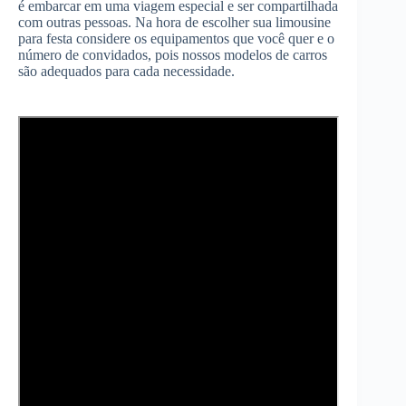
é embarcar em uma viagem especial e ser compartilhada
com outras pessoas. Na hora de escolher sua limousine
para festa considere os equipamentos que você quer e o
número de convidados, pois nossos modelos de carros
são adequados para cada necessidade.