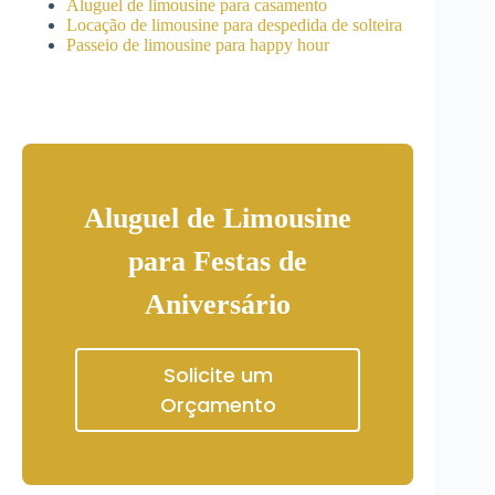
Aluguel de limousine para casamento
Locação de limousine para despedida de solteira
Passeio de limousine para happy hour
Aluguel de Limousine
para Festas de
Aniversário
Solicite um
Orçamento