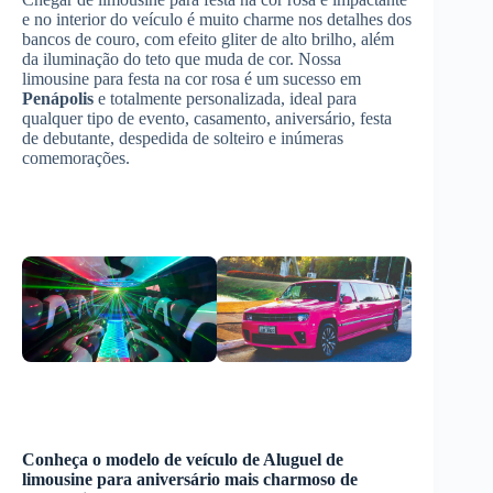
e no interior do veículo é muito charme nos detalhes dos
bancos de couro, com efeito gliter de alto brilho, além
da iluminação do teto que muda de cor. Nossa
limousine para festa na cor rosa é um sucesso em
Penápolis
e totalmente personalizada, ideal para
qualquer tipo de evento, casamento, aniversário, festa
de debutante, despedida de solteiro e inúmeras
comemorações.
Conheça o modelo de veículo de
Aluguel de
limousine para aniversário
mais charmoso de