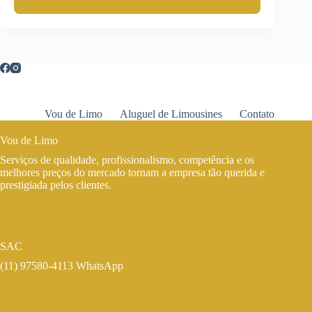
Vou de Limo
Aluguel de Limousines
Contato
Vou de Limo
Serviços de qualidade, profissionalismo, competência e os
melhores preços do mercado tornam a empresa tão querida e
prestigiada pelos clientes.
SAC
(11) 97580-4113 WhatsApp