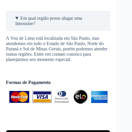
Em qual região posso alugar uma
limousine?
A Vou de Limo está localizada em São Paulo, mas
atendemos em todo o Estado de São Paulo, Norte do
Paraná e Sul de Minas Gerais, porém podemos atender
outras regiões. Entre em contato conosco para
planejarmos seu momento especial.
Formas de Pagamento