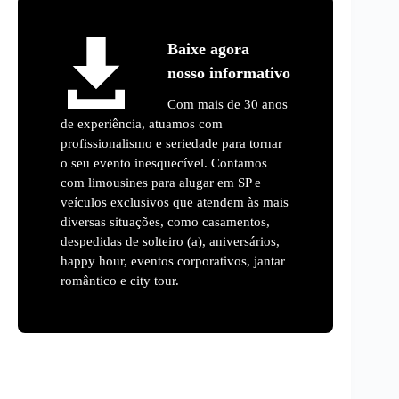
Baixe agora
nosso informativo
Com mais de 30 anos
de experiência, atuamos com
profissionalismo e seriedade para tornar
o seu evento inesquecível. Contamos
com limousines para alugar em SP e
veículos exclusivos que atendem às mais
diversas situações, como casamentos,
despedidas de solteiro (a), aniversários,
happy hour, eventos corporativos, jantar
romântico e city tour.