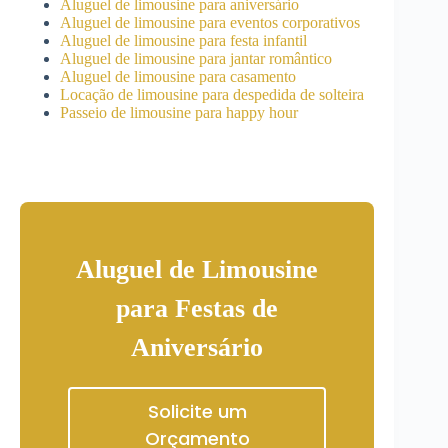
Aluguel de limousine para aniversário
Aluguel de limousine para eventos corporativos
Aluguel de limousine para festa infantil
Aluguel de limousine para jantar romântico
Aluguel de limousine para casamento
Locação de limousine para despedida de solteira
Passeio de limousine para happy hour
Aluguel de Limousine
para Festas de
Aniversário
Solicite um
Orçamento