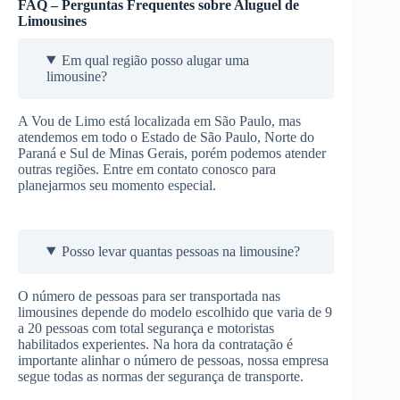
FAQ – Perguntas Frequentes sobre Aluguel de
Limousines
Em qual região posso alugar uma
limousine?
A Vou de Limo está localizada em São Paulo, mas
atendemos em todo o Estado de São Paulo, Norte do
Paraná e Sul de Minas Gerais, porém podemos atender
outras regiões. Entre em contato conosco para
planejarmos seu momento especial.
Posso levar quantas pessoas na limousine?
O número de pessoas para ser transportada nas
limousines depende do modelo escolhido que varia de 9
a 20 pessoas com total segurança e motoristas
habilitados experientes. Na hora da contratação é
importante alinhar o número de pessoas, nossa empresa
segue todas as normas der segurança de transporte.