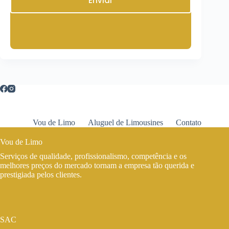
Enviar
Vou de Limo
Aluguel de Limousines
Contato
Vou de Limo
Serviços de qualidade, profissionalismo, competência e os
melhores preços do mercado tornam a empresa tão querida e
prestigiada pelos clientes.
SAC