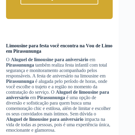
Limousine para festa você encontra na Vou de Limo
em
Pirassununga
O
Aluguel de limousine para aniversário
em
Pirassununga
também realiza festa infantil com total
segurança e monitoramento acompanhado pelos
responsáveis. A festa de aniversário na limousine em
Pirassununga
é alugada pelo período de horas, onde
você escolhe o trajeto e a região no momento da
contratação do serviço. O
Aluguel de limousine para
aniversário
em
Pirassununga
é uma opção de
diversão e sofisticação para quem busca uma
comemoração chic e estilosa, além de limitar e escolher
os seus convidados mais íntimos. Sem dúvida o
Aluguel de limousine para aniversário
impacta na
vida de todas as pessoas, pois é uma experiência única,
emocionante e glamorosa.