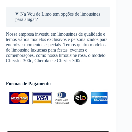
Na Vou de Limo tem opções de limousines
para alugar?
Nossa empresa investiu em limousines de qualidade e
temos vários modelos exclusivos e personalizados para
enernizar momentos especiais. Temos quatro modelos
de limousine luxuosas para festas, eventos e
comemorações, como nossa limousine rosa, o modelo
Chrysler 300c, Cherokee e Chryler 300c.
Formas de Pagamento