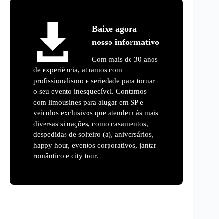
Baixe agora
nosso informativo
Com mais de 30 anos
de experiência, atuamos com
profissionalismo e seriedade para tornar
o seu evento inesquecível. Contamos
com limousines para alugar em SP e
veículos exclusivos que atendem às mais
diversas situações, como casamentos,
despedidas de solteiro (a), aniversários,
happy hour, eventos corporativos, jantar
romântico e city tour.