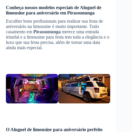
Conheça nossos modelos especiais de
Aluguel de
limousine para aniversário
em
Pirassununga
Escolher bons profissionais para realizar sua festa de
aniversário na limousine é muito importante. Todo
casamento em
Pirassununga
merece uma entrada
triunfal e a limousine para festa tem toda a elegância e o
luxo que sua festa precisa, além de tornar uma data
ainda mais especial.
O
Aluguel de limousine para aniversário
perfeito