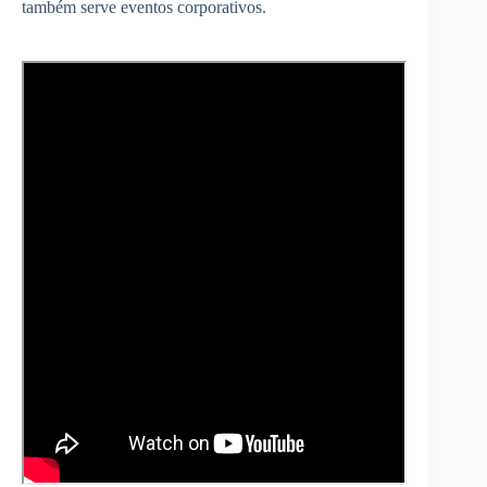
também serve eventos corporativos.