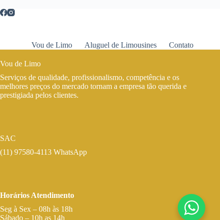
Vou de Limo
Aluguel de Limousines
Contato
Vou de Limo
Serviços de qualidade, profissionalismo, competência e os
melhores preços do mercado tornam a empresa tão querida e
prestigiada pelos clientes.
SAC
(11) 97580-4113 WhatsApp
Horários Atendimento
Seg à Sex – 08h às 18h
Sábado – 10h as 14h