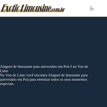
Skip
to
content
Aluguel de limousine para aniversário em Poá é na Vou de
Limo
Na Vou de Limo você encontra Aluguel de limousine para
aniversário em Poá para eternizar todos os seus momentos
especiais.