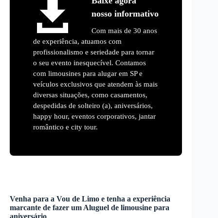
Baixe agora
nosso informativo
Com mais de 30 anos
de experiência, atuamos com
profissionalismo e seriedade para tornar
o seu evento inesquecível. Contamos
com limousines para alugar em SP e
veículos exclusivos que atendem às mais
diversas situações, como casamentos,
despedidas de solteiro (a), aniversários,
happy hour, eventos corporativos, jantar
romântico e city tour.
Venha para a Vou de Limo e tenha a experiência
marcante de fazer um
Aluguel de limousine para
aniversário