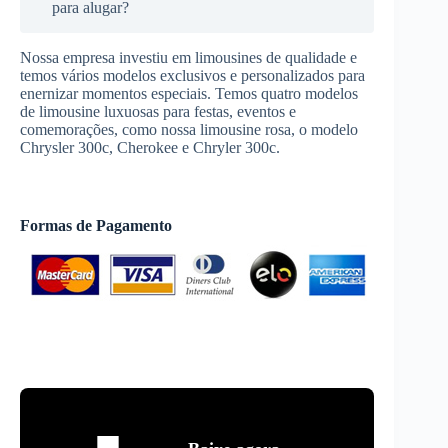
para alugar?
Nossa empresa investiu em limousines de qualidade e
temos vários modelos exclusivos e personalizados para
enernizar momentos especiais. Temos quatro modelos
de limousine luxuosas para festas, eventos e
comemorações, como nossa limousine rosa, o modelo
Chrysler 300c, Cherokee e Chryler 300c.
Formas de Pagamento