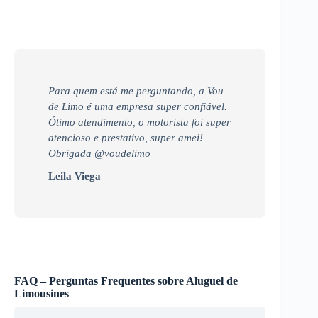
Para quem está me perguntando, a Vou
de Limo é uma empresa super confiável.
Ótimo atendimento, o motorista foi super
atencioso e prestativo, super amei!
Obrigada @voudelimo
Leila Viega
FAQ – Perguntas Frequentes sobre Aluguel de
Limousines