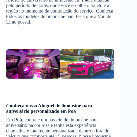
pelo período de horas, onde você escolhe o trajeto e a
região no momento da contratação do serviço. Conheça
todos os modelos de limousine para festa que a Vou de
Limo possui.
Conheça nosso
Aluguel de limousine para
aniversário
personalizado em
Poá
Em
Poá
, contrate um passeio de limousine para
aniversário na cor rosa e tenha esta experiência
chamativa e totalmente personalizada dentro e fora do
veículo que comporta até 15 pessoas. Nossa limousine