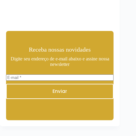
Receba nossas novidades
Digite seu endereço de e-mail abaixo e assine nossa
newsletter
Enviar