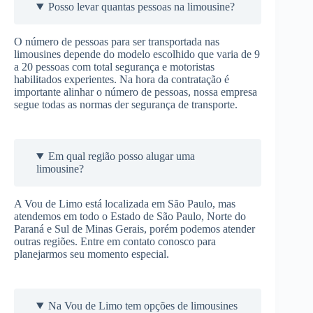
Posso levar quantas pessoas na limousine?
O número de pessoas para ser transportada nas
limousines depende do modelo escolhido que varia de 9
a 20 pessoas com total segurança e motoristas
habilitados experientes. Na hora da contratação é
importante alinhar o número de pessoas, nossa empresa
segue todas as normas der segurança de transporte.
Em qual região posso alugar uma
limousine?
A Vou de Limo está localizada em São Paulo, mas
atendemos em todo o Estado de São Paulo, Norte do
Paraná e Sul de Minas Gerais, porém podemos atender
outras regiões. Entre em contato conosco para
planejarmos seu momento especial.
Na Vou de Limo tem opções de limousines