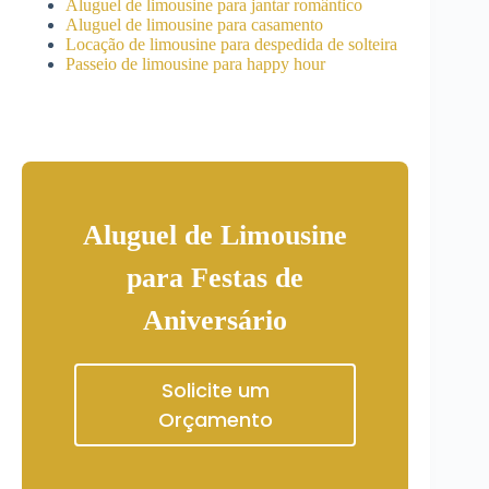
Aluguel de limousine para jantar romântico
Aluguel de limousine para casamento
Locação de limousine para despedida de solteira
Passeio de limousine para happy hour
Aluguel de Limousine
para Festas de
Aniversário
Solicite um
Orçamento