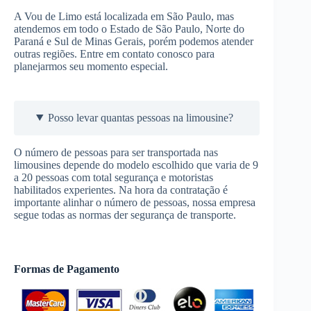
A Vou de Limo está localizada em São Paulo, mas
atendemos em todo o Estado de São Paulo, Norte do
Paraná e Sul de Minas Gerais, porém podemos atender
outras regiões. Entre em contato conosco para
planejarmos seu momento especial.
Posso levar quantas pessoas na limousine?
O número de pessoas para ser transportada nas
limousines depende do modelo escolhido que varia de 9
a 20 pessoas com total segurança e motoristas
habilitados experientes. Na hora da contratação é
importante alinhar o número de pessoas, nossa empresa
segue todas as normas der segurança de transporte.
Formas de Pagamento