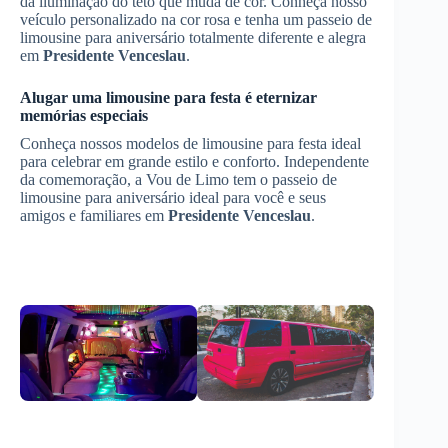
da iluminação do teto que muda de cor. Conheça nosso
veículo personalizado na cor rosa e tenha um passeio de
limousine para aniversário totalmente diferente e alegra
em
Presidente Venceslau
.
Alugar uma limousine para festa é eternizar
memórias especiais
Conheça nossos modelos de limousine para festa ideal
para celebrar em grande estilo e conforto. Independente
da comemoração, a Vou de Limo tem o passeio de
limousine para aniversário ideal para você e seus
amigos e familiares em
Presidente Venceslau
.