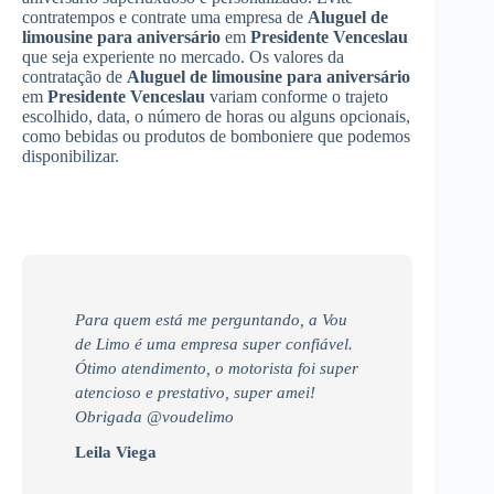
contratempos e contrate uma empresa de
Aluguel de
limousine para aniversário
em
Presidente Venceslau
que seja experiente no mercado. Os valores da
contratação de
Aluguel de limousine para aniversário
em
Presidente Venceslau
variam conforme o trajeto
escolhido, data, o número de horas ou alguns opcionais,
como bebidas ou produtos de bomboniere que podemos
disponibilizar.
Para quem está me perguntando, a Vou
de Limo é uma empresa super confiável.
Ótimo atendimento, o motorista foi super
atencioso e prestativo, super amei!
Obrigada @voudelimo
Leila Viega