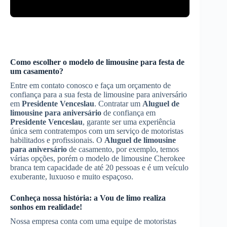
Como escolher o modelo de limousine para festa de
um casamento?
Entre em contato conosco e faça um orçamento de
confiança para a sua festa de limousine para aniversário
em
Presidente Venceslau
. Contratar um
Aluguel de
limousine para aniversário
de confiança em
Presidente Venceslau
, garante ser uma experiência
única sem contratempos com um serviço de motoristas
habilitados e profissionais. O
Aluguel de limousine
para aniversário
de casamento, por exemplo, temos
várias opções, porém o modelo de limousine Cherokee
branca tem capacidade de até 20 pessoas e é um veículo
exuberante, luxuoso e muito espaçoso.
Conheça nossa história: a Vou de limo realiza
sonhos em realidade!
Nossa empresa conta com uma equipe de motoristas