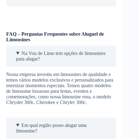
FAQ – Perguntas Frequentes sobre Aluguel de
Limousines
Na Vou de Limo tem opções de limousines
para alugar?
Nossa empresa investiu em limousines de qualidade e
temos vários modelos exclusivos e personalizados para
enernizar momentos especiais. Temos quatro modelos
de limousine luxuosas para festas, eventos e
comemorações, como nossa limousine rosa, o modelo
Chrysler 300c, Cherokee e Chryler 300c.
Em qual região posso alugar uma
limousine?