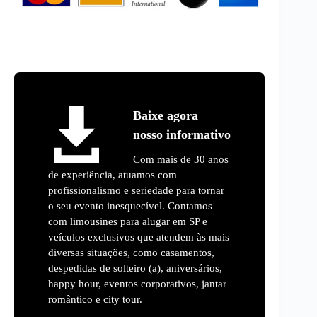
Baixe agora
nosso informativo
Com mais de 30 anos
de experiência, atuamos com
profissionalismo e seriedade para tornar
o seu evento inesquecível. Contamos
com limousines para alugar em SP e
veículos exclusivos que atendem às mais
diversas situações, como casamentos,
despedidas de solteiro (a), aniversários,
happy hour, eventos corporativos, jantar
romântico e city tour.