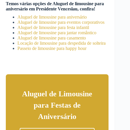
Temos várias opções de
Aluguel de limousine para
aniversário
em
Presidente Venceslau
, confira!
Aluguel de limousine para aniversário
Aluguel de limousine para eventos corporativos
Aluguel de limousine para festa infantil
Aluguel de limousine para jantar romântico
Aluguel de limousine para casamento
Locação de limousine para despedida de solteira
Passeio de limousine para happy hour
Aluguel de Limousine
para Festas de
Aniversário