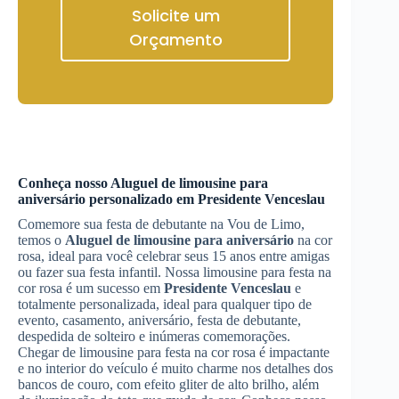
Solicite um
Orçamento
Conheça nosso
Aluguel de limousine para
aniversário
personalizado em
Presidente Venceslau
Comemore sua festa de debutante na Vou de Limo,
temos o
Aluguel de limousine para aniversário
na cor
rosa, ideal para você celebrar seus 15 anos entre amigas
ou fazer sua festa infantil. Nossa limousine para festa na
cor rosa é um sucesso em
Presidente Venceslau
e
totalmente personalizada, ideal para qualquer tipo de
evento, casamento, aniversário, festa de debutante,
despedida de solteiro e inúmeras comemorações.
Chegar de limousine para festa na cor rosa é impactante
e no interior do veículo é muito charme nos detalhes dos
bancos de couro, com efeito gliter de alto brilho, além