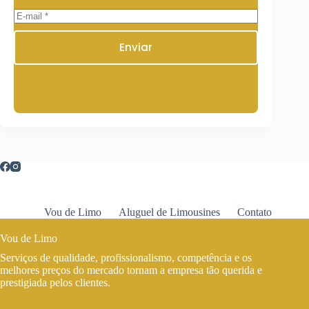
Enviar
Vou de Limo
Aluguel de Limousines
Contato
Vou de Limo
Serviços de qualidade, profissionalismo, competência e os
melhores preços do mercado tornam a empresa tão querida e
prestigiada pelos clientes.