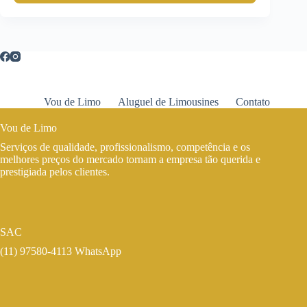
Vou de Limo
Aluguel de Limousines
Contato
Vou de Limo
Serviços de qualidade, profissionalismo, competência e os
melhores preços do mercado tornam a empresa tão querida e
prestigiada pelos clientes.
SAC
(11) 97580-4113 WhatsApp