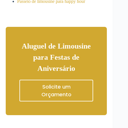
Passeio de limousine para happy hour
Aluguel de Limousine
para Festas de
Aniversário
Solicite um
Orçamento