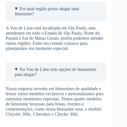
Em qual região posso alugar uma
limousine?
A Vou de Limo está localizada em São Paulo, mas
atendemos em todo o Estado de São Paulo, Norte do
Paraná e Sul de Minas Gerais, porém podemos atender
outras regiões. Entre em contato conosco para
planejarmos seu momento especial.
Na Vou de Limo tem opções de limousines
para alugar?
Nossa empresa investiu em limousines de qualidade e
temos vários modelos exclusivos e personalizados para
enernizar momentos especiais. Temos quatro modelos
de limousine luxuosas para festas, eventos e
comemorações, como nossa limousine rosa, o modelo
Chrysler 300c, Cherokee e Chryler 300c.