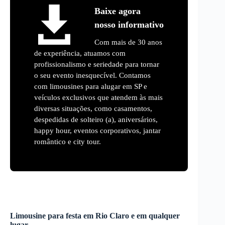
Baixe agora
nosso informativo
Com mais de 30 anos
de experiência, atuamos com
profissionalismo e seriedade para tornar
o seu evento inesquecível. Contamos
com limousines para alugar em SP e
veículos exclusivos que atendem às mais
diversas situações, como casamentos,
despedidas de solteiro (a), aniversários,
happy hour, eventos corporativos, jantar
romântico e city tour.
Limousine para festa em
Rio Claro
e em qualquer
lugar