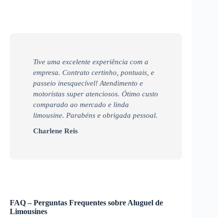
Tive uma excelente experiência com a
empresa. Contrato certinho, pontuais, e
passeio inesquecível! Atendimento e
motoristas super atenciosos. Ótimo custo
comparado ao mercado e linda
limousine. Parabéns e obrigada pessoal.
Charlene Reis
FAQ – Perguntas Frequentes sobre Aluguel de
Limousines