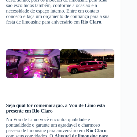
são escolhidos também, conforme a ocasião e a
necessidade de espaço interno. Entre em contato
conosco e faça um orçamento de confiança para a sua
festa de limousine para aniversário em
Rio Claro
.
Seja qual for comemoração, a Vou de Limo está
presente em
Rio Claro
Na Vou de Limo você encontra qualidade e
pontualidade e garante um agradável e charmoso
passeio de limousine para aniversário em
Rio Claro
com seus convidados. O
Aluguel de limousine para