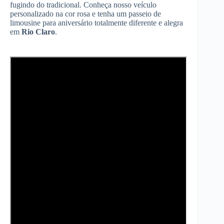
fugindo do tradicional. Conheça nosso veículo
personalizado na cor rosa e tenha um passeio de
limousine para aniversário totalmente diferente e alegra
em
Rio Claro
.