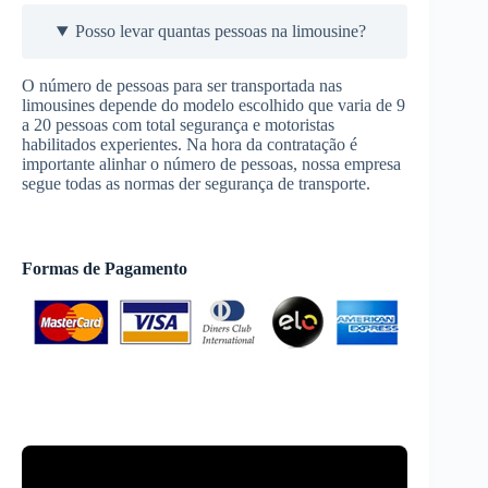
Posso levar quantas pessoas na limousine?
O número de pessoas para ser transportada nas
limousines depende do modelo escolhido que varia de 9
a 20 pessoas com total segurança e motoristas
habilitados experientes. Na hora da contratação é
importante alinhar o número de pessoas, nossa empresa
segue todas as normas der segurança de transporte.
Formas de Pagamento