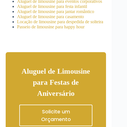
Aluguel de limousine para eventos corporativos
Aluguel de limousine para festa infantil
Aluguel de limousine para jantar romântico
Aluguel de limousine para casamento
Locação de limousine para despedida de solteira
Passeio de limousine para happy hour
Aluguel de Limousine
para Festas de
Aniversário
Solicite um
Orçamento