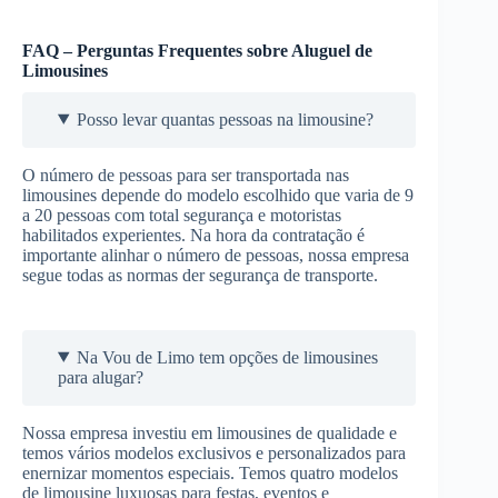
FAQ – Perguntas Frequentes sobre Aluguel de
Limousines
Posso levar quantas pessoas na limousine?
O número de pessoas para ser transportada nas
limousines depende do modelo escolhido que varia de 9
a 20 pessoas com total segurança e motoristas
habilitados experientes. Na hora da contratação é
importante alinhar o número de pessoas, nossa empresa
segue todas as normas der segurança de transporte.
Na Vou de Limo tem opções de limousines
para alugar?
Nossa empresa investiu em limousines de qualidade e
temos vários modelos exclusivos e personalizados para
enernizar momentos especiais. Temos quatro modelos
de limousine luxuosas para festas, eventos e