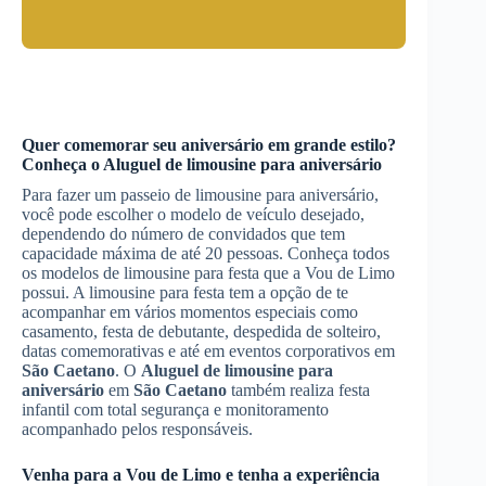
Quer comemorar seu aniversário em grande estilo?
Conheça o
Aluguel de limousine para aniversário
Para fazer um passeio de limousine para aniversário,
você pode escolher o modelo de veículo desejado,
dependendo do número de convidados que tem
capacidade máxima de até 20 pessoas. Conheça todos
os modelos de limousine para festa que a Vou de Limo
possui. A limousine para festa tem a opção de te
acompanhar em vários momentos especiais como
casamento, festa de debutante, despedida de solteiro,
datas comemorativas e até em eventos corporativos em
São Caetano
. O
Aluguel de limousine para
aniversário
em
São Caetano
também realiza festa
infantil com total segurança e monitoramento
acompanhado pelos responsáveis.
Venha para a Vou de Limo e tenha a experiência