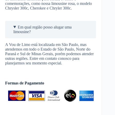
comemorações, como nossa limousine rosa, o modelo
Chrysler 300c, Cherokee e Chryler 300c.
Em qual região posso alugar uma
limousine?
A Vou de Limo está localizada em São Paulo, mas
atendemos em todo o Estado de São Paulo, Norte do
Paraná e Sul de Minas Gerais, porém podemos atender
outras regiões. Entre em contato conosco para
planejarmos seu momento especial.
Formas de Pagamento