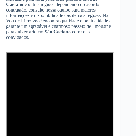
Caetano
e outras regiões dependendo do acordo
contratado, consulte nossa equipe para maiores
informações e disponibilidade das demais regiões. Na
Vou de Limo você encontra qualidade e pontualidade e
garante um agradável e charmoso passeio de limousine
para aniversário em
São Caetano
com seus
convidados.