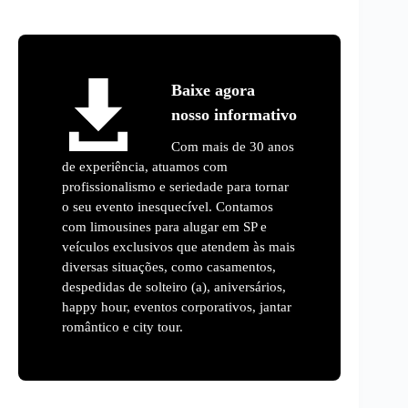
Baixe agora
nosso informativo
Com mais de 30 anos
de experiência, atuamos com
profissionalismo e seriedade para tornar
o seu evento inesquecível. Contamos
com limousines para alugar em SP e
veículos exclusivos que atendem às mais
diversas situações, como casamentos,
despedidas de solteiro (a), aniversários,
happy hour, eventos corporativos, jantar
romântico e city tour.