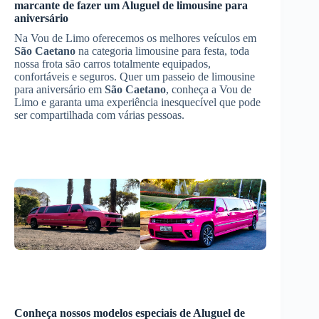
marcante de fazer um
Aluguel de limousine para
aniversário
Na Vou de Limo oferecemos os melhores veículos em
São Caetano
na categoria limousine para festa, toda
nossa frota são carros totalmente equipados,
confortáveis e seguros. Quer um passeio de limousine
para aniversário em
São Caetano
, conheça a Vou de
Limo e garanta uma experiência inesquecível que pode
ser compartilhada com várias pessoas.
Conheça nossos modelos especiais de
Aluguel de