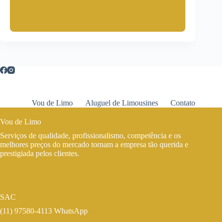
Vou de Limo
Aluguel de Limousines
Contato
Vou de Limo
Serviços de qualidade, profissionalismo, competência e os
melhores preços do mercado tornam a empresa tão querida e
prestigiada pelos clientes.
SAC
(11) 97580-4113 WhatsApp