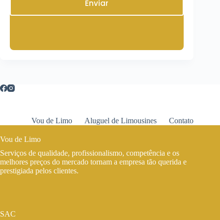
Enviar
Vou de Limo
Aluguel de Limousines
Contato
Vou de Limo
Serviços de qualidade, profissionalismo, competência e os
melhores preços do mercado tornam a empresa tão querida e
prestigiada pelos clientes.
SAC