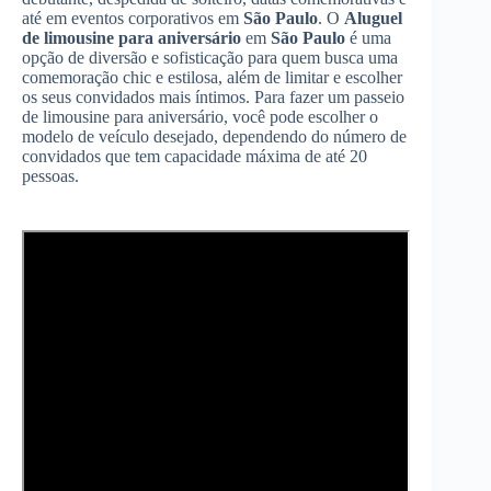
até em eventos corporativos em
São Paulo
. O
Aluguel
de limousine para aniversário
em
São Paulo
é uma
opção de diversão e sofisticação para quem busca uma
comemoração chic e estilosa, além de limitar e escolher
os seus convidados mais íntimos. Para fazer um passeio
de limousine para aniversário, você pode escolher o
modelo de veículo desejado, dependendo do número de
convidados que tem capacidade máxima de até 20
pessoas.