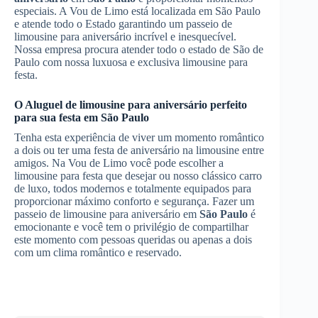
especiais. A Vou de Limo está localizada em São Paulo
e atende todo o Estado garantindo um passeio de
limousine para aniversário incrível e inesquecível.
Nossa empresa procura atender todo o estado de São de
Paulo com nossa luxuosa e exclusiva limousine para
festa.
O
Aluguel de limousine para aniversário
perfeito
para sua festa em
São Paulo
Tenha esta experiência de viver um momento romântico
a dois ou ter uma festa de aniversário na limousine entre
amigos. Na Vou de Limo você pode escolher a
limousine para festa que desejar ou nosso clássico carro
de luxo, todos modernos e totalmente equipados para
proporcionar máximo conforto e segurança. Fazer um
passeio de limousine para aniversário em
São Paulo
é
emocionante e você tem o privilégio de compartilhar
este momento com pessoas queridas ou apenas a dois
com um clima romântico e reservado.