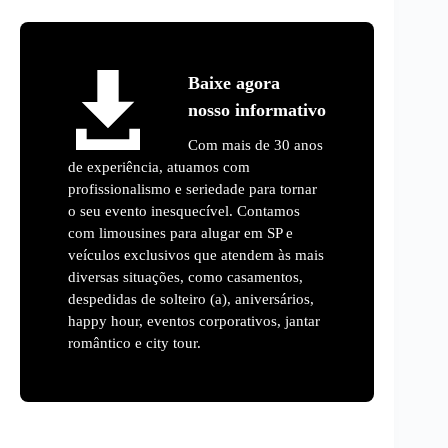
Baixe agora
nosso informativo
Com mais de 30 anos
de experiência, atuamos com
profissionalismo e seriedade para tornar
o seu evento inesquecível. Contamos
com limousines para alugar em SP e
veículos exclusivos que atendem às mais
diversas situações, como casamentos,
despedidas de solteiro (a), aniversários,
happy hour, eventos corporativos, jantar
romântico e city tour.