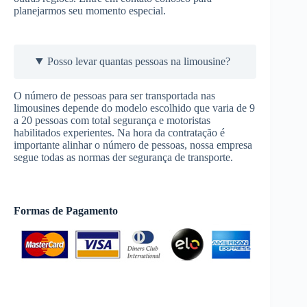
planejarmos seu momento especial.
Posso levar quantas pessoas na limousine?
O número de pessoas para ser transportada nas
limousines depende do modelo escolhido que varia de 9
a 20 pessoas com total segurança e motoristas
habilitados experientes. Na hora da contratação é
importante alinhar o número de pessoas, nossa empresa
segue todas as normas der segurança de transporte.
Formas de Pagamento