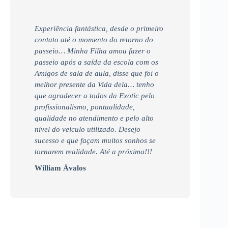
Experiência fantástica, desde o primeiro
contato até o momento do retorno do
passeio… Minha Filha amou fazer o
passeio após a saída da escola com os
Amigos de sala de aula, disse que foi o
melhor presente da Vida dela… tenho
que agradecer a todos da Exotic pelo
profissionalismo, pontualidade,
qualidade no atendimento e pelo alto
nível do veículo utilizado. Desejo
sucesso e que façam muitos sonhos se
tornarem realidade. Até a próxima!!!
William Ávalos