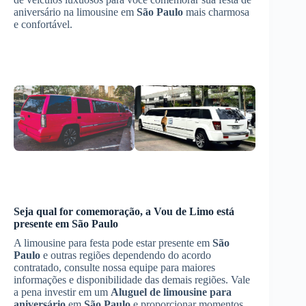
aniversário na limousine em
São Paulo
mais charmosa
e confortável.
Seja qual for comemoração, a Vou de Limo está
presente em
São Paulo
A limousine para festa pode estar presente em
São
Paulo
e outras regiões dependendo do acordo
contratado, consulte nossa equipe para maiores
informações e disponibilidade das demais regiões. Vale
a pena investir em um
Aluguel de limousine para
aniversário
em
São Paulo
e proporcionar momentos