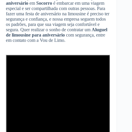
aniversário
em
Socorro
é embarcar em uma viagem
especial e ser compartilhada com outras pessoas. Para
fazer uma festa de aniversário na limousine é preciso ter
segurança e confiança, e nossa empresa seguem todos
os padrões, para que sua viagem seja confortável e
segura. Quer realizar o sonho de contratar um
Aluguel
de limousine para aniversário
com segurança, entre
em contato com a Vou de Limo.