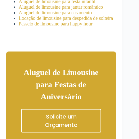
Aluguel de limousine para festa infantil
Aluguel de limousine para jantar romântico
Aluguel de limousine para casamento
Locação de limousine para despedida de solteira
Passeio de limousine para happy hour
Aluguel de Limousine
para Festas de
Aniversário
Solicite um
Orçamento