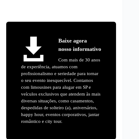
Baixe agora
nosso informativo
Com mais de 30 anos
de experiência, atuamos com
profissionalismo e seriedade para tornar
o seu evento inesquecível. Contamos
com limousines para alugar em SP e
veículos exclusivos que atendem às mais
diversas situações, como casamentos,
despedidas de solteiro (a), aniversários,
happy hour, eventos corporativos, jantar
romântico e city tour.