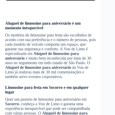
Aluguel de limousine para aniversário
é um
momento inesquecível
Os modelos de limousine para festa são escolhidos de
acordo com sua preferência e o número de pessoas, pois
cada modelo de veículo comporta um espaço, que
garante sua segurança e conforto. A Vou de Limo é
especializada em
Aluguel de limousine para
aniversário
e muito bem reconhecida por mais de 30
anos no seguimento em todo estado de São Paulo. O
Aluguel de limousine para aniversário
da Vou de
Limo já realizou mais de 30 mil comemorações e
também serve eventos corporativos.
Limousine para festa em
Socorro
e em qualquer
lugar
Quer um passeio de limousine para aniversário em
Socorro
, conheça a Vou de Limo e garanta uma
experiência inesquecível que pode ser compartilhada
com várias pessoas. O
Aluguel de limousine para