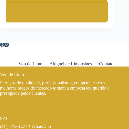
Vou de Limo
Aluguel de Limousines
Contato
Vou de Limo
Serviços de qualidade, profissionalismo, competência e os
melhores preços do mercado tornam a empresa tão querida e
prestigiada pelos clientes.
SAC
(11) 97580-4113 WhatsApp