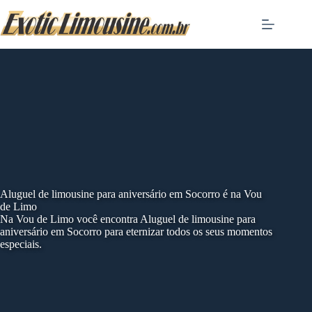
Skip
to
content
Aluguel de limousine para aniversário em Socorro é na Vou
de Limo
Na Vou de Limo você encontra Aluguel de limousine para
aniversário em Socorro para eternizar todos os seus momentos
especiais.