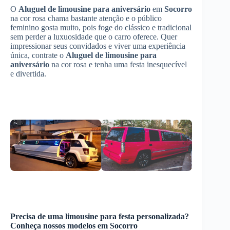
O
Aluguel de limousine para aniversário
em
Socorro
na cor rosa chama bastante atenção e o público
feminino gosta muito, pois foge do clássico e tradicional
sem perder a luxuosidade que o carro oferece. Quer
impressionar seus convidados e viver uma experiência
única, contrate o
Aluguel de limousine para
aniversário
na cor rosa e tenha uma festa inesquecível
e divertida.
Precisa de uma limousine para festa personalizada?
Conheça nossos modelos em
Socorro