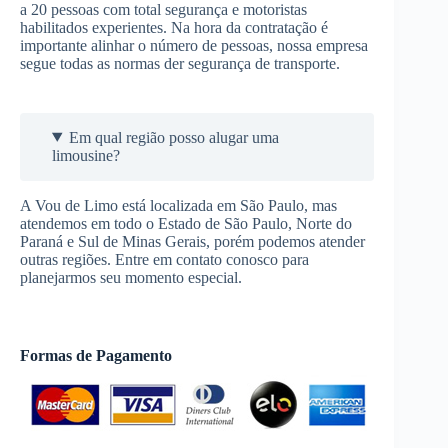
a 20 pessoas com total segurança e motoristas
habilitados experientes. Na hora da contratação é
importante alinhar o número de pessoas, nossa empresa
segue todas as normas der segurança de transporte.
Em qual região posso alugar uma
limousine?
A Vou de Limo está localizada em São Paulo, mas
atendemos em todo o Estado de São Paulo, Norte do
Paraná e Sul de Minas Gerais, porém podemos atender
outras regiões. Entre em contato conosco para
planejarmos seu momento especial.
Formas de Pagamento