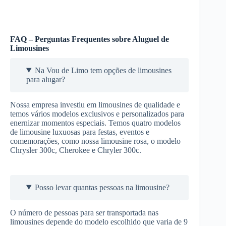
FAQ – Perguntas Frequentes sobre Aluguel de
Limousines
Na Vou de Limo tem opções de limousines
para alugar?
Nossa empresa investiu em limousines de qualidade e
temos vários modelos exclusivos e personalizados para
enernizar momentos especiais. Temos quatro modelos
de limousine luxuosas para festas, eventos e
comemorações, como nossa limousine rosa, o modelo
Chrysler 300c, Cherokee e Chryler 300c.
Posso levar quantas pessoas na limousine?
O número de pessoas para ser transportada nas
limousines depende do modelo escolhido que varia de 9