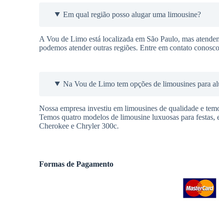
Em qual região posso alugar uma limousine?
A Vou de Limo está localizada em São Paulo, mas atende
podemos atender outras regiões. Entre em contato conosc
Na Vou de Limo tem opções de limousines para al
Nossa empresa investiu em limousines de qualidade e temo
Temos quatro modelos de limousine luxuosas para festas,
Cherokee e Chryler 300c.
Formas de Pagamento