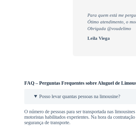
Para quem está me pergu
Ótimo atendimento, o moto
Obrigada @voudelimo
Leila Viega
FAQ – Perguntas Frequentes sobre Aluguel de Limous
Posso levar quantas pessoas na limousine?
O número de pessoas para ser transportada nas limousines
motoristas habilitados experientes. Na hora da contrataçã
segurança de transporte.