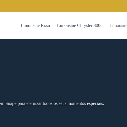
Limousine Rosa
Limousine Chrysler 300c
Limousin
m Suape para eternizar todos os seus momentos especiais.