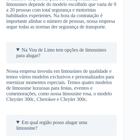
limousines depende do modelo escolhido que varia de 9
a 20 pessoas com total segurança e motoristas
habilitados experientes. Na hora da contratação é
importante alinhar o número de pessoas, nossa empresa
segue todas as normas der segurança de transporte.
Na Vou de Limo tem opções de limousines
para alugar?
Nossa empresa investiu em limousines de qualidade e
temos vários modelos exclusivos e personalizados para
enernizar momentos especiais. Temos quatro modelos
de limousine luxuosas para festas, eventos e
comemorações, como nossa limousine rosa, o modelo
Chrysler 300c, Cherokee e Chryler 300c.
Em qual região posso alugar uma
limousine?