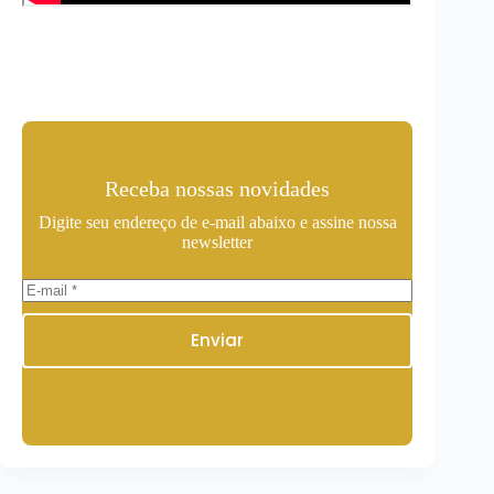
Receba nossas novidades
Digite seu endereço de e-mail abaixo e assine nossa
newsletter
Enviar