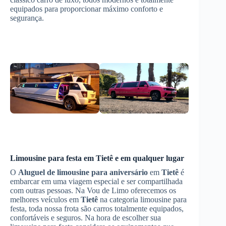
equipados para proporcionar máximo conforto e
segurança.
Limousine para festa em
Tietê
e em qualquer lugar
O
Aluguel de limousine para aniversário
em
Tietê
é
embarcar em uma viagem especial e ser compartilhada
com outras pessoas. Na Vou de Limo oferecemos os
melhores veículos em
Tietê
na categoria limousine para
festa, toda nossa frota são carros totalmente equipados,
confortáveis e seguros. Na hora de escolher sua