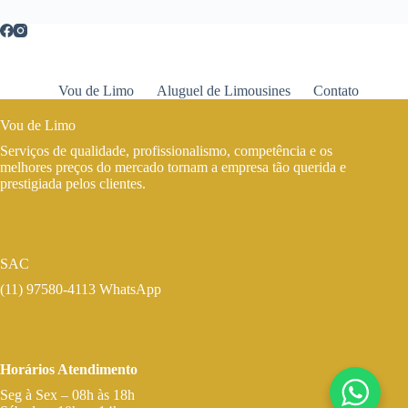
Vou de Limo
Aluguel de Limousines
Contato
Vou de Limo
Serviços de qualidade, profissionalismo, competência e os
melhores preços do mercado tornam a empresa tão querida e
prestigiada pelos clientes.
SAC
(11) 97580-4113 WhatsApp
Horários Atendimento
Seg à Sex – 08h às 18h