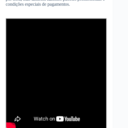
condições especiais de pagamentos.