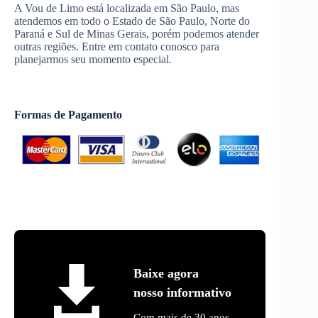
A Vou de Limo está localizada em São Paulo, mas
atendemos em todo o Estado de São Paulo, Norte do
Paraná e Sul de Minas Gerais, porém podemos atender
outras regiões. Entre em contato conosco para
planejarmos seu momento especial.
Formas de Pagamento
Baixe agora
nosso informativo
Com mais de 30 anos