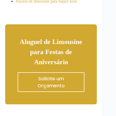
Passeio de limousine para happy hour
Aluguel de Limousine
para Festas de
Aniversário
Solicite um
Orçamento