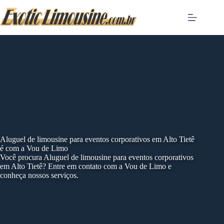
Skip
to
content
Aluguel de limousine para eventos corporativos em Alto Tietê
é com a Vou de Limo
Você procura Aluguel de limousine para eventos corporativos
em Alto Tietê? Entre em contato com a Vou de Limo e
conheça nossos serviços.