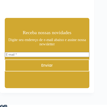
Receba nossas novidades
Digite seu endereço de e-mail abaixo e assine nossa
newsletter
Enviar