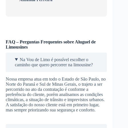
FAQ – Perguntas Frequentes sobre Aluguel de
Limousines
Na Vou de Limo é possível escolher o
caminho que quero percorrer na limousine?
Nossa empresa atua em todo o Estado de São Paulo, no
Norte do Paraná e Sul de Minas Gerais, o trajeto a ser
percorrido no ato da contratação é conforme a
preferência do cliente, porém analisamos as condições
climáticas, a situação de trânsito e imprevistos urbanos.
A satisfação do nosso cliente está em primeiro lugar,
mas sempre priorizando sua segurança e conforto.