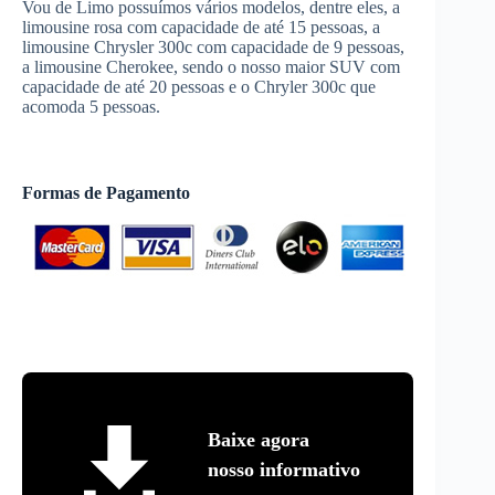
Vou de Limo possuímos vários modelos, dentre eles, a
limousine rosa com capacidade de até 15 pessoas, a
limousine Chrysler 300c com capacidade de 9 pessoas,
a limousine Cherokee, sendo o nosso maior SUV com
capacidade de até 20 pessoas e o Chryler 300c que
acomoda 5 pessoas.
Formas de Pagamento
Baixe agora
nosso informativo