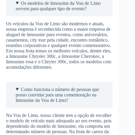
Os modelos de limousine da Vou de Limo
servem para qualquer tipo de evento?
Os veículos da Vou de Limo são modernos e atuais,
nossa empresa é reconhecida como a maior empresa de
aluguel de limousine para eventos, como aniversários,
casamentos, city tour pela cidade, encontro romântico,
reuniões corporativas e qualquer evento comemorativo.
Em nossa frota temos os melhores veículos, dentre eles,
a limousine Chrysler 300c, a limousine Cherokee, a
limousine rosa e o Chryler 300c, todos os modelos com
acomodações diferentes.
Como funciona o número de pessoas que
posso convidar para uma comemoração na
limousine da Vou de Limo?
Na Vou de Limo, nosso cliente tem a opção de escolher
o modelo de veículo mais adequado ao seu evento, pois
dependendo do modelo de limousine, ela comporta um
determinado número de pessoas. Na frota de carros da