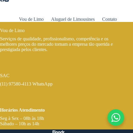
Vou de Limo
Aluguel de Limousines
Contato
Vou de Limo
Serviços de qualidade, profissionalismo, competência e os
melhores preços do mercado tornam a empresa tão querida e
prestigiada pelos clientes.
SAC
(11) 97580-4113 WhatsApp
Horários Atendimento
Seg à Sex – 08h às 18h
Sábado – 10h as 14h