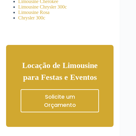
Limousine Cherokee
Limousine Chrysler 300c
Limousine Rosa
Chrysler 300c
Locação de Limousine
para Festas e Eventos
Solicite um
Orçamento