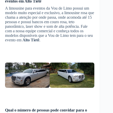
eventos
em
Alto Tietê
A limousine para eventos da Vou de Limo possui um
modelo muito especial e exclusivo, a limousine rosa que
chama a atenção por onde passa, onde acomoda até 15
pessoas e possui bancos em couro rosa, teto
panorâmico, laser show e som de alta potência. Fale
com a nossa equipe comercial e conheça todos os
modelos disponíveis que a Vou de Limo tem para o seu
evento em
Alto Tietê
.
Qual o número de pessoas pode convidar para o