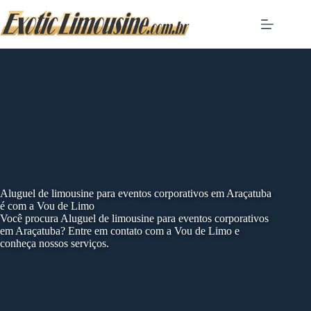
Skip
to
content
Aluguel de limousine para eventos corporativos em Araçatuba
é com a Vou de Limo
Você procura Aluguel de limousine para eventos corporativos
em Araçatuba? Entre em contato com a Vou de Limo e
conheça nossos serviços.