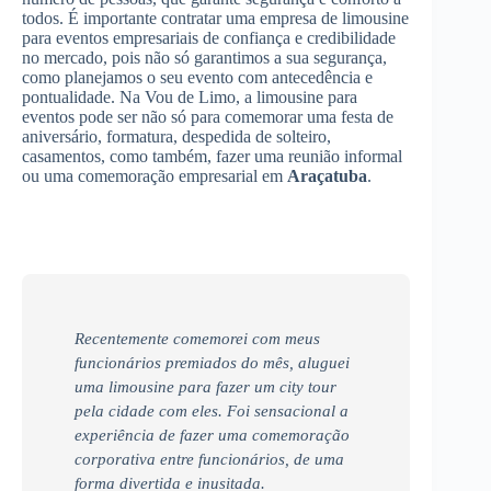
todos. É importante contratar uma empresa de limousine
para eventos empresariais de confiança e credibilidade
no mercado, pois não só garantimos a sua segurança,
como planejamos o seu evento com antecedência e
pontualidade. Na Vou de Limo, a limousine para
eventos pode ser não só para comemorar uma festa de
aniversário, formatura, despedida de solteiro,
casamentos, como também, fazer uma reunião informal
ou uma comemoração empresarial em
Araçatuba
.
Recentemente comemorei com meus
funcionários premiados do mês, aluguei
uma limousine para fazer um city tour
pela cidade com eles. Foi sensacional a
experiência de fazer uma comemoração
corporativa entre funcionários, de uma
forma divertida e inusitada.