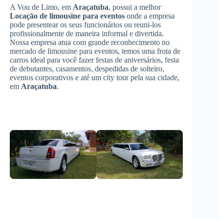
A Vou de Limo, em
Araçatuba
, possui a melhor
Locação de limousine para eventos
onde a empresa
pode presentear os seus funcionários ou reuni-los
profissionalmente de maneira informal e divertida.
Nossa empresa atua com grande reconhecimento no
mercado de limousine para eventos, temos uma frota de
carros ideal para você fazer festas de aniversários, festa
de debutantes, casamentos, despedidas de solteiro,
eventos corporativos e até um city tour pela sua cidade,
em
Araçatuba
.