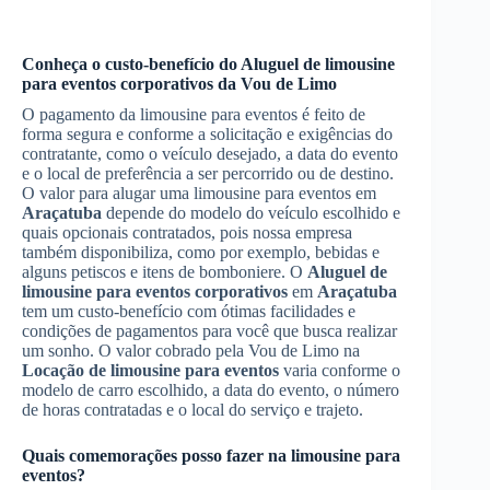
Conheça o custo-benefício do
Aluguel de limousine
para eventos corporativos
da Vou de Limo
O pagamento da limousine para eventos é feito de
forma segura e conforme a solicitação e exigências do
contratante, como o veículo desejado, a data do evento
e o local de preferência a ser percorrido ou de destino.
O valor para alugar uma limousine para eventos em
Araçatuba
depende do modelo do veículo escolhido e
quais opcionais contratados, pois nossa empresa
também disponibiliza, como por exemplo, bebidas e
alguns petiscos e itens de bomboniere. O
Aluguel de
limousine para eventos corporativos
em
Araçatuba
tem um custo-benefício com ótimas facilidades e
condições de pagamentos para você que busca realizar
um sonho. O valor cobrado pela Vou de Limo na
Locação de limousine para eventos
varia conforme o
modelo de carro escolhido, a data do evento, o número
de horas contratadas e o local do serviço e trajeto.
Quais comemorações posso fazer na limousine para
eventos?