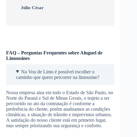
Júlio César
FAQ – Perguntas Frequentes sobre Aluguel de
Limousines
Na Vou de Limo é possível escolher o
caminho que quero percorrer na limousine?
Nossa empresa atua em todo o Estado de São Paulo, no
Norte do Paraná e Sul de Minas Gerais, o trajeto a ser
percorrido no ato da contratação é conforme a
preferência do cliente, porém analisamos as condições
climáticas, a situação de trânsito e imprevistos urbanos.
A satisfação do nosso cliente está em primeiro lugar,
mas sempre priorizando sua segurança e conforto.