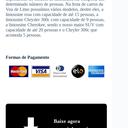
determinado número de pessoas. Na frota de carros da
Vou de Limo possuímos vários modelos, dentre eles, a
limousine rosa com capacidade de até 15 pessoas, a
limousine Chrysler 300c com capacidade de 9 pessoas,
a limousine Cherokee, sendo o nosso maior SUV com
capacidade de até 20 pessoas e o Chryler 300c que
acomoda 5 pessoas.
Formas de Pagamento
Baixe agora