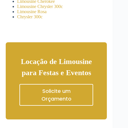
Limousine Cherokee
Limousine Chrysler 300c
Limousine Rosa
Chrysler 300c
Locação de Limousine
para Festas e Eventos
Solicite um
Orçamento