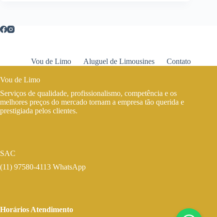
Vou de Limo
Aluguel de Limousines
Contato
Vou de Limo
Serviços de qualidade, profissionalismo, competência e os
melhores preços do mercado tornam a empresa tão querida e
prestigiada pelos clientes.
SAC
(11) 97580-4113 WhatsApp
Horários Atendimento