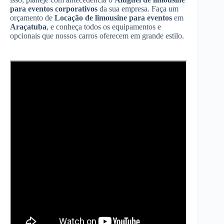
para eventos corporativos
da sua empresa. Faça um
orçamento de
Locação de limousine para eventos
em
Araçatuba
, e conheça todos os equipamentos e
opcionais que nossos carros oferecem em grande estilo.