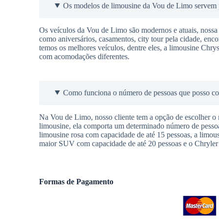
Os modelos de limousine da Vou de Limo servem p
Os veículos da Vou de Limo são modernos e atuais, nossa
como aniversários, casamentos, city tour pela cidade, enc
temos os melhores veículos, dentre eles, a limousine Chry
com acomodações diferentes.
Como funciona o número de pessoas que posso c
Na Vou de Limo, nosso cliente tem a opção de escolher o
limousine, ela comporta um determinado número de pessoas
limousine rosa com capacidade de até 15 pessoas, a limou
maior SUV com capacidade de até 20 pessoas e o Chryler
Formas de Pagamento