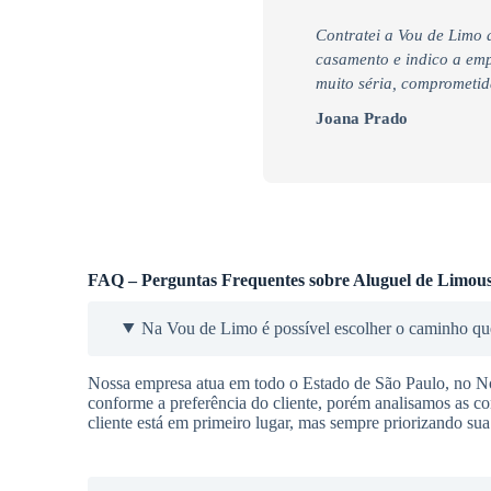
Contratei a Vou de Limo
casamento e indico a em
muito séria, comprometid
Joana Prado
FAQ – Perguntas Frequentes sobre Aluguel de Limous
Na Vou de Limo é possível escolher o caminho que
Nossa empresa atua em todo o Estado de São Paulo, no Nort
conforme a preferência do cliente, porém analisamos as con
cliente está em primeiro lugar, mas sempre priorizando sua