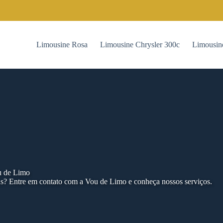
Limousine Rosa
Limousine Chrysler 300c
Limousin
u de Limo
as? Entre em contato com a Vou de Limo e conheça nossos serviços.