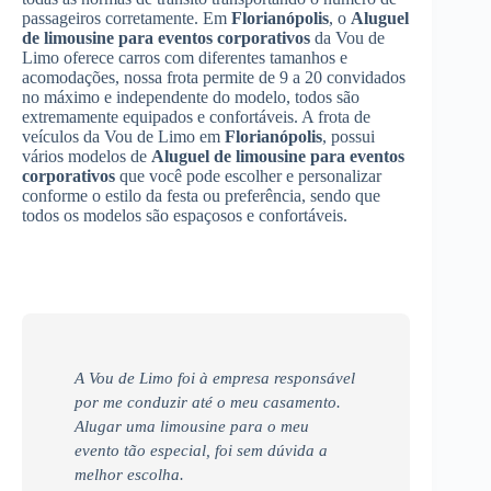
passageiros corretamente. Em
Florianópolis
, o
Aluguel
de limousine para eventos corporativos
da Vou de
Limo oferece carros com diferentes tamanhos e
acomodações, nossa frota permite de 9 a 20 convidados
no máximo e independente do modelo, todos são
extremamente equipados e confortáveis. A frota de
veículos da Vou de Limo em
Florianópolis
, possui
vários modelos de
Aluguel de limousine para eventos
corporativos
que você pode escolher e personalizar
conforme o estilo da festa ou preferência, sendo que
todos os modelos são espaçosos e confortáveis.
A Vou de Limo foi à empresa responsável
por me conduzir até o meu casamento.
Alugar uma limousine para o meu
evento tão especial, foi sem dúvida a
melhor escolha.