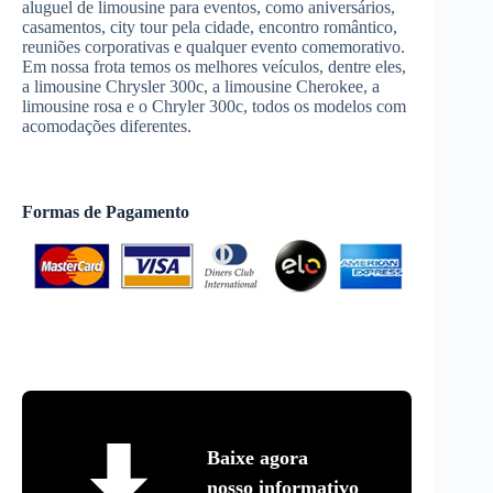
aluguel de limousine para eventos, como aniversários,
casamentos, city tour pela cidade, encontro romântico,
reuniões corporativas e qualquer evento comemorativo.
Em nossa frota temos os melhores veículos, dentre eles,
a limousine Chrysler 300c, a limousine Cherokee, a
limousine rosa e o Chryler 300c, todos os modelos com
acomodações diferentes.
Formas de Pagamento
Baixe agora
nosso informativo