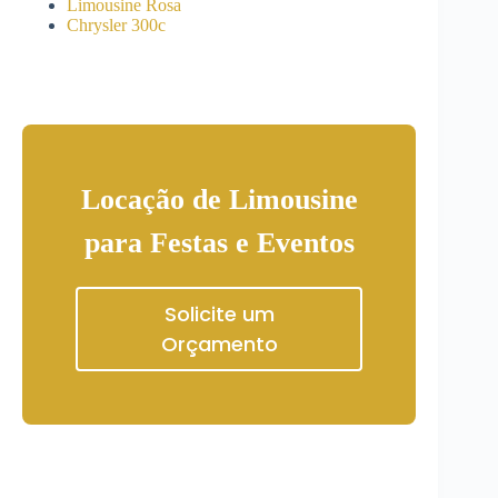
Limousine Rosa
Chrysler 300c
Locação de Limousine
para Festas e Eventos
Solicite um
Orçamento