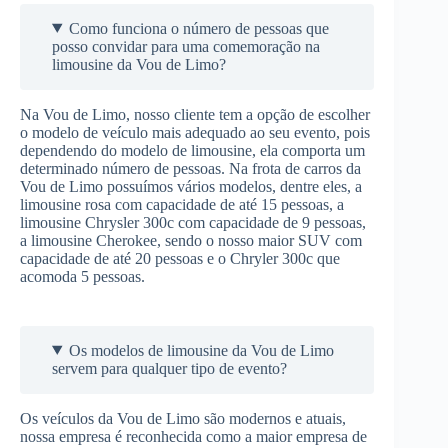
Como funciona o número de pessoas que
posso convidar para uma comemoração na
limousine da Vou de Limo?
Na Vou de Limo, nosso cliente tem a opção de escolher
o modelo de veículo mais adequado ao seu evento, pois
dependendo do modelo de limousine, ela comporta um
determinado número de pessoas. Na frota de carros da
Vou de Limo possuímos vários modelos, dentre eles, a
limousine rosa com capacidade de até 15 pessoas, a
limousine Chrysler 300c com capacidade de 9 pessoas,
a limousine Cherokee, sendo o nosso maior SUV com
capacidade de até 20 pessoas e o Chryler 300c que
acomoda 5 pessoas.
Os modelos de limousine da Vou de Limo
servem para qualquer tipo de evento?
Os veículos da Vou de Limo são modernos e atuais,
nossa empresa é reconhecida como a maior empresa de