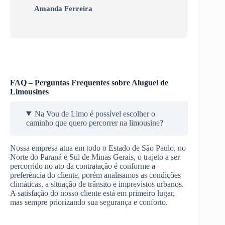
Amanda Ferreira
FAQ – Perguntas Frequentes sobre Aluguel de
Limousines
Na Vou de Limo é possível escolher o
caminho que quero percorrer na limousine?
Nossa empresa atua em todo o Estado de São Paulo, no
Norte do Paraná e Sul de Minas Gerais, o trajeto a ser
percorrido no ato da contratação é conforme a
preferência do cliente, porém analisamos as condições
climáticas, a situação de trânsito e imprevistos urbanos.
A satisfação do nosso cliente está em primeiro lugar,
mas sempre priorizando sua segurança e conforto.