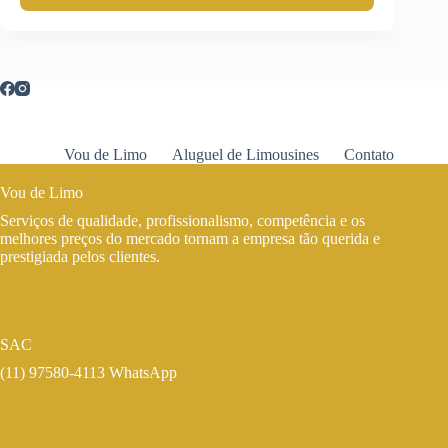
Vou de Limo
Aluguel de Limousines
Contato
Vou de Limo
Serviços de qualidade, profissionalismo, competência e os
melhores preços do mercado tornam a empresa tão querida e
prestigiada pelos clientes.
SAC
(11) 97580-4113 WhatsApp