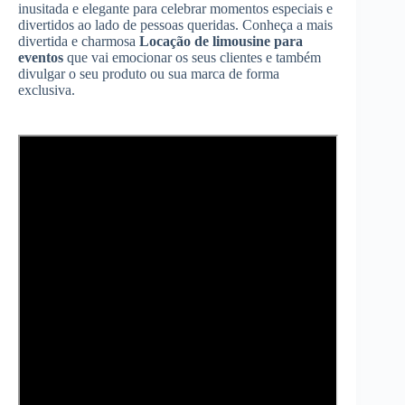
inusitada e elegante para celebrar momentos especiais e
divertidos ao lado de pessoas queridas. Conheça a mais
divertida e charmosa
Locação de limousine para
eventos
que vai emocionar os seus clientes e também
divulgar o seu produto ou sua marca de forma
exclusiva.