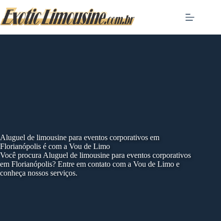
Skip
to
content
Aluguel de limousine para eventos corporativos em
Florianópolis é com a Vou de Limo
Você procura Aluguel de limousine para eventos corporativos
em Florianópolis? Entre em contato com a Vou de Limo e
conheça nossos serviços.