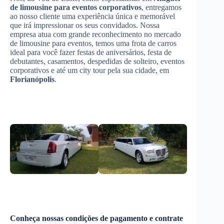
de limousine para eventos corporativos
, entregamos
ao nosso cliente uma experiência única e memorável
que irá impressionar os seus convidados. Nossa
empresa atua com grande reconhecimento no mercado
de limousine para eventos, temos uma frota de carros
ideal para você fazer festas de aniversários, festa de
debutantes, casamentos, despedidas de solteiro, eventos
corporativos e até um city tour pela sua cidade, em
Florianópolis
.
Conheça nossas condições de pagamento e contrate