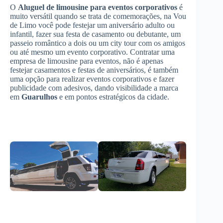
O
Aluguel de limousine para eventos corporativos
é
muito versátil quando se trata de comemorações, na Vou
de Limo você pode festejar um aniversário adulto ou
infantil, fazer sua festa de casamento ou debutante, um
passeio romântico a dois ou um city tour com os amigos
ou até mesmo um evento corporativo. Contratar uma
empresa de limousine para eventos, não é apenas
festejar casamentos e festas de aniversários, é também
uma opção para realizar eventos corporativos e fazer
publicidade com adesivos, dando visibilidade a marca
em
Guarulhos
e em pontos estratégicos da cidade.