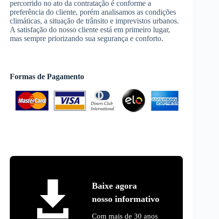
percorrido no ato da contratação é conforme a
preferência do cliente, porém analisamos as condições
climáticas, a situação de trânsito e imprevistos urbanos.
A satisfação do nosso cliente está em primeiro lugar,
mas sempre priorizando sua segurança e conforto.
Formas de Pagamento
Baixe agora
nosso informativo
Com mais de 30 anos