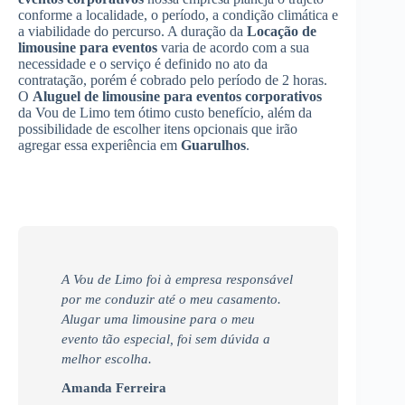
conforme a localidade, o período, a condição climática e
a viabilidade do percurso. A duração da
Locação de
limousine para eventos
varia de acordo com a sua
necessidade e o serviço é definido no ato da
contratação, porém é cobrado pelo período de 2 horas.
O
Aluguel de limousine para eventos corporativos
da Vou de Limo tem ótimo custo benefício, além da
possibilidade de escolher itens opcionais que irão
agregar essa experiência em
Guarulhos
.
A Vou de Limo foi à empresa responsável
por me conduzir até o meu casamento.
Alugar uma limousine para o meu
evento tão especial, foi sem dúvida a
melhor escolha.
Amanda Ferreira