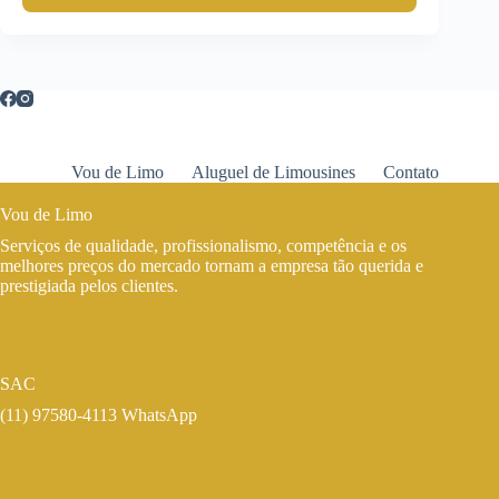
Vou de Limo
Aluguel de Limousines
Contato
Vou de Limo
Serviços de qualidade, profissionalismo, competência e os
melhores preços do mercado tornam a empresa tão querida e
prestigiada pelos clientes.
SAC
(11) 97580-4113 WhatsApp