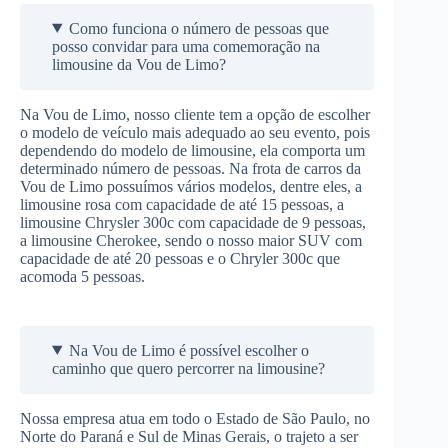
Como funciona o número de pessoas que
posso convidar para uma comemoração na
limousine da Vou de Limo?
Na Vou de Limo, nosso cliente tem a opção de escolher
o modelo de veículo mais adequado ao seu evento, pois
dependendo do modelo de limousine, ela comporta um
determinado número de pessoas. Na frota de carros da
Vou de Limo possuímos vários modelos, dentre eles, a
limousine rosa com capacidade de até 15 pessoas, a
limousine Chrysler 300c com capacidade de 9 pessoas,
a limousine Cherokee, sendo o nosso maior SUV com
capacidade de até 20 pessoas e o Chryler 300c que
acomoda 5 pessoas.
Na Vou de Limo é possível escolher o
caminho que quero percorrer na limousine?
Nossa empresa atua em todo o Estado de São Paulo, no
Norte do Paraná e Sul de Minas Gerais, o trajeto a ser