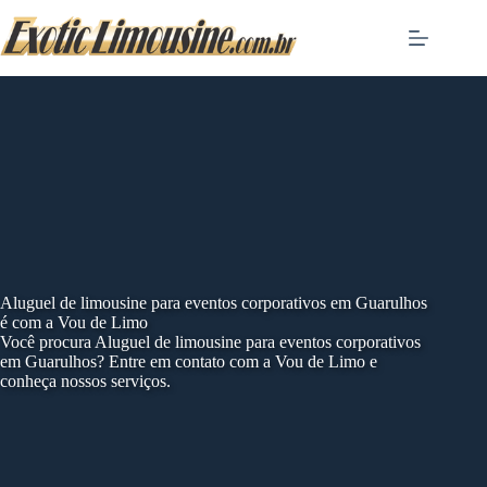
Skip
to
content
Aluguel de limousine para eventos corporativos em Guarulhos
é com a Vou de Limo
Você procura Aluguel de limousine para eventos corporativos
em Guarulhos? Entre em contato com a Vou de Limo e
conheça nossos serviços.