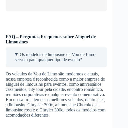
FAQ – Perguntas Frequentes sobre Aluguel de
Limousines
Os modelos de limousine da Vou de Limo
servem para qualquer tipo de evento?
Os veículos da Vou de Limo são modernos e atuais,
nossa empresa é reconhecida como a maior empresa de
aluguel de limousine para eventos, como aniversários,
casamentos, city tour pela cidade, encontro romântico,
reuniões corporativas e qualquer evento comemorativo.
Em nossa frota temos os melhores veículos, dentre eles,
a limousine Chrysler 300c, a limousine Cherokee, a
limousine rosa e o Chryler 300c, todos os modelos com
acomodações diferentes.