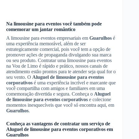
Na limousine para eventos você também pode
comemorar um jantar romântico
A limousine para eventos empresariais em
Guarulhos
é
uma experiência memorável, além de ser
estrategicamente comercial, pois você tem a opção de
promover ações de propaganda divulgando sua marca
ou seu produto. Contratar uma limousine para eventos
na Vou de Limo é rápido e prático, nossos canais de
atendimento estão prontos para te atender seja qual for o
seu vento. O
Aluguel de limousine para eventos
corporativos
é uma experiência incrível e marcante que
você compartilha com amigos e familiares em uma
comemoração divertida e segura. Conheça o
Aluguel
de limousine para eventos corporativos
e colecione
momentos inesquecíveis que você só encontra aqui, em
Guarulhos
.
Conheça as vantagens de contratar um serviço de
Aluguel de limousine para eventos corporativos
em
Guarulhos