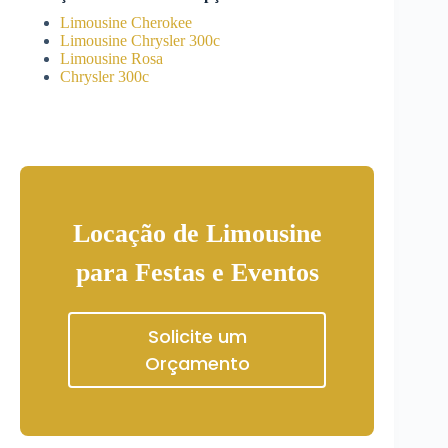
Limousine Cherokee
Limousine Chrysler 300c
Limousine Rosa
Chrysler 300c
Locação de Limousine
para Festas e Eventos
Solicite um
Orçamento