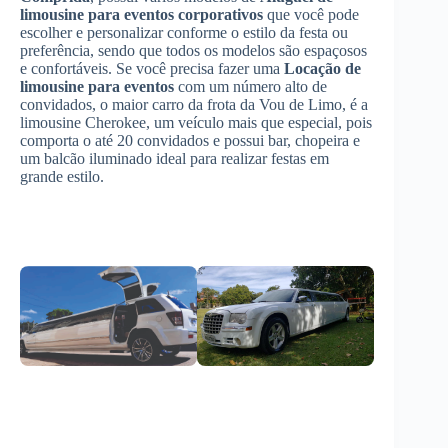
limousine para eventos corporativos
que você pode
escolher e personalizar conforme o estilo da festa ou
preferência, sendo que todos os modelos são espaçosos
e confortáveis. Se você precisa fazer uma
Locação de
limousine para eventos
com um número alto de
convidados, o maior carro da frota da Vou de Limo, é a
limousine Cherokee, um veículo mais que especial, pois
comporta o até 20 convidados e possui bar, chopeira e
um balcão iluminado ideal para realizar festas em
grande estilo.