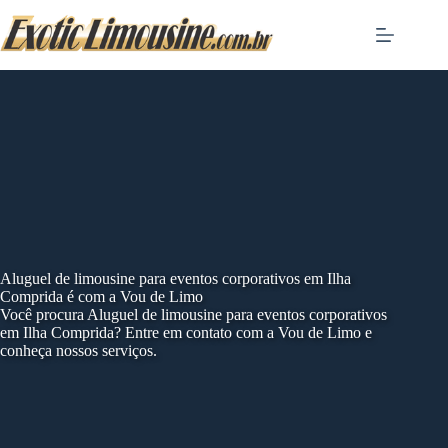
Skip
to
content
Aluguel de limousine para eventos corporativos em Ilha
Comprida é com a Vou de Limo
Você procura Aluguel de limousine para eventos corporativos
em Ilha Comprida? Entre em contato com a Vou de Limo e
conheça nossos serviços.