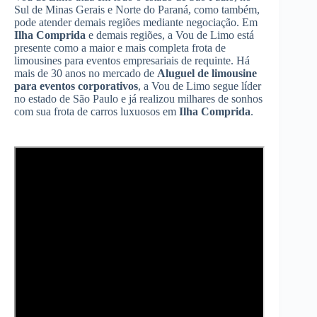
Sul de Minas Gerais e Norte do Paraná, como também,
pode atender demais regiões mediante negociação. Em
Ilha Comprida
e demais regiões, a Vou de Limo está
presente como a maior e mais completa frota de
limousines para eventos empresariais de requinte. Há
mais de 30 anos no mercado de
Aluguel de limousine
para eventos corporativos
, a Vou de Limo segue líder
no estado de São Paulo e já realizou milhares de sonhos
com sua frota de carros luxuosos em
Ilha Comprida
.