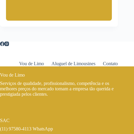
Vou de Limo
Aluguel de Limousines
Contato
Vou de Limo
Serviços de qualidade, profissionalismo, competência e os
melhores preços do mercado tornam a empresa tão querida e
prestigiada pelos clientes.
SAC
(11) 97580-4113 WhatsApp