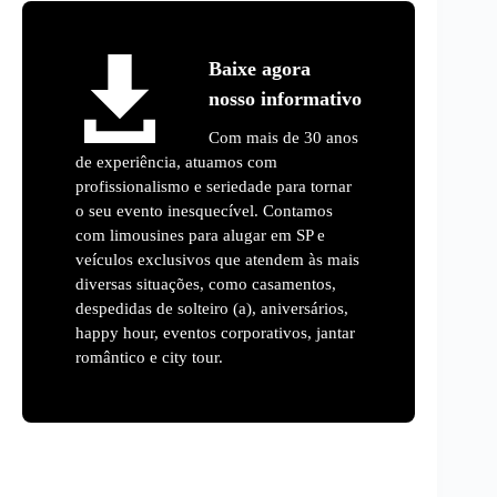
Baixe agora
nosso informativo
Com mais de 30 anos
de experiência, atuamos com
profissionalismo e seriedade para tornar
o seu evento inesquecível. Contamos
com limousines para alugar em SP e
veículos exclusivos que atendem às mais
diversas situações, como casamentos,
despedidas de solteiro (a), aniversários,
happy hour, eventos corporativos, jantar
romântico e city tour.