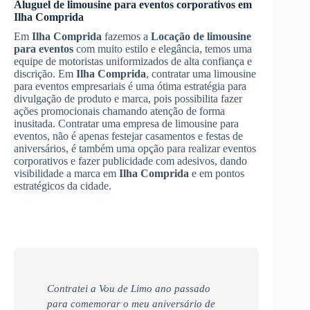
Aluguel de limousine para eventos corporativos
em
Ilha Comprida
Em
Ilha Comprida
fazemos a
Locação de limousine
para eventos
com muito estilo e elegância, temos uma
equipe de motoristas uniformizados de alta confiança e
discrição. Em
Ilha Comprida
, contratar uma limousine
para eventos empresariais é uma ótima estratégia para
divulgação de produto e marca, pois possibilita fazer
ações promocionais chamando atenção de forma
inusitada. Contratar uma empresa de limousine para
eventos, não é apenas festejar casamentos e festas de
aniversários, é também uma opção para realizar eventos
corporativos e fazer publicidade com adesivos, dando
visibilidade a marca em
Ilha Comprida
e em pontos
estratégicos da cidade.
Contratei a Vou de Limo ano passado
para comemorar o meu aniversário de