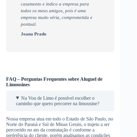
casamento e indico a empresa para
todos os meus amigos, pois é uma
empresa muito séria, comprometida e
pontual.
Joana Prado
FAQ – Perguntas Frequentes sobre Aluguel de
Limousines
Na Vou de Limo é possível escolher o
caminho que quero percorrer na limousine?
Nossa empresa atua em todo o Estado de São Paulo, no
Norte do Paraná e Sul de Minas Gerais, o trajeto a ser
percorrido no ato da contratação é conforme a
preferência do cliente, porém analisamos as condições