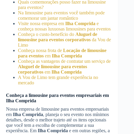
Quais comemorações posso fazer na limousine
para eventos?
Na limousine para eventos você também pode
comemorar um jantar romântico
Visite nossa empresa em
Ilha Comprida
e
conheça nossas luxuosas limousines para eventos
Conheça o custo-benefício do
Aluguel de
limousine para eventos corporativos
da Vou de
Limo
Conheça nossa frota de
Locação de limousine
para eventos
em
Ilha Comprida
Conheça as vantagens de contratar um serviço de
Aluguel de limousine para eventos
corporativos
em
Ilha Comprida
A Vou de Limo tem grande experiência no
mercado
Conheça a limousine para eventos empresariais em
Ilha Comprida
Nossa empresa de limousine para eventos empresariais
em
Ilha Comprida
, planeja o seu evento nos mínimos
detalhes, desde o melhor trajeto até os itens opcionais
que você tem a escolha de complementar a sua
experiência. Em
Ilha Comprida
e em outras regiões, a