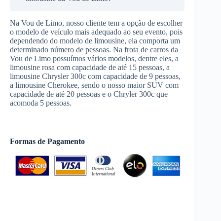
Na Vou de Limo, nosso cliente tem a opção de escolher
o modelo de veículo mais adequado ao seu evento, pois
dependendo do modelo de limousine, ela comporta um
determinado número de pessoas. Na frota de carros da
Vou de Limo possuímos vários modelos, dentre eles, a
limousine rosa com capacidade de até 15 pessoas, a
limousine Chrysler 300c com capacidade de 9 pessoas,
a limousine Cherokee, sendo o nosso maior SUV com
capacidade de até 20 pessoas e o Chryler 300c que
acomoda 5 pessoas.
Formas de Pagamento