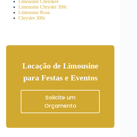
Limousine Cherokee
Limousine Chrysler 300c
Limousine Rosa
Chrysler 300c
Locação de Limousine
para Festas e Eventos
Solicite um
Orçamento