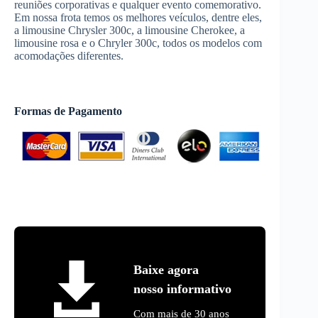
reuniões corporativas e qualquer evento comemorativo.
Em nossa frota temos os melhores veículos, dentre eles,
a limousine Chrysler 300c, a limousine Cherokee, a
limousine rosa e o Chryler 300c, todos os modelos com
acomodações diferentes.
Formas de Pagamento
Baixe agora
nosso informativo
Com mais de 30 anos