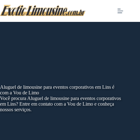
Skip
to
content
Aluguel de limousine para eventos corporativos em Lins é
com a Vou de Limo
Você procura Aluguel de limousine para eventos corporativos
em Lins? Entre em contato com a Vou de Limo e conheça
nossos serviços.