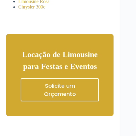
Limousine Rosa
Chrysler 300c
Locação de Limousine
para Festas e Eventos
Solicite um
Orçamento