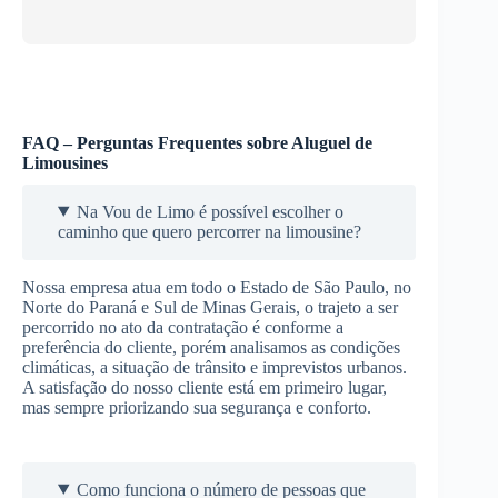
FAQ – Perguntas Frequentes sobre Aluguel de
Limousines
Na Vou de Limo é possível escolher o
caminho que quero percorrer na limousine?
Nossa empresa atua em todo o Estado de São Paulo, no
Norte do Paraná e Sul de Minas Gerais, o trajeto a ser
percorrido no ato da contratação é conforme a
preferência do cliente, porém analisamos as condições
climáticas, a situação de trânsito e imprevistos urbanos.
A satisfação do nosso cliente está em primeiro lugar,
mas sempre priorizando sua segurança e conforto.
Como funciona o número de pessoas que