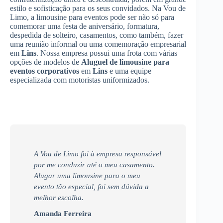
estilo e sofisticação para os seus convidados. Na Vou de
Limo, a limousine para eventos pode ser não só para
comemorar uma festa de aniversário, formatura,
despedida de solteiro, casamentos, como também, fazer
uma reunião informal ou uma comemoração empresarial
em
Lins
. Nossa empresa possui uma frota com várias
opções de modelos de
Aluguel de limousine para
eventos corporativos
em
Lins
e uma equipe
especializada com motoristas uniformizados.
A Vou de Limo foi à empresa responsável
por me conduzir até o meu casamento.
Alugar uma limousine para o meu
evento tão especial, foi sem dúvida a
melhor escolha.
Amanda Ferreira