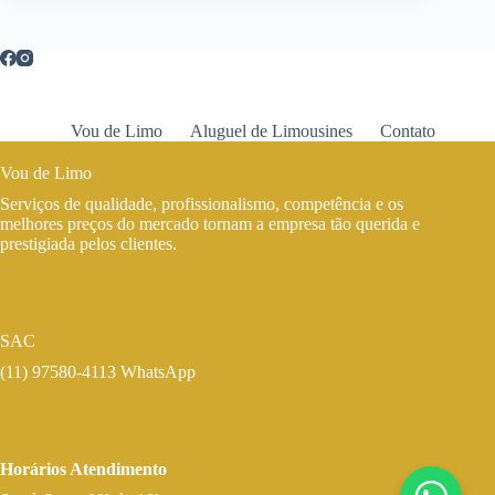
Vou de Limo
Aluguel de Limousines
Contato
Vou de Limo
Serviços de qualidade, profissionalismo, competência e os
melhores preços do mercado tornam a empresa tão querida e
prestigiada pelos clientes.
SAC
(11) 97580-4113 WhatsApp
Horários Atendimento