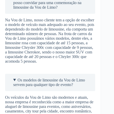
posso convidar para uma comemoração na
limousine da Vou de Limo?
Na Vou de Limo, nosso cliente tem a opção de escolher
o modelo de veículo mais adequado ao seu evento, pois
dependendo do modelo de limousine, ela comporta um
determinado número de pessoas. Na frota de carros da
Vou de Limo possuímos vários modelos, dentre eles, a
limousine rosa com capacidade de até 15 pessoas, a
limousine Chrysler 300c com capacidade de 9 pessoas,
a limousine Cherokee, sendo o nosso maior SUV com
capacidade de até 20 pessoas e o Chryler 300c que
acomoda 5 pessoas.
Os modelos de limousine da Vou de Limo
servem para qualquer tipo de evento?
Os veículos da Vou de Limo são modernos e atuais,
nossa empresa é reconhecida como a maior empresa de
aluguel de limousine para eventos, como aniversários,
casamentos, city tour pela cidade, encontro romântico,