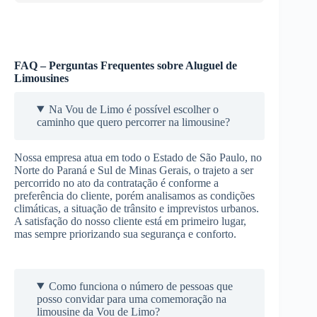
FAQ – Perguntas Frequentes sobre Aluguel de
Limousines
Na Vou de Limo é possível escolher o
caminho que quero percorrer na limousine?
Nossa empresa atua em todo o Estado de São Paulo, no
Norte do Paraná e Sul de Minas Gerais, o trajeto a ser
percorrido no ato da contratação é conforme a
preferência do cliente, porém analisamos as condições
climáticas, a situação de trânsito e imprevistos urbanos.
A satisfação do nosso cliente está em primeiro lugar,
mas sempre priorizando sua segurança e conforto.
Como funciona o número de pessoas que
posso convidar para uma comemoração na
limousine da Vou de Limo?