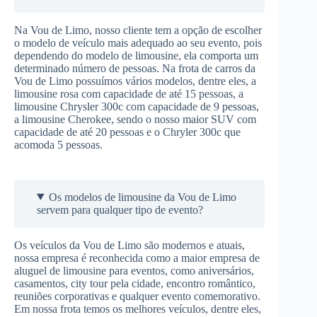
Na Vou de Limo, nosso cliente tem a opção de escolher
o modelo de veículo mais adequado ao seu evento, pois
dependendo do modelo de limousine, ela comporta um
determinado número de pessoas. Na frota de carros da
Vou de Limo possuímos vários modelos, dentre eles, a
limousine rosa com capacidade de até 15 pessoas, a
limousine Chrysler 300c com capacidade de 9 pessoas,
a limousine Cherokee, sendo o nosso maior SUV com
capacidade de até 20 pessoas e o Chryler 300c que
acomoda 5 pessoas.
Os modelos de limousine da Vou de Limo
servem para qualquer tipo de evento?
Os veículos da Vou de Limo são modernos e atuais,
nossa empresa é reconhecida como a maior empresa de
aluguel de limousine para eventos, como aniversários,
casamentos, city tour pela cidade, encontro romântico,
reuniões corporativas e qualquer evento comemorativo.
Em nossa frota temos os melhores veículos, dentre eles,