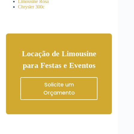
Limousine Rosa
Chrysler 300c
Locação de Limousine
para Festas e Eventos
Solicite um
Orçamento