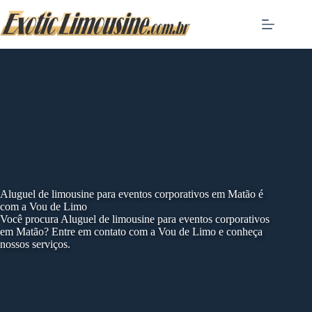
Skip
to
content
Aluguel de limousine para eventos corporativos em Matão é
com a Vou de Limo
Você procura Aluguel de limousine para eventos corporativos
em Matão? Entre em contato com a Vou de Limo e conheça
nossos serviços.