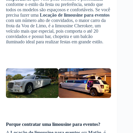
conforme o estilo da festa ou preferência, sendo que
todos os modelos são espaçosos e confortáveis. Se você
precisa fazer uma
Locação de limousine para eventos
com um número alto de convidados, o maior carro da
frota da Vou de Limo, é a limousine Cherokee, um
veículo mais que especial, pois comporta o até 20
convidados e possui bar, chopeira e um balcão
iluminado ideal para realizar festas em grande estilo.
Porque contratar uma limousine para eventos?
A
Locação de limousine para eventos
em
Matão
, é