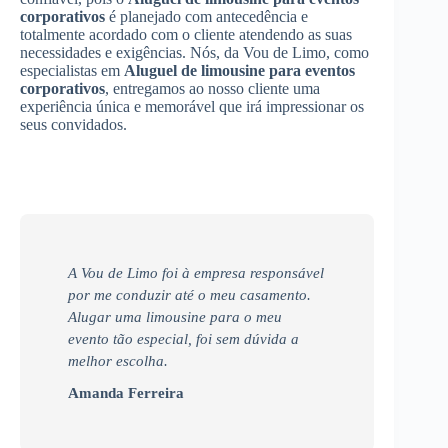
corporativos
é planejado com antecedência e
totalmente acordado com o cliente atendendo as suas
necessidades e exigências. Nós, da Vou de Limo, como
especialistas em
Aluguel de limousine para eventos
corporativos
, entregamos ao nosso cliente uma
experiência única e memorável que irá impressionar os
seus convidados.
A Vou de Limo foi à empresa responsável
por me conduzir até o meu casamento.
Alugar uma limousine para o meu
evento tão especial, foi sem dúvida a
melhor escolha.
Amanda Ferreira