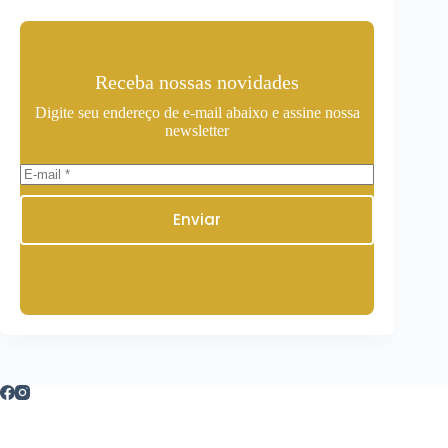
Receba nossas novidades
Digite seu endereço de e-mail abaixo e assine nossa
newsletter
Enviar