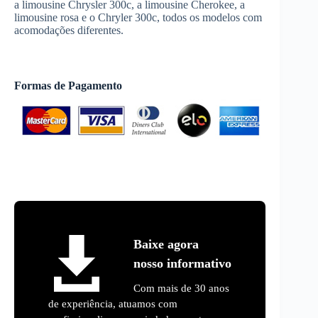
a limousine Chrysler 300c, a limousine Cherokee, a
limousine rosa e o Chryler 300c, todos os modelos com
acomodações diferentes.
Formas de Pagamento
Baixe agora
nosso informativo
Com mais de 30 anos
de experiência, atuamos com