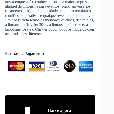
nossa empresa é reconhecida como a maior empresa de
aluguel de limousine para eventos, como aniversários,
casamentos, city tour pela cidade, encontro romântico,
reuniões corporativas e qualquer evento comemorativo.
Em nossa frota temos os melhores veículos, dentre eles,
a limousine Chrysler 300c, a limousine Cherokee, a
limousine rosa e o Chryler 300c, todos os modelos com
acomodações diferentes.
Formas de Pagamento
Baixe agora