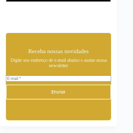
Receba nossas novidades
Digite seu endereço de e-mail abaixo e assine nossa
newsletter
Enviar