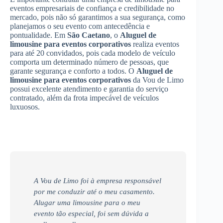
eventos empresariais de confiança e credibilidade no
mercado, pois não só garantimos a sua segurança, como
planejamos o seu evento com antecedência e
pontualidade. Em
São Caetano
, o
Aluguel de
limousine para eventos corporativos
realiza eventos
para até 20 convidados, pois cada modelo de veículo
comporta um determinado número de pessoas, que
garante segurança e conforto a todos. O
Aluguel de
limousine para eventos corporativos
da Vou de Limo
possui excelente atendimento e garantia do serviço
contratado, além da frota impecável de veículos
luxuosos.
A Vou de Limo foi à empresa responsável
por me conduzir até o meu casamento.
Alugar uma limousine para o meu
evento tão especial, foi sem dúvida a