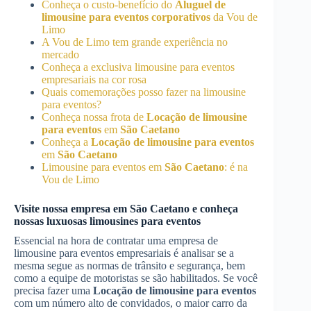
Conheça o custo-benefício do
Aluguel de
limousine para eventos corporativos
da Vou de
Limo
A Vou de Limo tem grande experiência no
mercado
Conheça a exclusiva limousine para eventos
empresariais na cor rosa
Quais comemorações posso fazer na limousine
para eventos?
Conheça nossa frota de
Locação de limousine
para eventos
em
São Caetano
Conheça a
Locação de limousine para eventos
em
São Caetano
Limousine para eventos em
São Caetano
: é na
Vou de Limo
Visite nossa empresa em
São Caetano
e conheça
nossas luxuosas limousines para eventos
Essencial na hora de contratar uma empresa de
limousine para eventos empresariais é analisar se a
mesma segue as normas de trânsito e segurança, bem
como a equipe de motoristas se são habilitados. Se você
precisa fazer uma
Locação de limousine para eventos
com um número alto de convidados, o maior carro da