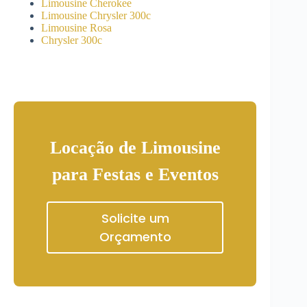
Limousine Cherokee
Limousine Chrysler 300c
Limousine Rosa
Chrysler 300c
Locação de Limousine
para Festas e Eventos
Solicite um
Orçamento