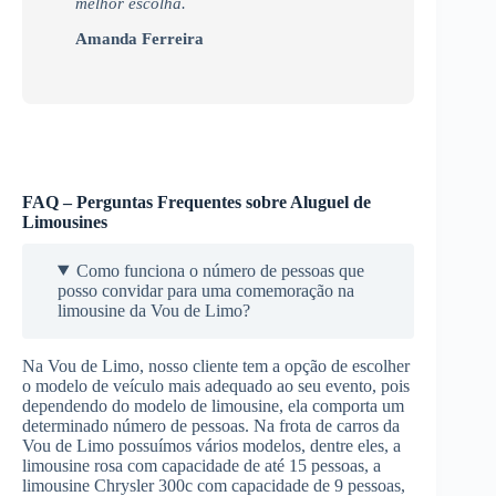
melhor escolha.
Amanda Ferreira
FAQ – Perguntas Frequentes sobre Aluguel de
Limousines
Como funciona o número de pessoas que
posso convidar para uma comemoração na
limousine da Vou de Limo?
Na Vou de Limo, nosso cliente tem a opção de escolher
o modelo de veículo mais adequado ao seu evento, pois
dependendo do modelo de limousine, ela comporta um
determinado número de pessoas. Na frota de carros da
Vou de Limo possuímos vários modelos, dentre eles, a
limousine rosa com capacidade de até 15 pessoas, a
limousine Chrysler 300c com capacidade de 9 pessoas,