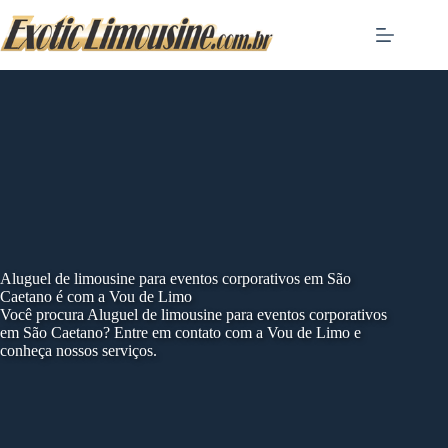
Skip
to
content
Aluguel de limousine para eventos corporativos em São
Caetano é com a Vou de Limo
Você procura Aluguel de limousine para eventos corporativos
em São Caetano? Entre em contato com a Vou de Limo e
conheça nossos serviços.