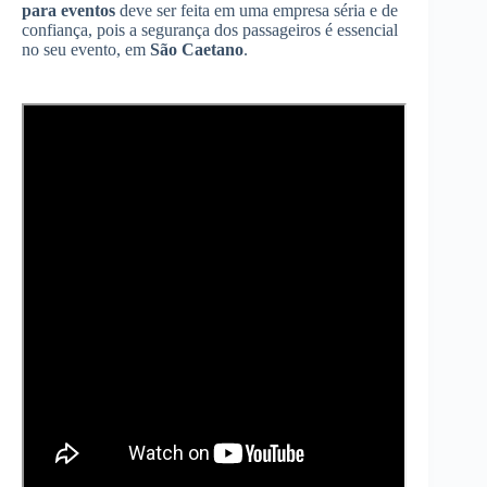
para eventos
deve ser feita em uma empresa séria e de
confiança, pois a segurança dos passageiros é essencial
no seu evento, em
São Caetano
.