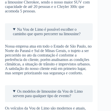
a limousine Cherokee, sendo o nosso maior SUV com
capacidade de até 20 pessoas e o Chryler 300c que
acomoda 5 pessoas.
Na Vou de Limo é possível escolher o
caminho que quero percorrer na limousine?
Nossa empresa atua em todo o Estado de São Paulo, no
Norte do Paraná e Sul de Minas Gerais, o trajeto a ser
percorrido no ato da contratação é conforme a
preferência do cliente, porém analisamos as condições
climáticas, a situação de trânsito e imprevistos urbanos.
A satisfação do nosso cliente está em primeiro lugar,
mas sempre priorizando sua segurança e conforto.
Os modelos de limousine da Vou de Limo
servem para qualquer tipo de evento?
Os veículos da Vou de Limo são modernos e atuais,