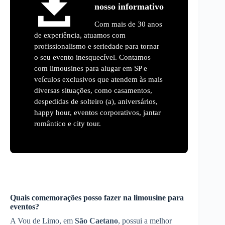
nosso informativo
Com mais de 30 anos
de experiência, atuamos com
profissionalismo e seriedade para tornar
o seu evento inesquecível. Contamos
com limousines para alugar em SP e
veículos exclusivos que atendem às mais
diversas situações, como casamentos,
despedidas de solteiro (a), aniversários,
happy hour, eventos corporativos, jantar
romântico e city tour.
Quais comemorações posso fazer na limousine para
eventos?
A Vou de Limo, em
São Caetano
, possui a melhor