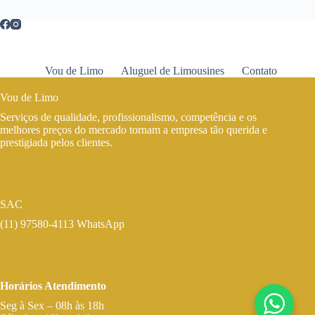
Vou de Limo
Aluguel de Limousines
Contato
Vou de Limo
Serviços de qualidade, profissionalismo, competência e os
melhores preços do mercado tornam a empresa tão querida e
prestigiada pelos clientes.
SAC
(11) 97580-4113 WhatsApp
Horários Atendimento
Seg à Sex – 08h às 18h