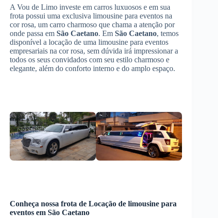
A Vou de Limo investe em carros luxuosos e em sua
frota possui uma exclusiva limousine para eventos na
cor rosa, um carro charmoso que chama a atenção por
onde passa em
São Caetano
. Em
São Caetano
, temos
disponível a locação de uma limousine para eventos
empresariais na cor rosa, sem dúvida irá impressionar a
todos os seus convidados com seu estilo charmoso e
elegante, além do conforto interno e do amplo espaço.
Conheça nossa frota de
Locação de limousine para
eventos
em
São Caetano