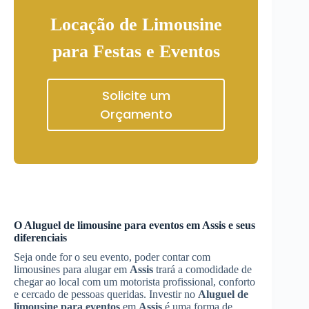
Locação de Limousine
para Festas e Eventos
Solicite um
Orçamento
O
Aluguel de limousine para eventos
em
Assis
e seus
diferenciais
Seja onde for o seu evento, poder contar com
limousines para alugar em
Assis
trará a comodidade de
chegar ao local com um motorista profissional, conforto
e cercado de pessoas queridas. Investir no
Aluguel de
limousine para eventos
em
Assis
é uma forma de