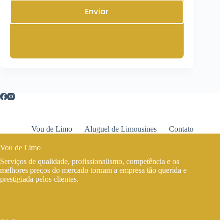
Enviar
Vou de Limo
Aluguel de Limousines
Contato
Vou de Limo
Serviços de qualidade, profissionalismo, competência e os
melhores preços do mercado tornam a empresa tão querida e
prestigiada pelos clientes.