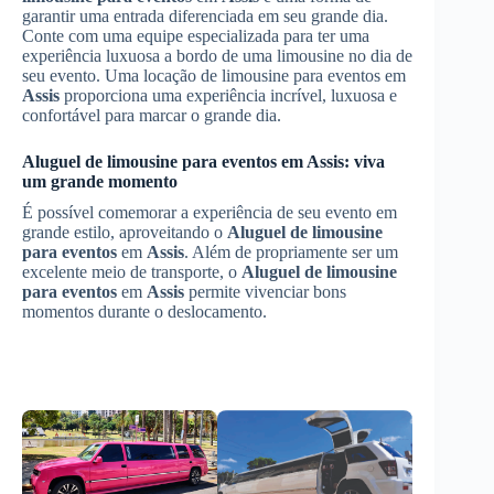
garantir uma entrada diferenciada em seu grande dia.
Conte com uma equipe especializada para ter uma
experiência luxuosa a bordo de uma limousine no dia de
seu evento. Uma locação de limousine para eventos em
Assis
proporciona uma experiência incrível, luxuosa e
confortável para marcar o grande dia.
Aluguel de limousine para eventos
em
Assis
: viva
um grande momento
É possível comemorar a experiência de seu evento em
grande estilo, aproveitando o
Aluguel de limousine
para eventos
em
Assis
. Além de propriamente ser um
excelente meio de transporte, o
Aluguel de limousine
para eventos
em
Assis
permite vivenciar bons
momentos durante o deslocamento.