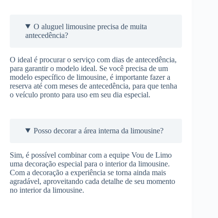
O aluguel limousine precisa de muita
antecedência?
O ideal é procurar o serviço com dias de antecedência,
para garantir o modelo ideal. Se você precisa de um
modelo específico de limousine, é importante fazer a
reserva até com meses de antecedência, para que tenha
o veículo pronto para uso em seu dia especial.
Posso decorar a área interna da limousine?
Sim, é possível combinar com a equipe Vou de Limo
uma decoração especial para o interior da limousine.
Com a decoração a experiência se torna ainda mais
agradável, aproveitando cada detalhe de seu momento
no interior da limousine.