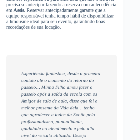
precisa se antecipar fazendo a reserva com antecedência
em
Assis
. Reservar antecipadamente garante que a
equipe responsável tenha tempo hábil de disponibilizar
a limousine ideal para seu evento, garantindo boas
recordações de sua locação.
Experiência fantástica, desde o primeiro
contato até o momento do retorno do
passeio… Minha Filha amou fazer o
passeio após a saída da escola com os
Amigos de sala de aula, disse que foi o
melhor presente da Vida dela… tenho
que agradecer a todos da Exotic pelo
profissionalismo, pontualidade,
qualidade no atendimento e pelo alto
nível do veículo utilizado. Desejo