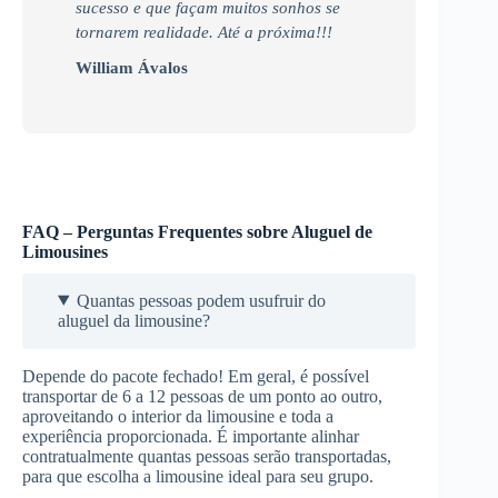
sucesso e que façam muitos sonhos se
tornarem realidade. Até a próxima!!!
William Ávalos
FAQ – Perguntas Frequentes sobre Aluguel de
Limousines
Quantas pessoas podem usufruir do
aluguel da limousine?
Depende do pacote fechado! Em geral, é possível
transportar de 6 a 12 pessoas de um ponto ao outro,
aproveitando o interior da limousine e toda a
experiência proporcionada. É importante alinhar
contratualmente quantas pessoas serão transportadas,
para que escolha a limousine ideal para seu grupo.