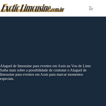
Skip
to
content
Aluguel de limousine para eventos em Assis na Vou de Limo
Saiba mais sobre a possibilidade de contratar o Aluguel de
limousine para eventos em Assis para marcar momentos
especiais.