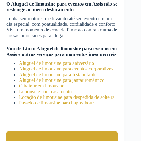
O
Aluguel de limousine para eventos
em
Assis
não se
restringe ao mero deslocamento
Tenha seu motorista te levando até seu evento em um
dia especial, com pontualidade, cordialidade e conforto.
Viva um momento de cena de filme ao contratar uma de
nossas limousines para alugar.
Vou de Limo:
Aluguel de limousine para eventos
em
Assis
e outros serviços para momentos inesquecíveis
Aluguel de limousine para aniversário
Aluguel de limousine para eventos corporativos
Aluguel de limousine para festa infantil
Aluguel de limousine para jantar romântico
City tour em limousine
Limousine para casamento
Locação de limousine para despedida de solteira
Passeio de limousine para happy hour