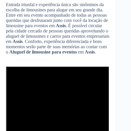
Entrada triunfal e experiência única são sinônimos da
escolha de limousines para alugar em seu grande dia.
Entre em seu evento acompanhado de todas as pessoas
queridas que desfrutaram junto com você da locação de
limousine para eventos em
Assis
. É possível circular
pela cidade cercado de pessoas queridas aproveitando o
aluguel de limousines e carros para eventos empresariais
em
Assis
. Conforto, experiência diferenciada e bons
momentos serão parte de suas memórias ao contar com
o
Aluguel de limousine para eventos
em
Assis
.