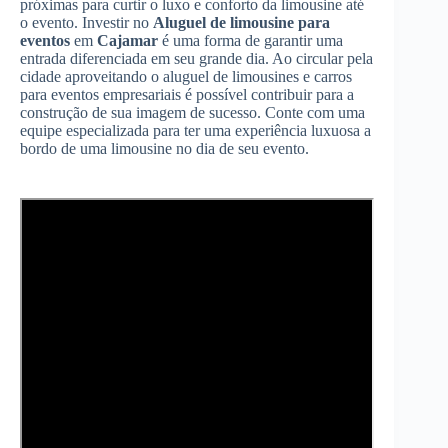
próximas para curtir o luxo e conforto da limousine até
o evento. Investir no
Aluguel de limousine para
eventos
em
Cajamar
é uma forma de garantir uma
entrada diferenciada em seu grande dia. Ao circular pela
cidade aproveitando o aluguel de limousines e carros
para eventos empresariais é possível contribuir para a
construção de sua imagem de sucesso. Conte com uma
equipe especializada para ter uma experiência luxuosa a
bordo de uma limousine no dia de seu evento.