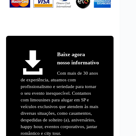
Baixe agora
nosso informativo
Com mais de 30 anos
de experiência, atuamos com
profissionalismo e seriedade para tornar
o seu evento inesquecível. Contamos
com limousines para alugar em SP e
veículos exclusivos que atendem às mais
diversas situações, como casamentos,
despedidas de solteiro (a), aniversários,
happy hour, eventos corporativos, jantar
romântico e city tour.