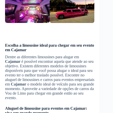
Escolha a limousine ideal para chegar em seu evento
em
Cajamar
Dentre as diferentes limousines para alugar em
Cajamar
é possível encontrar aquela que atende ao seu
objetivo. Existem diferentes modelos de limousines
disponíveis para que você possa alugar o ideal para seu
evento ter o melhor traslado possível. Encontre no
aluguel de limousines e carros para eventos empresariais
em
Cajamar
o modelo ideal de veículo para seu grande
momento. Aproveite a variedade de opções de carros da
Vou de Limo para chegar em grande estilo ao seu
evento.
Aluguel de limousine para eventos
em
Cajamar
:
viva um grande momento