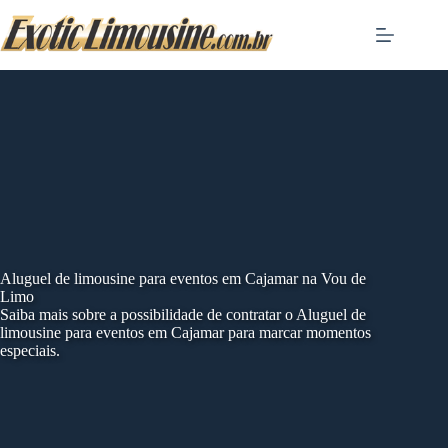
Skip
to
content
Aluguel de limousine para eventos em Cajamar na Vou de
Limo
Saiba mais sobre a possibilidade de contratar o Aluguel de
limousine para eventos em Cajamar para marcar momentos
especiais.