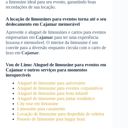
a limousine ideal para seu evento, garantindo boas
recordações de sua locação.
A locação de limousines para eventos torna até o seu
deslocamento em
Cajamar
memorável
Aproveite o aluguel de limousines e carros para eventos
empresariais em
Cajamar
para ter uma experiência
luxuosa e memorável. O interior da limousine é um
convite para a diversão enquanto circula com o carro de
luxo em
Cajamar
.
Vou de Limo:
Aluguel de limousine para eventos
em
Cajamar
e outros serviços para momentos
inesquecíveis
Aluguel de limousine para aniversário
Aluguel de limousine para eventos corporativos
Aluguel de limousine para festa infantil
Aluguel de limousine para jantar romântico
City tour em limousine
Limousine para casamento
Locação de limousine para despedida de solteira
Passeio de limousine para happy hour