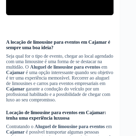
A locação de limousine para eventos em
Cajamar
é
sempre uma boa ideia?
Seja qual for o tipo de evento, chegar ao local agendado
com uma limousine é uma forma de se destacar na
multidão. O
Aluguel de limousine para eventos
em
Cajamar
é uma opção interessante quando seu objetivo
é ter uma experiência memorável. Recorrer ao aluguel
de limousines e carros para eventos empresariais em
Cajamar
garante a condução do veículo por um
profissional habilitado e a possibilidade de chegar com
luxo ao seu compromisso.
Locação de limousine para eventos em
Cajamar
:
tenha uma experiência luxuosa
Contratando o
Aluguel de limousine para eventos
em
Cajamar
é possível transportar algumas pessoas