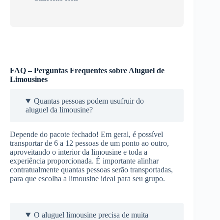
FAQ – Perguntas Frequentes sobre Aluguel de
Limousines
Quantas pessoas podem usufruir do
aluguel da limousine?
Depende do pacote fechado! Em geral, é possível
transportar de 6 a 12 pessoas de um ponto ao outro,
aproveitando o interior da limousine e toda a
experiência proporcionada. É importante alinhar
contratualmente quantas pessoas serão transportadas,
para que escolha a limousine ideal para seu grupo.
O aluguel limousine precisa de muita