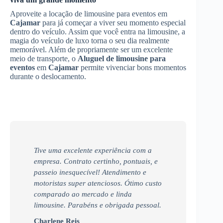
Aproveite a locação de limousine para eventos em
Cajamar
para já começar a viver seu momento especial
dentro do veículo. Assim que você entra na limousine, a
magia do veículo de luxo torna o seu dia realmente
memorável. Além de propriamente ser um excelente
meio de transporte, o
Aluguel de limousine para
eventos
em
Cajamar
permite vivenciar bons momentos
durante o deslocamento.
Tive uma excelente experiência com a
empresa. Contrato certinho, pontuais, e
passeio inesquecível! Atendimento e
motoristas super atenciosos. Ótimo custo
comparado ao mercado e linda
limousine. Parabéns e obrigada pessoal.
Charlene Reis