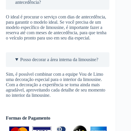
antecedência?
O ideal é procurar o serviço com dias de antecedência,
para garantir o modelo ideal. Se você precisa de um
modelo específico de limousine, é importante fazer a
reserva até com meses de antecedência, para que tenha
o veículo pronto para uso em seu dia especial.
Posso decorar a área interna da limousine?
Sim, é possível combinar com a equipe Vou de Limo
uma decoração especial para o interior da limousine.
Com a decoração a experiência se torna ainda mais
agradável, aproveitando cada detalhe de seu momento
no interior da limousine.
Formas de Pagamento