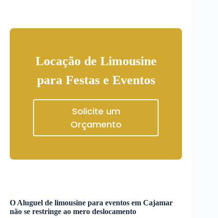
Locação de Limousine
para Festas e Eventos
Solicite um
Orçamento
O
Aluguel de limousine para eventos
em
Cajamar
não se restringe ao mero deslocamento