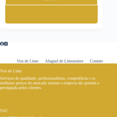
Vou de Limo
Aluguel de Limousines
Contato
Vou de Limo
Serviços de qualidade, profissionalismo, competência e os
melhores preços do mercado tornam a empresa tão querida e
prestigiada pelos clientes.
SAC