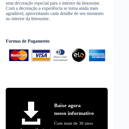
uma decoração especial para o interior da limousine.
Com a decoração a experiência se torna ainda mais
agradável, aproveitando cada detalhe de seu momento
no interior da limousine.
Formas de Pagamento
Baixe agora
nosso informativo
Com mais de 30 anos