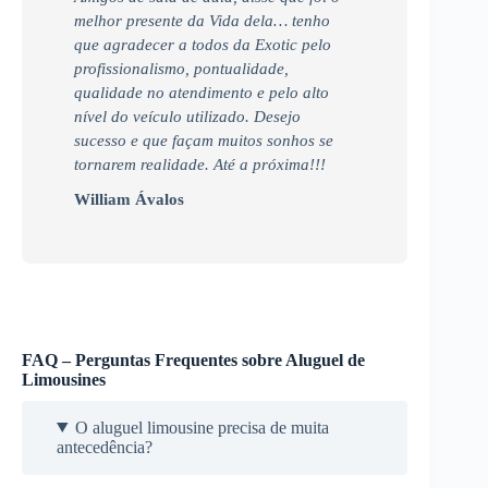
melhor presente da Vida dela… tenho
que agradecer a todos da Exotic pelo
profissionalismo, pontualidade,
qualidade no atendimento e pelo alto
nível do veículo utilizado. Desejo
sucesso e que façam muitos sonhos se
tornarem realidade. Até a próxima!!!
William Ávalos
FAQ – Perguntas Frequentes sobre Aluguel de
Limousines
O aluguel limousine precisa de muita
antecedência?