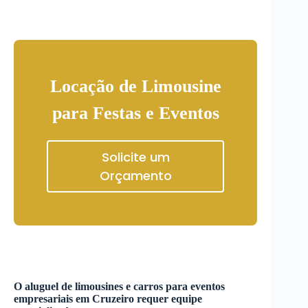
Locação de Limousine
para Festas e Eventos
Solicite um
Orçamento
O aluguel de limousines e carros para eventos
empresariais em
Cruzeiro
requer equipe