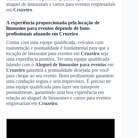
aluguel de limousines e carros para eventos empresariais
em
Cruzeiro
.
A experiência proporcionada pela locação de
limousine para eventos depende de bons
profissionais atuando em
Cruzeiro
Contar com uma equipe qualificada, veículos com
manutenção e pontualidade é fundamental para que a
locação de limousine para eventos em
Cruzeiro
seja
uma experiência positiva. Ter uma equipe qualificada
lidando com o
Aluguel de limousine para eventos
em
Cruzeiro
garantirá a pontualidade desejada por você
para chegar ao seu evento. Bons profissionais garantem
uma condução segura e sem imprevistos. É preciso ter
uma equipe qualificada para fazer seu transporte
pontualmente, garantindo uma boa experiência em
relação ao aluguel de limousines e carros para eventos
empresariais em
Cruzeiro
.