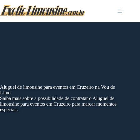
Skip
to
content
Aluguel de limousine para eventos em Cruzeiro na Vou de
Limo
Saiba mais sobre a possibilidade de contratar o Aluguel de
limousine para eventos em Cruzeiro para marcar momentos
especiais.