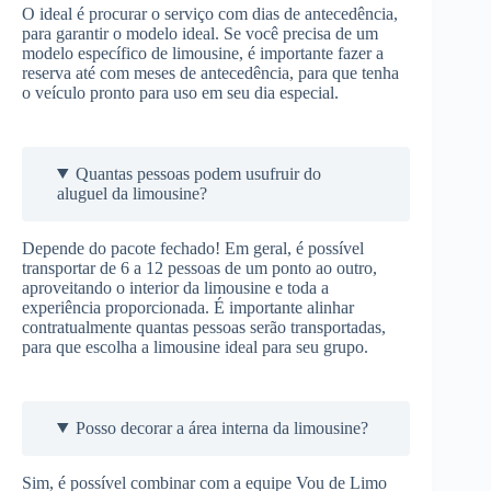
O ideal é procurar o serviço com dias de antecedência,
para garantir o modelo ideal. Se você precisa de um
modelo específico de limousine, é importante fazer a
reserva até com meses de antecedência, para que tenha
o veículo pronto para uso em seu dia especial.
Quantas pessoas podem usufruir do
aluguel da limousine?
Depende do pacote fechado! Em geral, é possível
transportar de 6 a 12 pessoas de um ponto ao outro,
aproveitando o interior da limousine e toda a
experiência proporcionada. É importante alinhar
contratualmente quantas pessoas serão transportadas,
para que escolha a limousine ideal para seu grupo.
Posso decorar a área interna da limousine?
Sim, é possível combinar com a equipe Vou de Limo