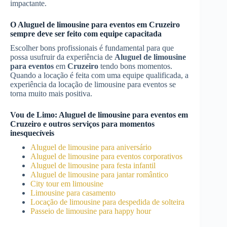
impactante.
O
Aluguel de limousine para eventos
em
Cruzeiro
sempre deve ser feito com equipe capacitada
Escolher bons profissionais é fundamental para que
possa usufruir da experiência de
Aluguel de limousine
para eventos
em
Cruzeiro
tendo bons momentos.
Quando a locação é feita com uma equipe qualificada, a
experiência da locação de limousine para eventos se
torna muito mais positiva.
Vou de Limo:
Aluguel de limousine para eventos
em
Cruzeiro
e outros serviços para momentos
inesquecíveis
Aluguel de limousine para aniversário
Aluguel de limousine para eventos corporativos
Aluguel de limousine para festa infantil
Aluguel de limousine para jantar romântico
City tour em limousine
Limousine para casamento
Locação de limousine para despedida de solteira
Passeio de limousine para happy hour