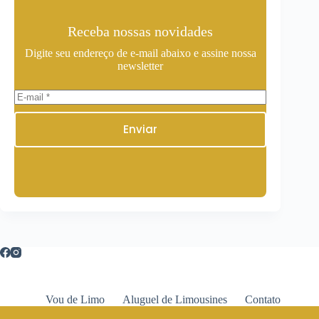
Receba nossas novidades
Digite seu endereço de e-mail abaixo e assine nossa
newsletter
Enviar
Vou de Limo
Aluguel de Limousines
Contato