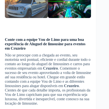
Conte com a equipe Vou de Limo para uma boa
experiência de
Aluguel de limousine para eventos
em
Cruzeiro
Não se preocupe com a chegada ao evento, seu
motorista será pontual, eficiente e cordial durante todo o
contato ao longo do aluguel de limousines e carros para
eventos empresariais em
Cruzeiro
. Comemore o
sucesso de seu evento aproveitando a volta de limousine
até sua residência ou hotel. Chegue em grande estilo
contando com a equipe Vou de Limo e as diferentes
limousines para alugar disponíveis em
Cruzeiro
.
Cientes de que cada detalhe importa, os profissionais da
Vou de Limo capricham para que sua experiência seja
luxuosa, divertida e inesquecível, conte conosco na sua
locação de limousine.