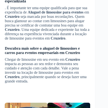
especializada
. É importante ter uma equipe qualificada para que sua
experiência de
Aluguel de limousine para eventos
em
Cruzeiro
seja marcada por boas recordações. Quem
busca glamour ao contar com limousines para alugar
precisa se certificar de contratar uma boa equipe em
Cruzeiro
. Uma equipe dedicada e experiente faz toda a
diferença na experiência vivenciada durante a locação
de limousine para eventos em
Cruzeiro
.
Descubra mais sobre o aluguel de limousines e
carros para eventos empresariais em
Cruzeiro
Chegar de limousine em seu evento em
Cruzeiro
impacta as pessoas ao seu redor e demonstra seu
cuidado e atenção com cada detalhe. Vale a pena
investir na locação de limousine para eventos em
Cruzeiro
, principalmente quando se deseja fazer uma
grande entrada.