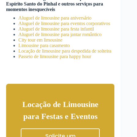
Espírito Santo do Pinhal
e outros serviços para
momentos inesquecíveis
Aluguel de limousine para aniversário
Aluguel de limousine para eventos corporativos
Aluguel de limousine para festa infantil
Aluguel de limousine para jantar romântico
City tour em limousine
Limousine para casamento
Locação de limousine para despedida de solteira
Passeio de limousine para happy hour
Locação de Limousine
para Festas e Eventos
Solicite um