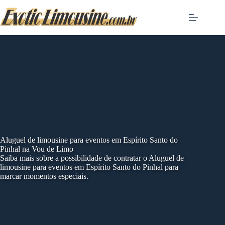
Skip
to
content
Aluguel de limousine para eventos em Espírito Santo do
Pinhal na Vou de Limo
Saiba mais sobre a possibilidade de contratar o Aluguel de
limousine para eventos em Espírito Santo do Pinhal para
marcar momentos especiais.