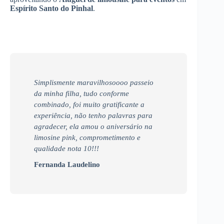
Espírito Santo do Pinhal
.
Simplismente maravilhosoooo passeio
da minha filha, tudo conforme
combinado, foi muito gratificante a
experiência, não tenho palavras para
agradecer, ela amou o aniversário na
limosine pink, comprometimento e
qualidade nota 10!!!
Fernanda Laudelino