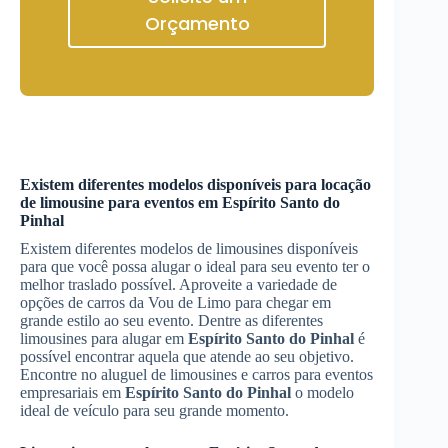
Orçamento
Existem diferentes modelos disponíveis para locação
de limousine para eventos em
Espírito Santo do
Pinhal
Existem diferentes modelos de limousines disponíveis
para que você possa alugar o ideal para seu evento ter o
melhor traslado possível. Aproveite a variedade de
opções de carros da Vou de Limo para chegar em
grande estilo ao seu evento. Dentre as diferentes
limousines para alugar em
Espírito Santo do Pinhal
é
possível encontrar aquela que atende ao seu objetivo.
Encontre no aluguel de limousines e carros para eventos
empresariais em
Espírito Santo do Pinhal
o modelo
ideal de veículo para seu grande momento.