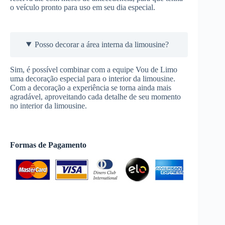
o veículo pronto para uso em seu dia especial.
Posso decorar a área interna da limousine?
Sim, é possível combinar com a equipe Vou de Limo
uma decoração especial para o interior da limousine.
Com a decoração a experiência se torna ainda mais
agradável, aproveitando cada detalhe de seu momento
no interior da limousine.
Formas de Pagamento