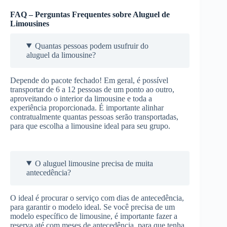
FAQ – Perguntas Frequentes sobre Aluguel de
Limousines
Quantas pessoas podem usufruir do
aluguel da limousine?
Depende do pacote fechado! Em geral, é possível
transportar de 6 a 12 pessoas de um ponto ao outro,
aproveitando o interior da limousine e toda a
experiência proporcionada. É importante alinhar
contratualmente quantas pessoas serão transportadas,
para que escolha a limousine ideal para seu grupo.
O aluguel limousine precisa de muita
antecedência?
O ideal é procurar o serviço com dias de antecedência,
para garantir o modelo ideal. Se você precisa de um
modelo específico de limousine, é importante fazer a
reserva até com meses de antecedência, para que tenha