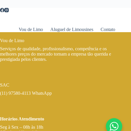
Vou de Limo
Aluguel de Limousines
Contato
Vou de Limo
Serviços de qualidade, profissionalismo, competência e os
melhores preços do mercado tornam a empresa tão querida e
prestigiada pelos clientes.
SAC
(11) 97580-4113 WhatsApp
Horários Atendimento
Seg à Sex – 08h às 18h