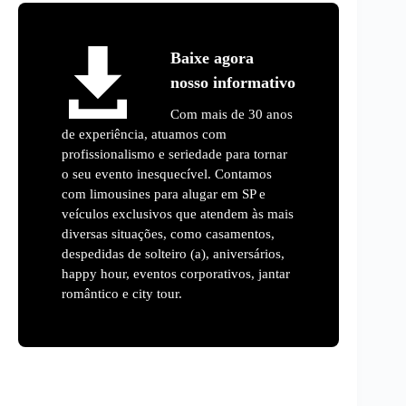
Baixe agora
nosso informativo
Com mais de 30 anos
de experiência, atuamos com
profissionalismo e seriedade para tornar
o seu evento inesquecível. Contamos
com limousines para alugar em SP e
veículos exclusivos que atendem às mais
diversas situações, como casamentos,
despedidas de solteiro (a), aniversários,
happy hour, eventos corporativos, jantar
romântico e city tour.