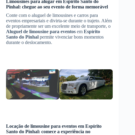
Limousines para alugar em
Espírito Santo do
Pinhal
: chegue ao seu evento de forma memorável
Conte com o aluguel de limousines e carros para
eventos empresariais e divirta-se durante o trajeto. Além
de propriamente ser um excelente meio de transporte, o
Aluguel de limousine para eventos
em
Espírito
Santo do Pinhal
permite vivenciar bons momentos
durante o deslocamento.
Locação de limousine para eventos em
Espírito
Santo do Pinhal
: comece a experiência no