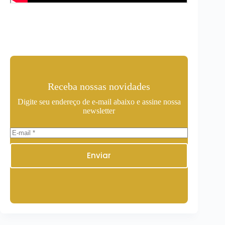
Receba nossas novidades
Digite seu endereço de e-mail abaixo e assine nossa
newsletter
Enviar