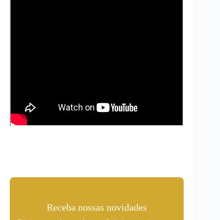
Receba nossas novidades