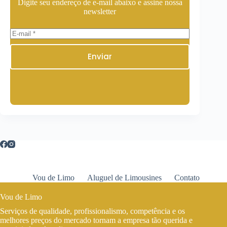
Digite seu endereço de e-mail abaixo e assine nossa
newsletter
Enviar
Vou de Limo
Aluguel de Limousines
Contato
Vou de Limo
Serviços de qualidade, profissionalismo, competência e os
melhores preços do mercado tornam a empresa tão querida e