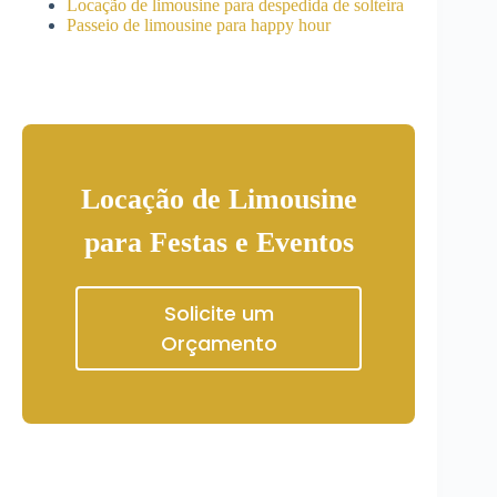
Locação de limousine para despedida de solteira
Passeio de limousine para happy hour
Locação de Limousine
para Festas e Eventos
Solicite um
Orçamento