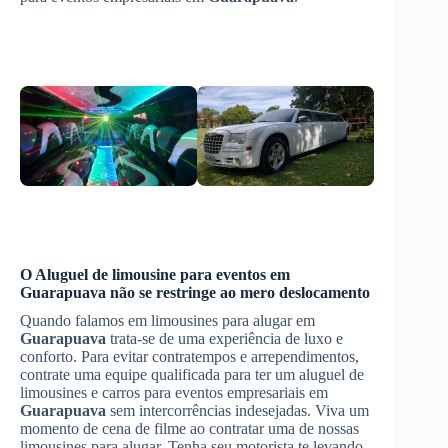
O
Aluguel de limousine para eventos
em
Guarapuava
não se restringe ao mero deslocamento
Quando falamos em limousines para alugar em
Guarapuava
trata-se de uma experiência de luxo e
conforto. Para evitar contratempos e arrependimentos,
contrate uma equipe qualificada para ter um aluguel de
limousines e carros para eventos empresariais em
Guarapuava
sem intercorrências indesejadas. Viva um
momento de cena de filme ao contratar uma de nossas
limousines para alugar. Tenha seu motorista te levando