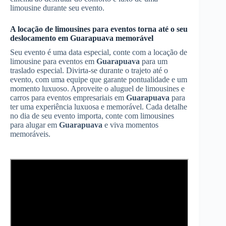
limousine durante seu evento.
A locação de limousines para eventos torna até o seu
deslocamento em
Guarapuava
memorável
Seu evento é uma data especial, conte com a locação de
limousine para eventos em
Guarapuava
para um
traslado especial. Divirta-se durante o trajeto até o
evento, com uma equipe que garante pontualidade e um
momento luxuoso. Aproveite o aluguel de limousines e
carros para eventos empresariais em
Guarapuava
para
ter uma experiência luxuosa e memorável. Cada detalhe
no dia de seu evento importa, conte com limousines
para alugar em
Guarapuava
e viva momentos
memoráveis.