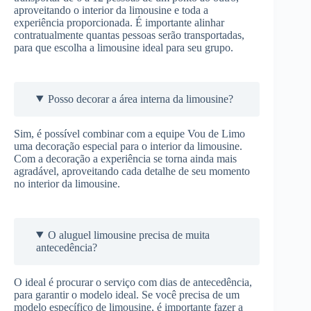
aproveitando o interior da limousine e toda a
experiência proporcionada. É importante alinhar
contratualmente quantas pessoas serão transportadas,
para que escolha a limousine ideal para seu grupo.
Posso decorar a área interna da limousine?
Sim, é possível combinar com a equipe Vou de Limo
uma decoração especial para o interior da limousine.
Com a decoração a experiência se torna ainda mais
agradável, aproveitando cada detalhe de seu momento
no interior da limousine.
O aluguel limousine precisa de muita
antecedência?
O ideal é procurar o serviço com dias de antecedência,
para garantir o modelo ideal. Se você precisa de um
modelo específico de limousine, é importante fazer a