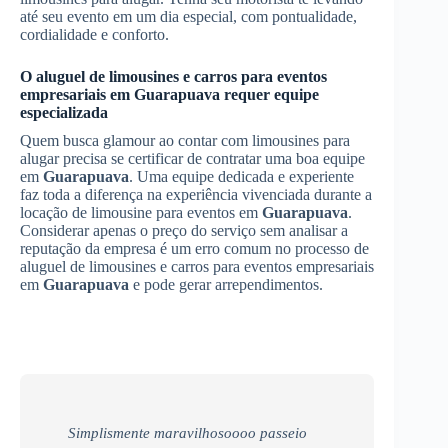
até seu evento em um dia especial, com pontualidade,
cordialidade e conforto.
O aluguel de limousines e carros para eventos
empresariais em
Guarapuava
requer equipe
especializada
Quem busca glamour ao contar com limousines para
alugar precisa se certificar de contratar uma boa equipe
em
Guarapuava
. Uma equipe dedicada e experiente
faz toda a diferença na experiência vivenciada durante a
locação de limousine para eventos em
Guarapuava
.
Considerar apenas o preço do serviço sem analisar a
reputação da empresa é um erro comum no processo de
aluguel de limousines e carros para eventos empresariais
em
Guarapuava
e pode gerar arrependimentos.
Simplismente maravilhosoooo passeio