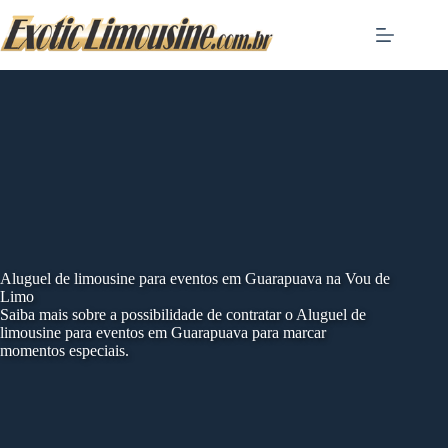
Skip
to
content
Aluguel de limousine para eventos em Guarapuava na Vou de
Limo
Saiba mais sobre a possibilidade de contratar o Aluguel de
limousine para eventos em Guarapuava para marcar
momentos especiais.