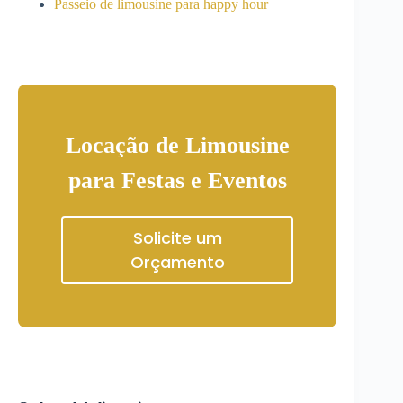
Passeio de limousine para happy hour
Locação de Limousine
para Festas e Eventos
Solicite um
Orçamento