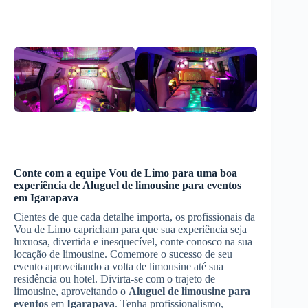
Conte com a equipe Vou de Limo para uma boa
experiência de
Aluguel de limousine para eventos
em
Igarapava
Cientes de que cada detalhe importa, os profissionais da
Vou de Limo capricham para que sua experiência seja
luxuosa, divertida e inesquecível, conte conosco na sua
locação de limousine. Comemore o sucesso de seu
evento aproveitando a volta de limousine até sua
residência ou hotel. Divirta-se com o trajeto de
limousine, aproveitando o
Aluguel de limousine para
eventos
em
Igarapava
. Tenha profissionalismo,