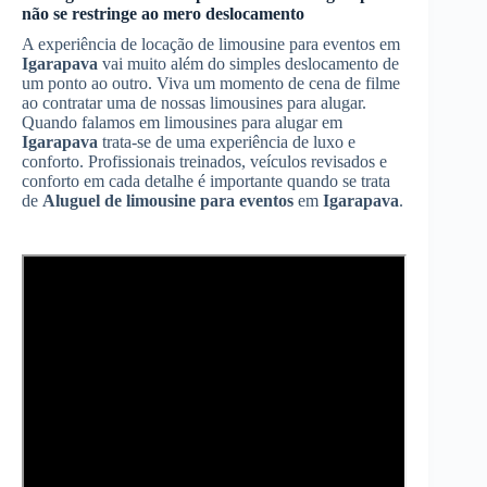
não se restringe ao mero deslocamento
A experiência de locação de limousine para eventos em
Igarapava
vai muito além do simples deslocamento de
um ponto ao outro. Viva um momento de cena de filme
ao contratar uma de nossas limousines para alugar.
Quando falamos em limousines para alugar em
Igarapava
trata-se de uma experiência de luxo e
conforto. Profissionais treinados, veículos revisados e
conforto em cada detalhe é importante quando se trata
de
Aluguel de limousine para eventos
em
Igarapava
.