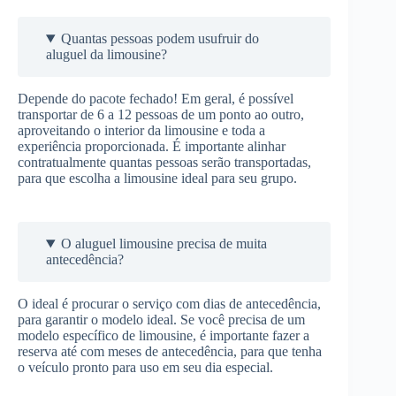
Quantas pessoas podem usufruir do
aluguel da limousine?
Depende do pacote fechado! Em geral, é possível
transportar de 6 a 12 pessoas de um ponto ao outro,
aproveitando o interior da limousine e toda a
experiência proporcionada. É importante alinhar
contratualmente quantas pessoas serão transportadas,
para que escolha a limousine ideal para seu grupo.
O aluguel limousine precisa de muita
antecedência?
O ideal é procurar o serviço com dias de antecedência,
para garantir o modelo ideal. Se você precisa de um
modelo específico de limousine, é importante fazer a
reserva até com meses de antecedência, para que tenha
o veículo pronto para uso em seu dia especial.