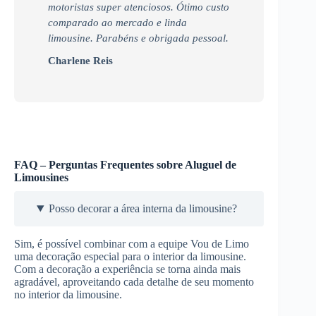
motoristas super atenciosos. Ótimo custo
comparado ao mercado e linda
limousine. Parabéns e obrigada pessoal.
Charlene Reis
FAQ – Perguntas Frequentes sobre Aluguel de
Limousines
Posso decorar a área interna da limousine?
Sim, é possível combinar com a equipe Vou de Limo
uma decoração especial para o interior da limousine.
Com a decoração a experiência se torna ainda mais
agradável, aproveitando cada detalhe de seu momento
no interior da limousine.