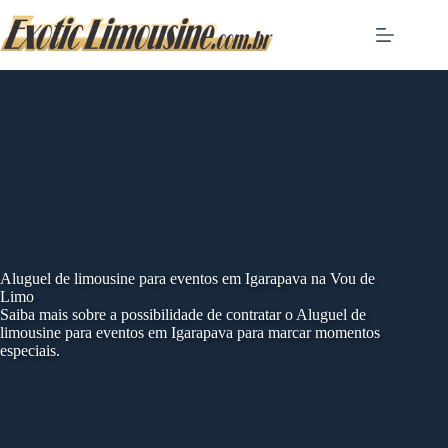
Skip
to
content
Aluguel de limousine para eventos em Igarapava na Vou de
Limo
Saiba mais sobre a possibilidade de contratar o Aluguel de
limousine para eventos em Igarapava para marcar momentos
especiais.