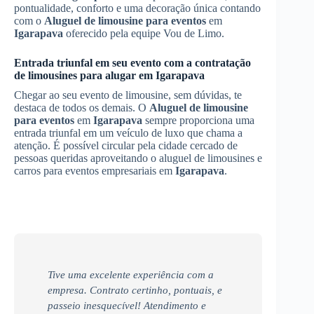
pontualidade, conforto e uma decoração única contando
com o
Aluguel de limousine para eventos
em
Igarapava
oferecido pela equipe Vou de Limo.
Entrada triunfal em seu evento com a contratação
de limousines para alugar em
Igarapava
Chegar ao seu evento de limousine, sem dúvidas, te
destaca de todos os demais. O
Aluguel de limousine
para eventos
em
Igarapava
sempre proporciona uma
entrada triunfal em um veículo de luxo que chama a
atenção. É possível circular pela cidade cercado de
pessoas queridas aproveitando o aluguel de limousines e
carros para eventos empresariais em
Igarapava
.
Tive uma excelente experiência com a
empresa. Contrato certinho, pontuais, e
passeio inesquecível! Atendimento e