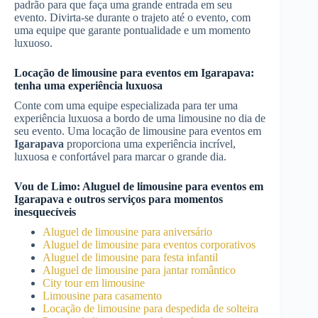
padrão para que faça uma grande entrada em seu
evento. Divirta-se durante o trajeto até o evento, com
uma equipe que garante pontualidade e um momento
luxuoso.
Locação de limousine para eventos em
Igarapava
:
tenha uma experiência luxuosa
Conte com uma equipe especializada para ter uma
experiência luxuosa a bordo de uma limousine no dia de
seu evento. Uma locação de limousine para eventos em
Igarapava
proporciona uma experiência incrível,
luxuosa e confortável para marcar o grande dia.
Vou de Limo:
Aluguel de limousine para eventos
em
Igarapava
e outros serviços para momentos
inesquecíveis
Aluguel de limousine para aniversário
Aluguel de limousine para eventos corporativos
Aluguel de limousine para festa infantil
Aluguel de limousine para jantar romântico
City tour em limousine
Limousine para casamento
Locação de limousine para despedida de solteira