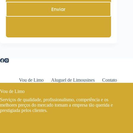
Enviar
Vou de Limo
Aluguel de Limousines
Contato
Vou de Limo
Serviços de qualidade, profissionalismo, competência e os
melhores preços do mercado tornam a empresa tão querida e
prestigiada pelos clientes.