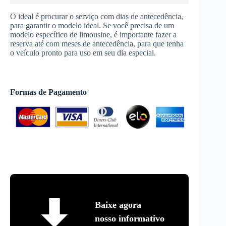
O ideal é procurar o serviço com dias de antecedência,
para garantir o modelo ideal. Se você precisa de um
modelo específico de limousine, é importante fazer a
reserva até com meses de antecedência, para que tenha
o veículo pronto para uso em seu dia especial.
Formas de Pagamento
Baixe agora
nosso informativo