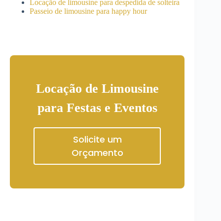
Locação de limousine para despedida de solteira
Passeio de limousine para happy hour
Locação de Limousine
para Festas e Eventos
Solicite um
Orçamento