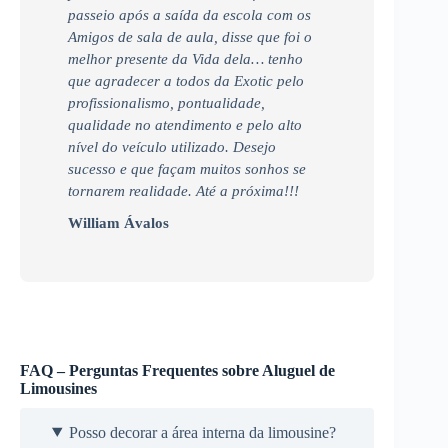
passeio após a saída da escola com os
Amigos de sala de aula, disse que foi o
melhor presente da Vida dela… tenho
que agradecer a todos da Exotic pelo
profissionalismo, pontualidade,
qualidade no atendimento e pelo alto
nível do veículo utilizado. Desejo
sucesso e que façam muitos sonhos se
tornarem realidade. Até a próxima!!!
William Ávalos
FAQ – Perguntas Frequentes sobre Aluguel de
Limousines
Posso decorar a área interna da limousine?