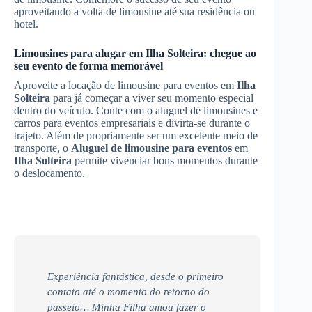
aproveitando a volta de limousine até sua residência ou
hotel.
Limousines para alugar em
Ilha Solteira
: chegue ao
seu evento de forma memorável
Aproveite a locação de limousine para eventos em
Ilha
Solteira
para já começar a viver seu momento especial
dentro do veículo. Conte com o aluguel de limousines e
carros para eventos empresariais e divirta-se durante o
trajeto. Além de propriamente ser um excelente meio de
transporte, o
Aluguel de limousine para eventos
em
Ilha Solteira
permite vivenciar bons momentos durante
o deslocamento.
Experiência fantástica, desde o primeiro
contato até o momento do retorno do
passeio… Minha Filha amou fazer o