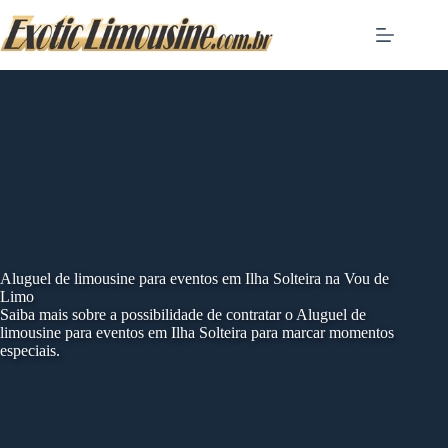
Skip
to
content
Aluguel de limousine para eventos em Ilha Solteira na Vou de
Limo
Saiba mais sobre a possibilidade de contratar o Aluguel de
limousine para eventos em Ilha Solteira para marcar momentos
especiais.