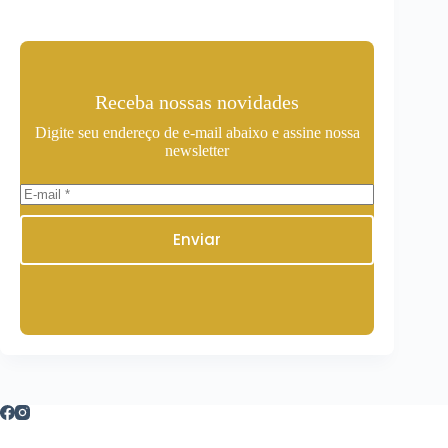
Receba nossas novidades
Digite seu endereço de e-mail abaixo e assine nossa
newsletter
Enviar