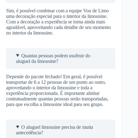
Sim, é possível combinar com a equipe Vou de Limo
uma decoração especial para o interior da limousine.
Com a decoração a experiência se torna ainda mais
agradável, aproveitando cada detalhe de seu momento
no interior da limousine.
Quantas pessoas podem usufruir do
aluguel da limousine?
Depende do pacote fechado! Em geral, é possível
transportar de 6 a 12 pessoas de um ponto ao outro,
aproveitando o interior da limousine e toda a
experiência proporcionada. É importante alinhar
contratualmente quantas pessoas serão transportadas,
para que escolha a limousine ideal para seu grupo.
O aluguel limousine precisa de muita
antecedência?