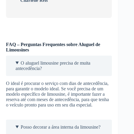
Charlene Reis
FAQ – Perguntas Frequentes sobre Aluguel de
Limousines
O aluguel limousine precisa de muita
antecedência?
O ideal é procurar o serviço com dias de antecedência,
para garantir o modelo ideal. Se você precisa de um
modelo específico de limousine, é importante fazer a
reserva até com meses de antecedência, para que tenha
o veículo pronto para uso em seu dia especial.
Posso decorar a área interna da limousine?