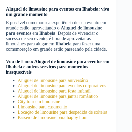
Aluguel de limousine para eventos
em
Ilhabela
: viva
um grande momento
É possível comemorar a experiência de seu evento em
grande estilo, aproveitando o
Aluguel de limousine
para eventos
em
Ilhabela
. Depois de vivenciar o
sucesso de seu evento, é hora de aproveitar as
limousines para alugar em
Ilhabela
para fazer uma
comemoração em grande estilo passeando pela cidade.
Vou de Limo:
Aluguel de limousine para eventos
em
Ilhabela
e outros serviços para momentos
inesquecíveis
Aluguel de limousine para aniversário
Aluguel de limousine para eventos corporativos
Aluguel de limousine para festa infantil
Aluguel de limousine para jantar romântico
City tour em limousine
Limousine para casamento
Locação de limousine para despedida de solteira
Passeio de limousine para happy hour