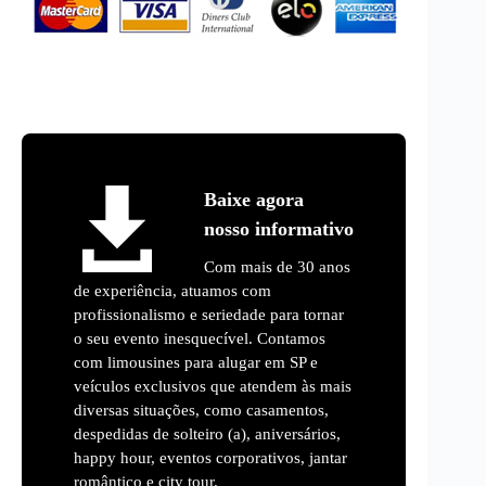
Baixe agora
nosso informativo
Com mais de 30 anos
de experiência, atuamos com
profissionalismo e seriedade para tornar
o seu evento inesquecível. Contamos
com limousines para alugar em SP e
veículos exclusivos que atendem às mais
diversas situações, como casamentos,
despedidas de solteiro (a), aniversários,
happy hour, eventos corporativos, jantar
romântico e city tour.