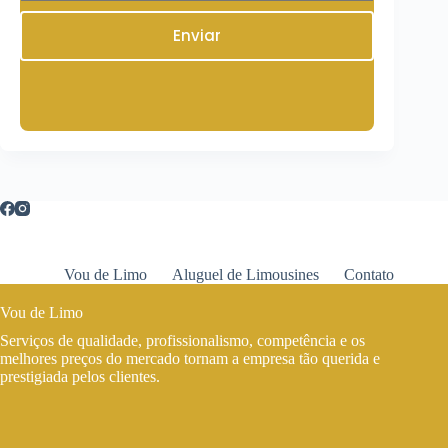
Enviar
Vou de Limo
Aluguel de Limousines
Contato
Vou de Limo
Serviços de qualidade, profissionalismo, competência e os
melhores preços do mercado tornam a empresa tão querida e
prestigiada pelos clientes.