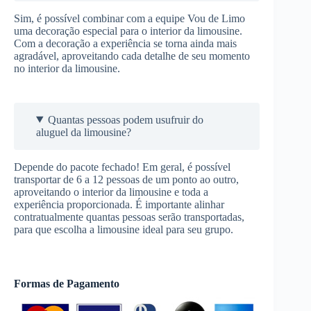
Sim, é possível combinar com a equipe Vou de Limo
uma decoração especial para o interior da limousine.
Com a decoração a experiência se torna ainda mais
agradável, aproveitando cada detalhe de seu momento
no interior da limousine.
Quantas pessoas podem usufruir do
aluguel da limousine?
Depende do pacote fechado! Em geral, é possível
transportar de 6 a 12 pessoas de um ponto ao outro,
aproveitando o interior da limousine e toda a
experiência proporcionada. É importante alinhar
contratualmente quantas pessoas serão transportadas,
para que escolha a limousine ideal para seu grupo.
Formas de Pagamento