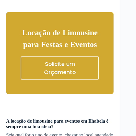
Locação de Limousine
para Festas e Eventos
Solicite um
Orçamento
A locação de limousine para eventos em
Ilhabela
é
sempre uma boa ideia?
Seja qual for o tipo de evento, chegar ao local agendado