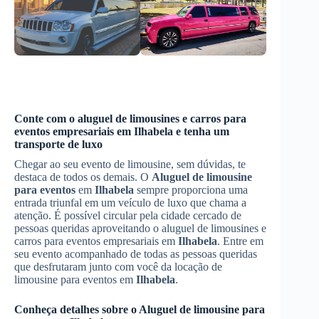
Conte com o aluguel de limousines e carros para
eventos empresariais em
Ilhabela
e tenha um
transporte de luxo
Chegar ao seu evento de limousine, sem dúvidas, te
destaca de todos os demais. O
Aluguel de limousine
para eventos
em
Ilhabela
sempre proporciona uma
entrada triunfal em um veículo de luxo que chama a
atenção. É possível circular pela cidade cercado de
pessoas queridas aproveitando o aluguel de limousines e
carros para eventos empresariais em
Ilhabela
. Entre em
seu evento acompanhado de todas as pessoas queridas
que desfrutaram junto com você da locação de
limousine para eventos em
Ilhabela
.
Conheça detalhes sobre o
Aluguel de limousine para