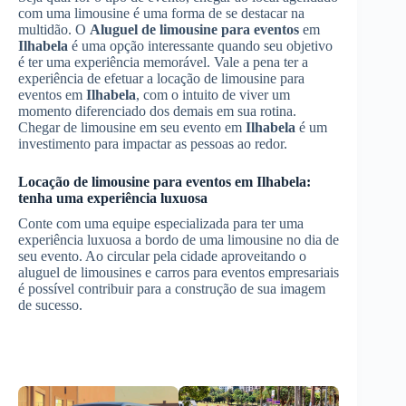
com uma limousine é uma forma de se destacar na
multidão. O
Aluguel de limousine para eventos
em
Ilhabela
é uma opção interessante quando seu objetivo
é ter uma experiência memorável. Vale a pena ter a
experiência de efetuar a locação de limousine para
eventos em
Ilhabela
, com o intuito de viver um
momento diferenciado dos demais em sua rotina.
Chegar de limousine em seu evento em
Ilhabela
é um
investimento para impactar as pessoas ao redor.
Locação de limousine para eventos em
Ilhabela
:
tenha uma experiência luxuosa
Conte com uma equipe especializada para ter uma
experiência luxuosa a bordo de uma limousine no dia de
seu evento. Ao circular pela cidade aproveitando o
aluguel de limousines e carros para eventos empresariais
é possível contribuir para a construção de sua imagem
de sucesso.