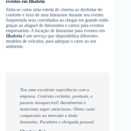
eventos
em
Ilhabela
Sinta-se como uma estrela de cinema ao desfrutar do
conforto e luxo de uma limousine durante seu evento.
Surpreenda seus convidados ao chegar em grande estilo
graças ao aluguel de limousines e carros para eventos
empresariais. A locação de limousine para eventos em
Ilhabela
é um serviço que disponibiliza diferentes
modelos de veículos, para adequar o carro ao seu
ambiente.
Tive uma excelente experiência com a
empresa. Contrato certinho, pontuais, e
passeio inesquecível! Atendimento e
motoristas super atenciosos. Ótimo custo
comparado ao mercado e linda
limousine. Parabéns e obrigada pessoal.