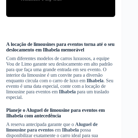
A locação de limousines para eventos torna até o seu
deslocamento em
Ilhabela
memorável
Com diferentes modelos de carros luxuosos, a equipe
Vou de Limo garante seu deslocamento em alto padrão
para que faça uma grande entrada em seu evento. O
interior da limousine é um convite para a diversão
enquanto circula com o carro de luxo em
Ilhabela
. Seu
evento é uma data especial, conte com a locação de
limousine para eventos em
Ilhabela
para um traslado
especial.
Planeje o
Aluguel de limousine para eventos
em
Ilhabela
com antecedência
A reserva antecipada garante que o
Aluguel de
limousine para eventos
em
Ilhabela
possa
disponibilizar exatamente o carro ideal para sua