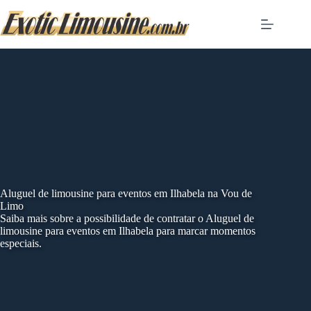
Skip
to
content
Aluguel de limousine para eventos em Ilhabela na Vou de
Limo
Saiba mais sobre a possibilidade de contratar o Aluguel de
limousine para eventos em Ilhabela para marcar momentos
especiais.