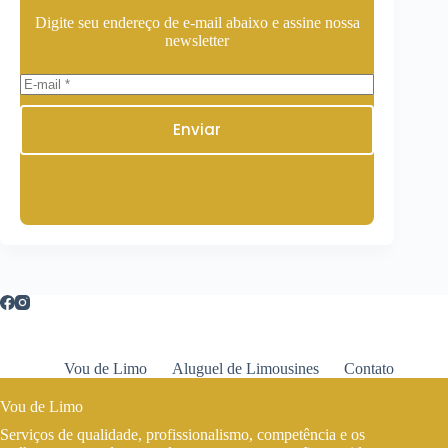
Digite seu endereço de e-mail abaixo e assine nossa
newsletter
Enviar
Vou de Limo
Aluguel de Limousines
Contato
Vou de Limo
Serviços de qualidade, profissionalismo, competência e os