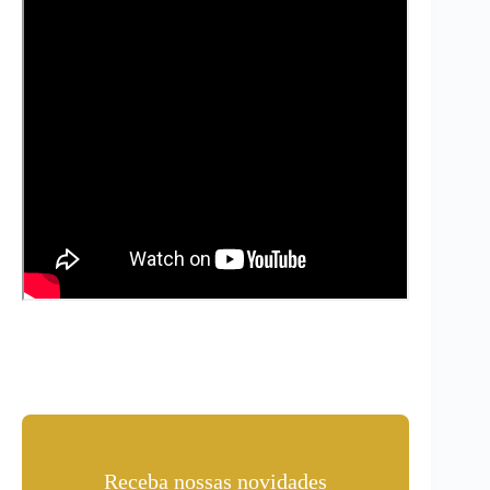
Receba nossas novidades