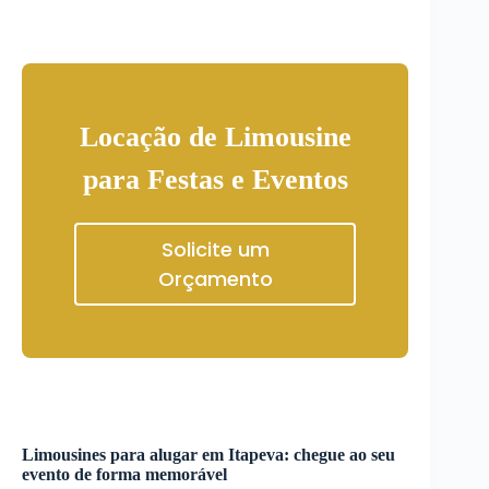
Locação de Limousine
para Festas e Eventos
Solicite um
Orçamento
Limousines para alugar em
Itapeva
: chegue ao seu
evento de forma memorável