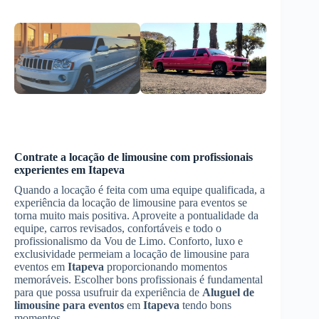
Contrate a locação de limousine com profissionais
experientes em
Itapeva
Quando a locação é feita com uma equipe qualificada, a
experiência da locação de limousine para eventos se
torna muito mais positiva. Aproveite a pontualidade da
equipe, carros revisados, confortáveis e todo o
profissionalismo da Vou de Limo. Conforto, luxo e
exclusividade permeiam a locação de limousine para
eventos em
Itapeva
proporcionando momentos
memoráveis. Escolher bons profissionais é fundamental
para que possa usufruir da experiência de
Aluguel de
limousine para eventos
em
Itapeva
tendo bons
momentos.