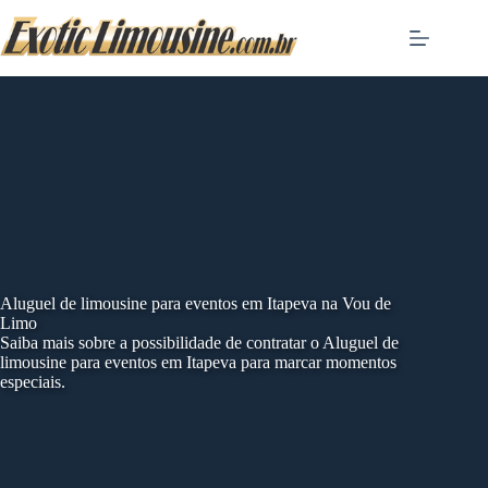
Skip
to
content
Aluguel de limousine para eventos em Itapeva na Vou de
Limo
Saiba mais sobre a possibilidade de contratar o Aluguel de
limousine para eventos em Itapeva para marcar momentos
especiais.