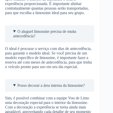
experiência proporcionada. É importante alinhar
contratualmente quantas pessoas serão transportadas,
para que escolha a limousine ideal para seu grupo.
O aluguel limousine precisa de muita
antecedência?
O ideal é procurar o serviço com dias de antecedência,
para garantir o modelo ideal. Se você precisa de um
modelo específico de limousine, é importante fazer a
reserva até com meses de antecedência, para que tenha
o veículo pronto para uso em seu dia especial.
Posso decorar a área interna da limousine?
Sim, é possível combinar com a equipe Vou de Limo
uma decoração especial para o interior da limousine.
Com a decoração a experiência se torna ainda mais
agradável, aproveitando cada detalhe de seu momento