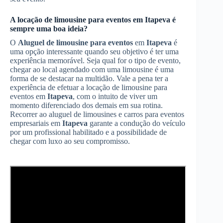
A locação de limousine para eventos em
Itapeva
é
sempre uma boa ideia?
O
Aluguel de limousine para eventos
em
Itapeva
é
uma opção interessante quando seu objetivo é ter uma
experiência memorável. Seja qual for o tipo de evento,
chegar ao local agendado com uma limousine é uma
forma de se destacar na multidão. Vale a pena ter a
experiência de efetuar a locação de limousine para
eventos em
Itapeva
, com o intuito de viver um
momento diferenciado dos demais em sua rotina.
Recorrer ao aluguel de limousines e carros para eventos
empresariais em
Itapeva
garante a condução do veículo
por um profissional habilitado e a possibilidade de
chegar com luxo ao seu compromisso.