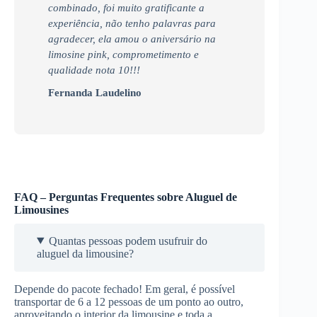
combinado, foi muito gratificante a
experiência, não tenho palavras para
agradecer, ela amou o aniversário na
limosine pink, comprometimento e
qualidade nota 10!!!
Fernanda Laudelino
FAQ – Perguntas Frequentes sobre Aluguel de
Limousines
Quantas pessoas podem usufruir do
aluguel da limousine?
Depende do pacote fechado! Em geral, é possível
transportar de 6 a 12 pessoas de um ponto ao outro,
aproveitando o interior da limousine e toda a