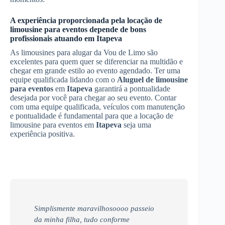
A experiência proporcionada pela locação de
limousine para eventos depende de bons
profissionais atuando em
Itapeva
As limousines para alugar da Vou de Limo são
excelentes para quem quer se diferenciar na multidão e
chegar em grande estilo ao evento agendado. Ter uma
equipe qualificada lidando com o
Aluguel de limousine
para eventos
em
Itapeva
garantirá a pontualidade
desejada por você para chegar ao seu evento. Contar
com uma equipe qualificada, veículos com manutenção
e pontualidade é fundamental para que a locação de
limousine para eventos em
Itapeva
seja uma
experiência positiva.
Simplismente maravilhosoooo passeio
da minha filha, tudo conforme