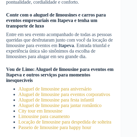
pontualidade, cordialidade e conforto.
Conte com o aluguel de limousines e carros para
eventos empresariais em
Itapeva
e tenha um
transporte de luxo
Entre em seu evento acompanhado de todas as pessoas
queridas que desfrutaram junto com você da locação de
limousine para eventos em
Itapeva
. Entrada triunfal e
experiência única são sinônimos da escolha de
limousines para alugar em seu grande dia.
Vou de Limo:
Aluguel de limousine para eventos
em
Itapeva
e outros serviços para momentos
inesquecíveis
Aluguel de limousine para aniversário
Aluguel de limousine para eventos corporativos
Aluguel de limousine para festa infantil
Aluguel de limousine para jantar romântico
City tour em limousine
Limousine para casamento
Locação de limousine para despedida de solteira
Passeio de limousine para happy hour