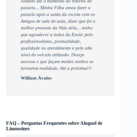
contato até o momento do retorno do
passeio… Minha Filha amou fazer o
passeio após a saída da escola com os
Amigos de sala de aula, disse que foi o
melhor presente da Vida dela… tenho
que agradecer a todos da Exotic pelo
profissionalismo, pontualidade,
qualidade no atendimento e pelo alto
nível do veículo utilizado. Desejo
sucesso e que façam muitos sonhos se
tornarem realidade. Até a próxima!!!
William Ávalos
FAQ – Perguntas Frequentes sobre Aluguel de
Limousines