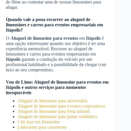
de filme ao contratar uma de nossas limousines para
alugar.
Quando vale a pena recorrer ao aluguel de
limousines e carros para eventos empresariais em
Itápolis
?
O
Aluguel de limousine para eventos
em
Itápolis
é
uma opção interessante quando seu objetivo é ter uma
experiência memorável. Recorrer ao aluguel de
limousines e carros para eventos empresariais em
Itápolis
garante a condução do veículo por um
profissional habilitado e a possibilidade de chegar com
luxo ao seu compromisso.
Vou de Limo:
Aluguel de limousine para eventos
em
Itápolis
e outros serviços para momentos
inesquecíveis
Aluguel de limousine para aniversário
Aluguel de limousine para eventos corporativos
Aluguel de limousine para festa infantil
Aluguel de limousine para jantar romântico
City tour em limousine
Limousine para casamento