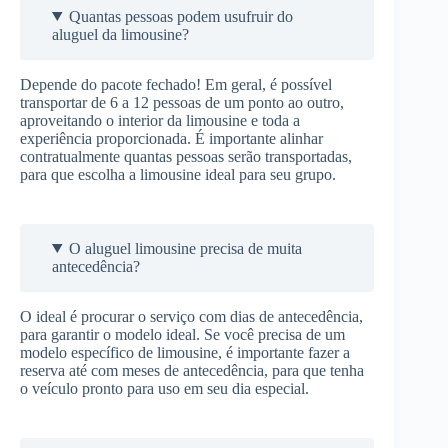
Quantas pessoas podem usufruir do
aluguel da limousine?
Depende do pacote fechado! Em geral, é possível
transportar de 6 a 12 pessoas de um ponto ao outro,
aproveitando o interior da limousine e toda a
experiência proporcionada. É importante alinhar
contratualmente quantas pessoas serão transportadas,
para que escolha a limousine ideal para seu grupo.
O aluguel limousine precisa de muita
antecedência?
O ideal é procurar o serviço com dias de antecedência,
para garantir o modelo ideal. Se você precisa de um
modelo específico de limousine, é importante fazer a
reserva até com meses de antecedência, para que tenha
o veículo pronto para uso em seu dia especial.