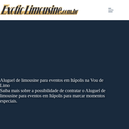
Skip
to
content
Aluguel de limousine para eventos em Itápolis na Vou de
Limo
Saiba mais sobre a possibilidade de contratar o Aluguel de
limousine para eventos em Itápolis para marcar momentos
especiais.