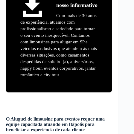
nosso informativo
Com mais de 30 anos
de experiência, atuamos com
profissionalismo e seriedade para tornar
o seu evento inesquecível. Contamos
com limousines para alugar em SP e
veículos exclusivos que atendem às mais
diversas situações, como casamentos,
despedidas de solteiro (a), aniversários,
happy hour, eventos corporativos, jantar
romântico e city tour.
O
Aluguel de limousine para eventos
requer uma
equipe capacitada atuando em
Itápolis
para
beneficiar a experiência de cada cliente