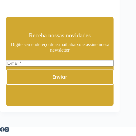
Receba nossas novidades
Digite seu endereço de e-mail abaixo e assine nossa
newsletter
Enviar