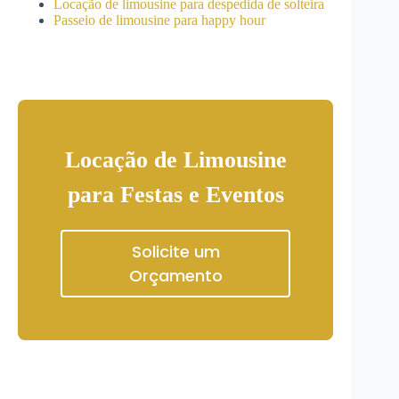
Locação de limousine para despedida de solteira
Passeio de limousine para happy hour
Locação de Limousine
para Festas e Eventos
Solicite um
Orçamento