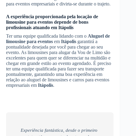
para eventos empresariais e divirta-se durante o trajeto.
A experiência proporcionada pela locação de
limousine para eventos depende de bons
profissionais atuando em
Itápolis
Ter uma equipe qualificada lidando com o
Aluguel de
limousine para eventos
em
Itápolis
garantirá a
pontualidade desejada por você para chegar ao seu
evento. As limousines para alugar da Vou de Limo são
excelentes para quem quer se diferenciar na multidão e
chegar em grande estilo ao evento agendado. É preciso
ter uma equipe qualificada para fazer seu transporte
pontualmente, garantindo uma boa experiência em
relação ao aluguel de limousines e carros para eventos
empresariais em
Itápolis
.
Experiência fantástica, desde o primeiro