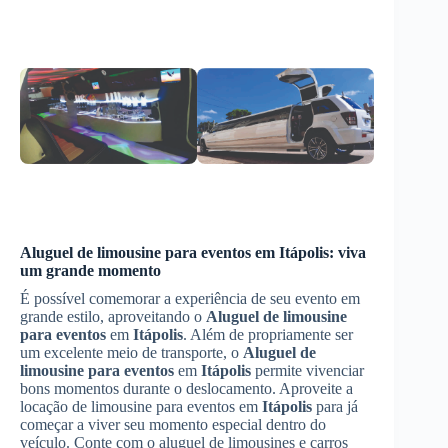
Aluguel de limousine para eventos
em
Itápolis
: viva
um grande momento
É possível comemorar a experiência de seu evento em
grande estilo, aproveitando o
Aluguel de limousine
para eventos
em
Itápolis
. Além de propriamente ser
um excelente meio de transporte, o
Aluguel de
limousine para eventos
em
Itápolis
permite vivenciar
bons momentos durante o deslocamento. Aproveite a
locação de limousine para eventos em
Itápolis
para já
começar a viver seu momento especial dentro do
veículo. Conte com o aluguel de limousines e carros