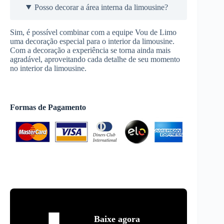
Posso decorar a área interna da limousine?
Sim, é possível combinar com a equipe Vou de Limo
uma decoração especial para o interior da limousine.
Com a decoração a experiência se torna ainda mais
agradável, aproveitando cada detalhe de seu momento
no interior da limousine.
Formas de Pagamento
Baixe agora